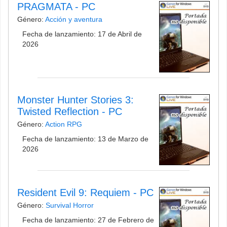
PRAGMATA - PC
Género:
Acción y aventura
Fecha de lanzamiento: 17 de Abril de
2026
Monster Hunter Stories 3:
Twisted Reflection - PC
Género:
Action RPG
Fecha de lanzamiento: 13 de Marzo de
2026
Resident Evil 9: Requiem - PC
Género:
Survival Horror
Fecha de lanzamiento: 27 de Febrero de