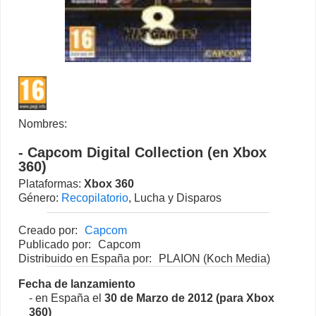
Nombres:
- Capcom Digital Collection (en Xbox
360)
Plataformas:
Xbox 360
Género:
Recopilatorio
, Lucha y Disparos
Creado por:
Capcom
Publicado por:
Capcom
Distribuido en España por:
PLAION (Koch Media)
Fecha de lanzamiento
- en España el
30 de Marzo de 2012 (para Xbox
360)