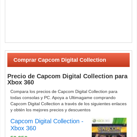
Comprar Capcom Digital Collection
Precio de Capcom Digital Collection para
Xbox 360
Compara los precios de Capcom Digital Collection para
todas consolas y PC. Apoya a Ultimagame comprando
Capcom Digital Collection a través de los siguientes enlaces
y obtén los mejores precios y descuentos
Capcom Digital Collection -
Xbox 360