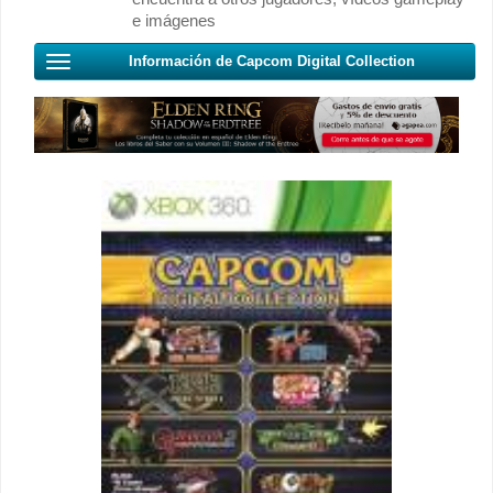
e imágenes
Información de Capcom Digital Collection