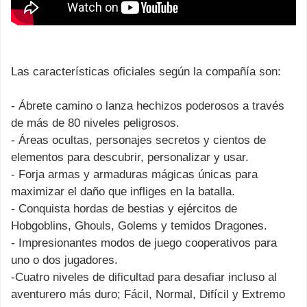
Las características oficiales según la compañía son:
- Ábrete camino o lanza hechizos poderosos a través
de más de 80 niveles peligrosos.
- Áreas ocultas, personajes secretos y cientos de
elementos para descubrir, personalizar y usar.
- Forja armas y armaduras mágicas únicas para
maximizar el daño que infliges en la batalla.
- Conquista hordas de bestias y ejércitos de
Hobgoblins, Ghouls, Golems y temidos Dragones.
- Impresionantes modos de juego cooperativos para
uno o dos jugadores.
-Cuatro niveles de dificultad para desafiar incluso al
aventurero más duro; Fácil, Normal, Difícil y Extremo