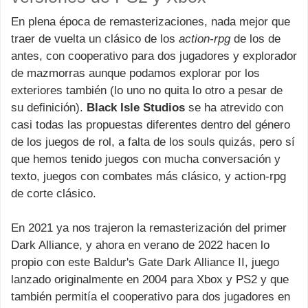
En plena época de remasterizaciones, nada mejor que
traer de vuelta un clásico de los
action-rpg
de los de
antes, con cooperativo para dos jugadores y explorador
de mazmorras aunque podamos explorar por los
exteriores también (lo uno no quita lo otro a pesar de
su definición).
Black Isle Studios
se ha atrevido con
casi todas las propuestas diferentes dentro del género
de los juegos de rol, a falta de los souls quizás, pero sí
que hemos tenido juegos con mucha conversación y
texto, juegos con combates más clásico, y action-rpg
de corte clásico.
En 2021 ya nos trajeron la remasterización del primer
Dark Alliance, y ahora en verano de 2022 hacen lo
propio con este Baldur's Gate Dark Alliance II, juego
lanzado originalmente en 2004 para Xbox y PS2 y que
también permitía el cooperativo para dos jugadores en