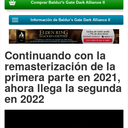
Comprar Baldur's Gate Dark Alliance II
Información de Baldur's Gate Dark Alliance II
Continuando con la
remasterización de la
primera parte en 2021,
ahora llega la segunda
en 2022