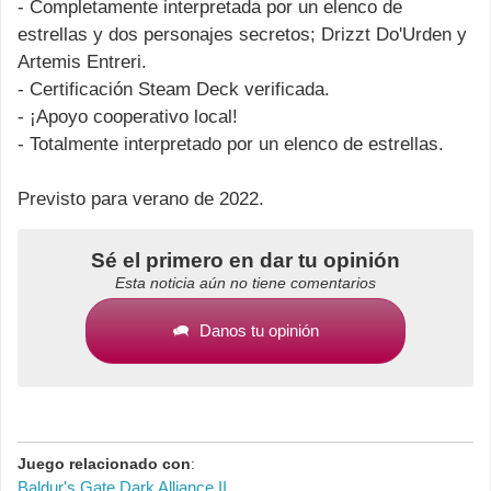
- Completamente interpretada por un elenco de
estrellas y dos personajes secretos; Drizzt Do'Urden y
Artemis Entreri.
- Certificación Steam Deck verificada.
- ¡Apoyo cooperativo local!
- Totalmente interpretado por un elenco de estrellas.
Previsto para verano de 2022.
Sé el primero en dar tu opinión
Esta noticia aún no tiene comentarios
Danos tu opinión
Juego relacionado con
:
Baldur's Gate Dark Alliance II