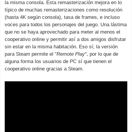
la misma consola. Esta remasterización mejora en lo
típico de muchas remasterizaciones como resolución
(hasta 4K según consola), tasa de frames, e incluso
voces para todos los personajes del juego. Una lástima
que no se haya aprovechado para meter al menos el
cooperativo online y permitir así a dos amigos disfrutar
sin estar en la misma habitación. Eso sí; la versión
para Steam permite el "
Remote Play
", por lo que de
alguna forma los usuarios de PC sí que tienen el
cooperativo online gracias a Steam.