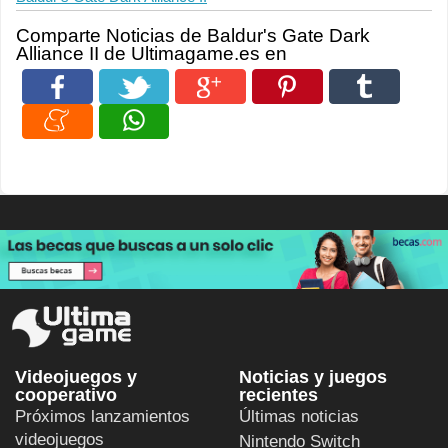
Comparte Noticias de Baldur's Gate Dark
Alliance II de Ultimagame.es en
Videojuegos y
Noticias y juegos
cooperativo
recientes
Próximos lanzamientos
Últimas noticias
videojuegos
Nintendo Switch