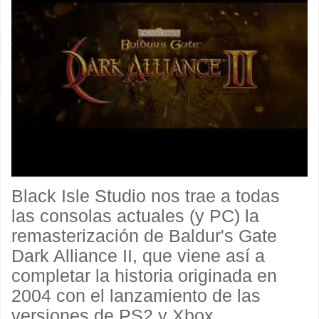
Black Isle Studio nos trae a todas
las consolas actuales (y PC) la
remasterización de Baldur's Gate
Dark Alliance II, que viene así a
completar la historia originada en
2004 con el lanzamiento de las
versiones de PS2 y Xbox