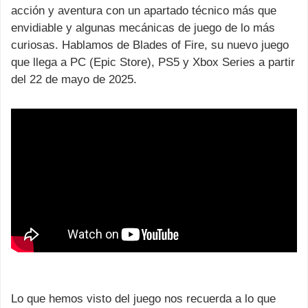
acción y aventura con un apartado técnico más que
envidiable y algunas mecánicas de juego de lo más
curiosas. Hablamos de Blades of Fire, su nuevo juego
que llega a PC (Epic Store), PS5 y Xbox Series a partir
del 22 de mayo de 2025.
Lo que hemos visto del juego nos recuerda a lo que