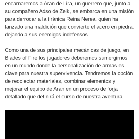
encarnaremos a Aran de Lira, un guerrero que, junto a
su compañero Adso de Zelk, se embarca en una misión
para derrocar a la tiránica Reina Nerea, quien ha
lanzado una maldición que convierte el acero en piedra,
dejando a sus enemigos indefensos.
Como una de sus principales mecánicas de juego, en
Blades of Fire los jugadores deberemos sumergirnos
en un mundo donde la personalización de armas es
clave para nuestra supervivencia. Tendremos la opción
de recolectar materiales, combinar elementos y
mejorar el equipo de Aran en un proceso de forja
detallado que definirá el curso de nuestra aventura.