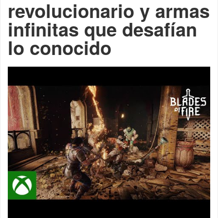
revolucionario y armas
infinitas que desafían
lo conocido