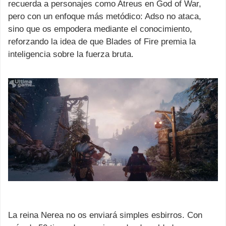
recuerda a personajes como Atreus en God of War,
pero con un enfoque más metódico: Adso no ataca,
sino que os empodera mediante el conocimiento,
reforzando la idea de que Blades of Fire premia la
inteligencia sobre la fuerza bruta.
La reina Nerea no os enviará simples esbirros. Con