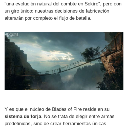
"una evolución natural del combte en Sekiro", pero con
un giro único: nuestras decisiones de fabricación
alterarán por completo el flujo de batalla.
Y es que el núcleo de Blades of Fire reside en su
sistema de forja
. No se trata de elegir entre armas
predefinidas, sino de crear herramientas únicas