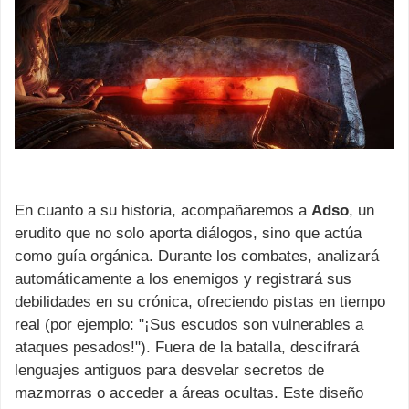
En cuanto a su historia, acompañaremos a
Adso
, un
erudito que no solo aporta diálogos, sino que actúa
como guía orgánica. Durante los combates, analizará
automáticamente a los enemigos y registrará sus
debilidades en su crónica, ofreciendo pistas en tiempo
real (por ejemplo: "¡Sus escudos son vulnerables a
ataques pesados!"). Fuera de la batalla, descifrará
lenguajes antiguos para desvelar secretos de
mazmorras o acceder a áreas ocultas. Este diseño