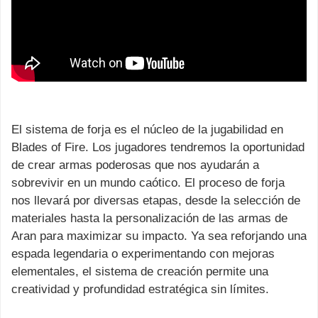
El sistema de forja es el núcleo de la jugabilidad en
Blades of Fire. Los jugadores tendremos la oportunidad
de crear armas poderosas que nos ayudarán a
sobrevivir en un mundo caótico. El proceso de forja
nos llevará por diversas etapas, desde la selección de
materiales hasta la personalización de las armas de
Aran para maximizar su impacto. Ya sea reforjando una
espada legendaria o experimentando con mejoras
elementales, el sistema de creación permite una
creatividad y profundidad estratégica sin límites.