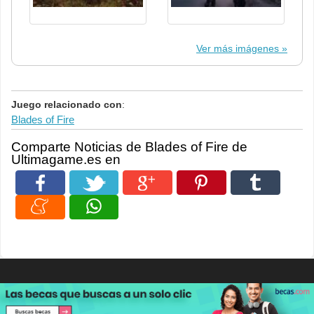
Ver más imágenes
Juego relacionado con
:
Blades of Fire
Comparte Noticias de Blades of Fire de
Ultimagame.es en