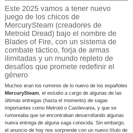
Este 2025 vamos a tener nuevo
juego de los chicos de
MercurySteam (creadores de
Metroid Dread) bajo el nombre de
Blades of Fire, con un sistema de
combate táctico, forja de armas
ilimitadas y un mundo repleto de
desafíos que promete redefinir el
género
Muchos eran los rumores de lo nuevo de los españoles
MercurySteam
, el estudio a cargo de algunas de las
últimas entregas (hasta el momento) de sagas
importantes como Metroid o Castlevania, y que se
rumoreaba que se encontraban desarrollando algunas
nueva entrega de alguna saga conocida. Sin embargo,
el anuncio de hoy nos sorprende con un nuevo título de