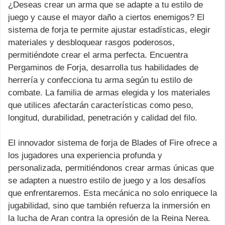
¿Deseas crear un arma que se adapte a tu estilo de
juego y cause el mayor daño a ciertos enemigos? El
sistema de forja te permite ajustar estadísticas, elegir
materiales y desbloquear rasgos poderosos,
permitiéndote crear el arma perfecta. Encuentra
Pergaminos de Forja, desarrolla tus habilidades de
herrería y confecciona tu arma según tu estilo de
combate. La familia de armas elegida y los materiales
que utilices afectarán características como peso,
longitud, durabilidad, penetración y calidad del filo.
El innovador sistema de forja de Blades of Fire ofrece a
los jugadores una experiencia profunda y
personalizada, permitiéndonos crear armas únicas que
se adapten a nuestro estilo de juego y a los desafíos
que enfrentaremos. Esta mecánica no solo enriquece la
jugabilidad, sino que también refuerza la inmersión en
la lucha de Aran contra la opresión de la Reina Nerea.