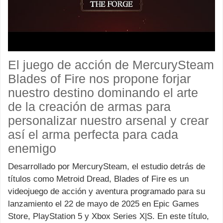
El juego de acción de MercurySteam
Blades of Fire nos propone forjar
nuestro destino dominando el arte
de la creación de armas para
personalizar nuestro arsenal y crear
así el arma perfecta para cada
enemigo
Desarrollado por MercurySteam, el estudio detrás de
títulos como Metroid Dread, Blades of Fire es un
videojuego de acción y aventura programado para su
lanzamiento el 22 de mayo de 2025 en Epic Games
Store, PlayStation 5 y Xbox Series X|S. En este título,