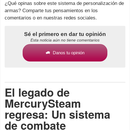
¿Qué opinas sobre este sistema de personalización de
armas? Comparte tus pensamientos en los
comentarios o en nuestras redes sociales.
Sé el primero en dar tu opinión
Esta noticia aún no tiene comentarios
Danos tu opinión
El legado de
MercurySteam
regresa: Un sistema
de combate