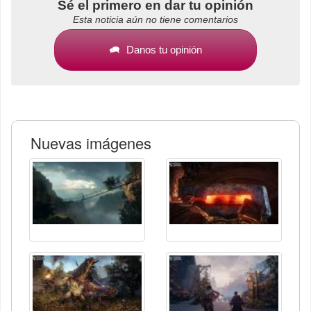
Sé el primero en dar tu opinión
Esta noticia aún no tiene comentarios
Danos tu opinión
Nuevas imágenes