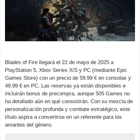
Blades of Fire llegará el 22 de mayo de 2025 a
PlayStation 5, Xbox Series X/S y PC (mediante Epic
Games Store) con un precio de 59.99 € en consolas y
49.99 € en PC. Las reservas ya están disponibles e
incluirán bonus de precompra, aunque 505 Games no
ha detallado aún en qué consistirán. Con su mezcla de
personalización profunda y combate estratégico, este
título aspira a convertirse en un referente para los
amantes del género.