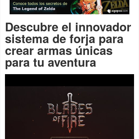
Descubre el innovador
sistema de forja para
crear armas únicas
para tu aventura