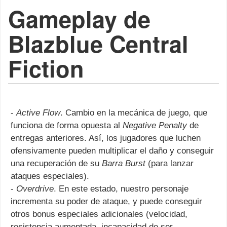
Gameplay de
Blazblue Central
Fiction
-
Active Flow
. Cambio en la mecánica de juego, que
funciona de forma opuesta al
Negative Penalty
de
entregas anteriores. Así, los jugadores que luchen
ofensivamente pueden multiplicar el daño y conseguir
una recuperación de su
Barra Burst
(para lanzar
ataques especiales).
-
Overdrive
. En este estado, nuestro personaje
incrementa su poder de ataque, y puede conseguir
otros bonus especiales adicionales (velocidad,
resistencia aumentada, incapacidad de ser