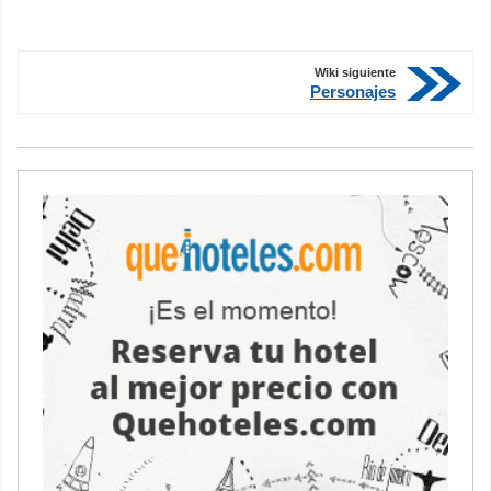
Wiki siguiente
Personajes