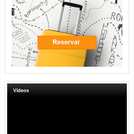
Vídeos