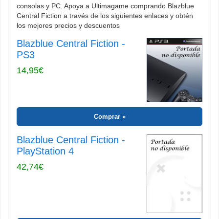
consolas y PC. Apoya a Ultimagame comprando Blazblue
Central Fiction a través de los siguientes enlaces y obtén
los mejores precios y descuentos
Blazblue Central Fiction -
PS3
14,95€
Comprar
Blazblue Central Fiction -
PlayStation 4
42,74€