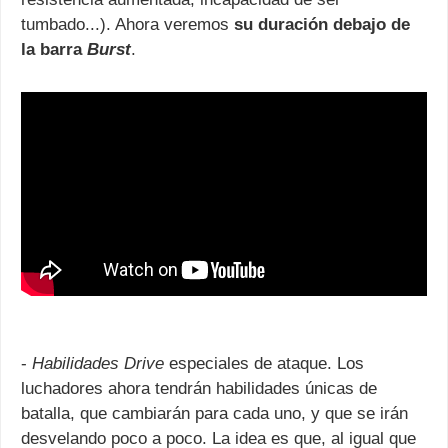
tumbado...). Ahora veremos
su duración debajo de
la barra
Burst
.
-
Habilidades Drive
especiales de ataque. Los
luchadores ahora tendrán habilidades únicas de
batalla, que cambiarán para cada uno, y que se irán
desvelando poco a poco. La idea es que, al igual que