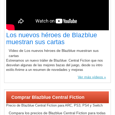
Los nuevos héroes de Blazblue
muestran sus cartas
Vídeo de Los nuevos héroes de Blazblue muestran sus
cartas
Estrenamos un nuevo tráiler de Blazblue: Central Fiction que nos
desvelan algunas de las mejores bazas del juego, desde su intro
estilo Anime a un resumen de novedades y mejoras
Ver más vídeos
Comprar Blazblue Central Fiction
Precio de Blazblue Central Fiction para ARC, PS3, PS4 y Switch
Compara los precios de Blazblue Central Fiction para todas