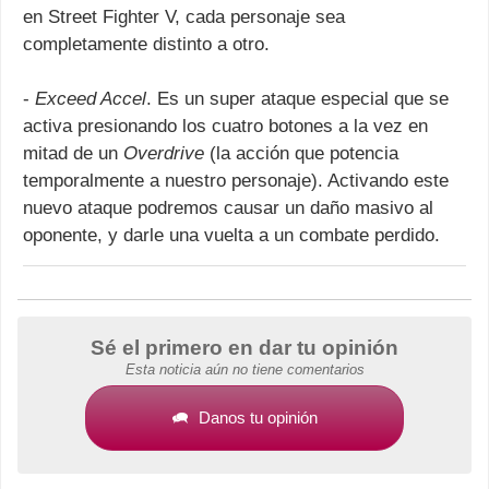
en Street Fighter V, cada personaje sea
completamente distinto a otro.
-
Exceed Accel
. Es un super ataque especial que se
activa presionando los cuatro botones a la vez en
mitad de un
Overdrive
(la acción que potencia
temporalmente a nuestro personaje). Activando este
nuevo ataque podremos causar un daño masivo al
oponente, y darle una vuelta a un combate perdido.
Sé el primero en dar tu opinión
Esta noticia aún no tiene comentarios
Danos tu opinión