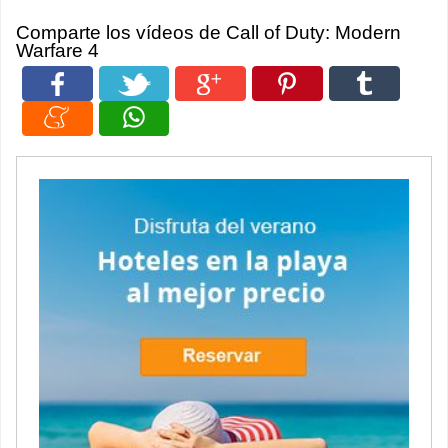
Comparte los vídeos de Call of Duty: Modern
Warfare 4