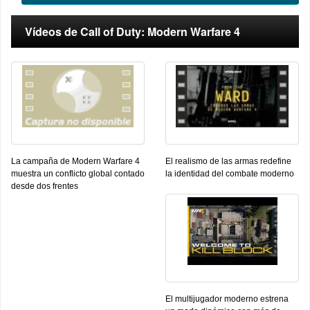
Vídeos de Call of Duty: Modern Warfare 4
La campaña de Modern Warfare 4
El realismo de las armas redefine
muestra un conflicto global contado
la identidad del combate moderno
desde dos frentes
El multijugador moderno estrena