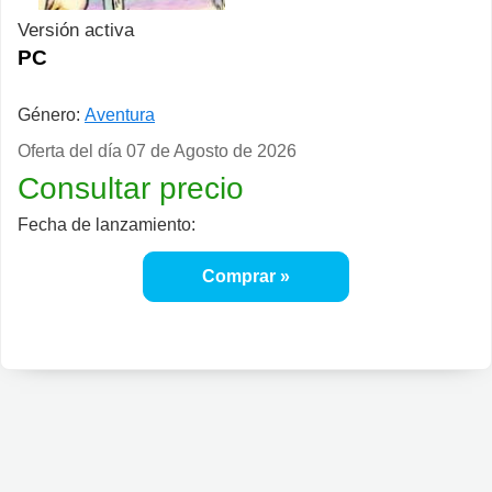
Versión activa
PC
Género:
Aventura
Oferta del día
07 de Agosto de 2026
Consultar precio
Fecha de lanzamiento:
Comprar