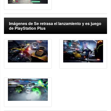
Imágenes de Se retrasa el lanzamiento y es juego
de PlayStation Plus