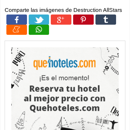
Comparte las imágenes de Destruction AllStars