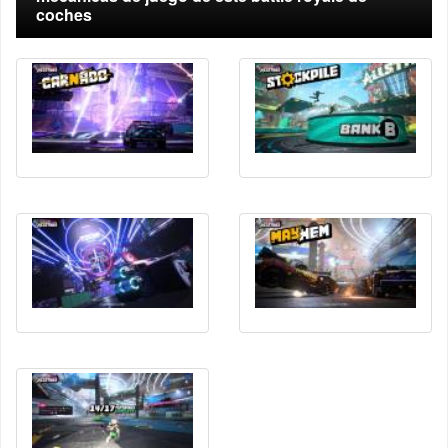
coches