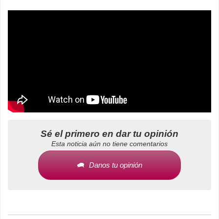
Sé el primero en dar tu opinión
Esta noticia aún no tiene comentarios
Danos tu opinión