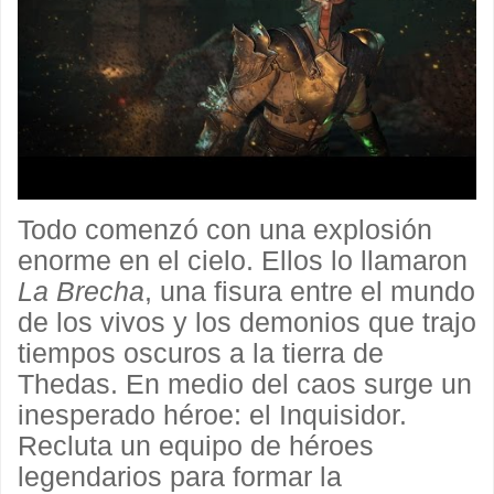
Todo comenzó con una explosión
enorme en el cielo. Ellos lo llamaron
La Brecha
, una fisura entre el mundo
de los vivos y los demonios que trajo
tiempos oscuros a la tierra de
Thedas. En medio del caos surge un
inesperado héroe: el Inquisidor.
Recluta un equipo de héroes
legendarios para formar la