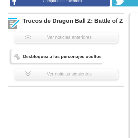
Comparte en Facebook
Trucos de Dragon Ball Z: Battle of Z
Ver noticias anteriores
Desbloquea a los personajes ocultos
Ver noticias siguientes