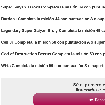
Super Saiyan 3 Goku
Completa la misión 39 con puntua
Bardock
Completa la misión 44 con puntuación A o sup
Legendary Super Saiyan Broly
Completa la misión 49 c
Cell Jr
Completa la misión 58 con puntuación A o super
God of Destruction Beerus
Completa la misión 59 con p
Whis
Completa la misión 59 con puntuación S o superi
Sé el primero 
Esta noticia aún 
Danos