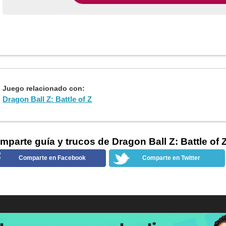
Juego relacionado con
:
Dragon Ball Z: Battle of Z
mparte guía y trucos de Dragon Ball Z: Battle of 
Comparte en Facebook
Comparte en Twitter