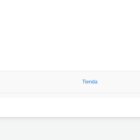
Tienda