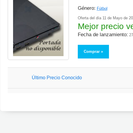
Género:
Fútbol
Oferta del día
11 de Mayo de 2
Mejor precio v
Fecha de lanzamiento:
27
Comprar
Último Precio Conocido