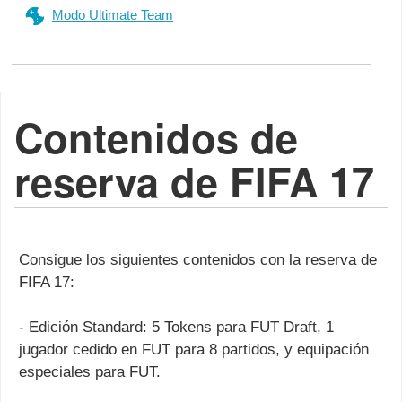
Modo Ultimate Team
Contenidos de
reserva de FIFA 17
Consigue los siguientes contenidos con la reserva de
FIFA 17:
- Edición Standard: 5 Tokens para FUT Draft, 1
jugador cedido en FUT para 8 partidos, y equipación
especiales para FUT.