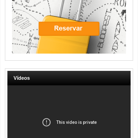
Vídeos