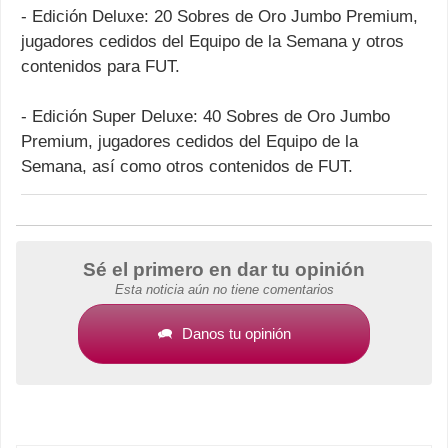
- Edición Deluxe: 20 Sobres de Oro Jumbo Premium,
jugadores cedidos del Equipo de la Semana y otros
contenidos para FUT.
- Edición Super Deluxe: 40 Sobres de Oro Jumbo
Premium, jugadores cedidos del Equipo de la
Semana, así como otros contenidos de FUT.
Sé el primero en dar tu opinión
Esta noticia aún no tiene comentarios
Danos tu opinión