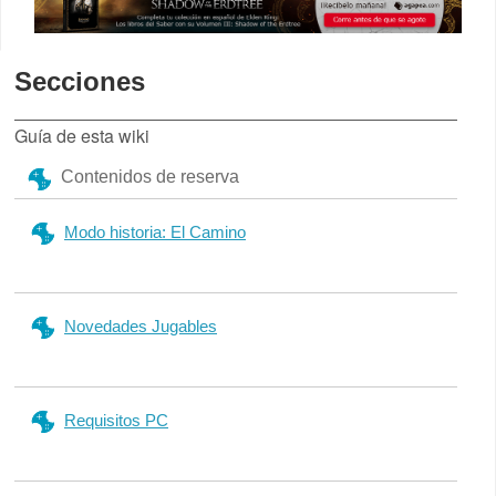
Secciones
Guía de esta wiki
Contenidos de reserva
Modo historia: El Camino
Novedades Jugables
Requisitos PC