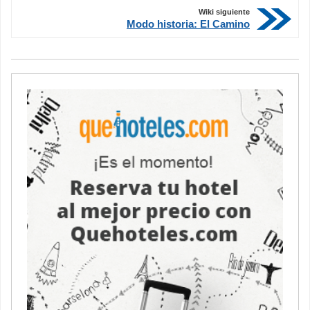
Wiki siguiente
Modo historia: El Camino