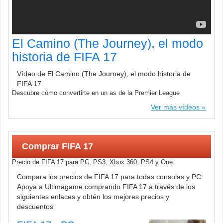
El Camino (The Journey), el modo
historia de FIFA 17
Vídeo de El Camino (The Journey), el modo historia de
FIFA 17
Descubre cómo convertirte en un as de la Premier League
Ver más vídeos
Comprar FIFA 17
Precio de FIFA 17 para PC, PS3, Xbox 360, PS4 y One
Compara los precios de FIFA 17 para todas consolas y PC.
Apoya a Ultimagame comprando FIFA 17 a través de los
siguientes enlaces y obtén los mejores precios y
descuentos