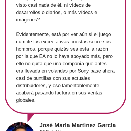
visto casi nada de él, ni vídeos de
desarrollos o diarios, o más vídeos e
imágenes?
Evidentemente, está por ver aún si el juego
cumple las expectativas puestas sobre sus
hombros, porque quizás sea esta la razón
por la que EA no lo haya apoyado más, pero
ello no quita que una compañía que antes
era llevada en volandas por Sony pase ahora
casi de puntillas con sus actuales
distribuidores, y eso lamentablemente
acabará pasando factura en sus ventas
globales.
José María Martínez García