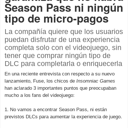
Season Pass ni ningún
tipo de micro-pagos
La compañía quiere que los usuarios
puedan disfrutar de una experiencia
completa solo con el videojuego, sin
tener que comprar ningún tipo de
DLC para completarla o enriquecerla
En una reciente entrevista con respecto a su nuevo
lanzamiento, Fuse, los chicos de
Insomniac Games
han aclarado 3 importantes puntos que preocupaban
mucho a los fans del videojuego:
1. No vamos a encontrar Season Pass, ni están
previstos DLCs para aumentar la experiencia de juego.