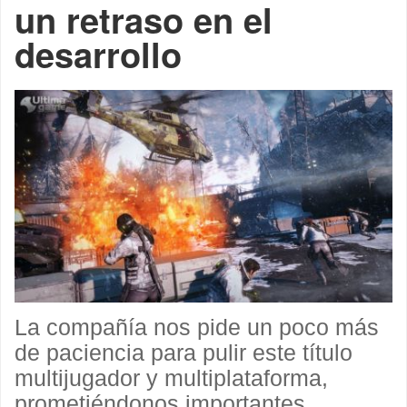
un retraso en el
desarrollo
La compañía nos pide un poco más
de paciencia para pulir este título
multijugador y multiplataforma,
prometiéndonos importantes