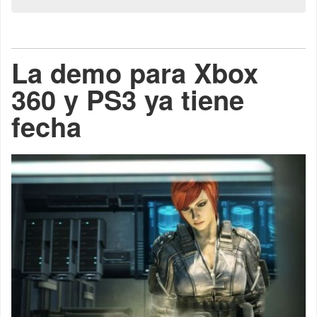
La demo para Xbox
360 y PS3 ya tiene
fecha