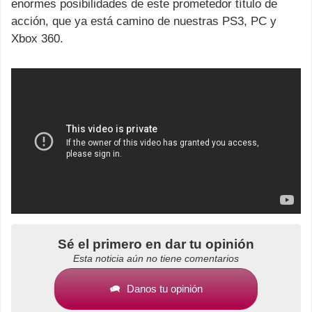
enormes posibilidades de este prometedor título de
acción, que ya está camino de nuestras PS3, PC y
Xbox 360.
Sé el primero en dar tu opinión
Esta noticia aún no tiene comentarios
Danos tu opinión