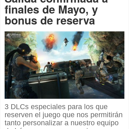
finales de Mayo, y
bonus de reserva
3 DLCs especiales para los que
reserven el juego que nos permitirán
tanto personalizar a nuestro equipo