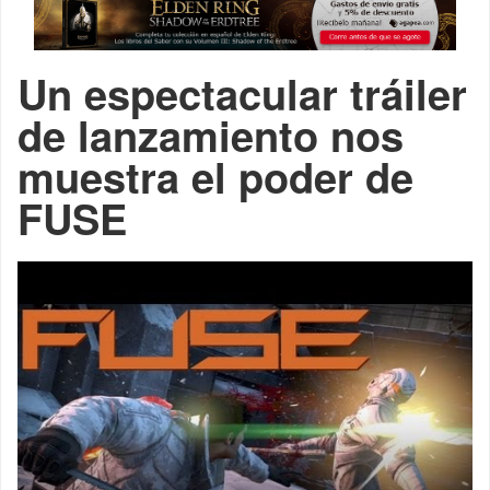
Un espectacular tráiler
de lanzamiento nos
muestra el poder de
FUSE