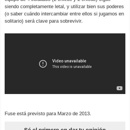
siendo completamente letal, y utilizar bien sus poderes
(o saber cuándo intercambiar entre ellos si jugamos en
solitario) será clave para sobrevivir.
Fuse está previsto para Marzo de 2013.
Sé el primero en dar tu opinión