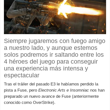
Siempre jugaremos con fuego amigo
a nuestro lado, y aunque estemos
solos podremos ir saltando entre los
4 héroes del juego para conseguir
una experiencia más intensa y
espectacular
Tras el tráiler del pasado E3 le habíamos perdido la
pista a Fuse, pero
Electronic Arts e Insomniac
nos han
preparado un nuevo avance de Fuse (anteriormente
conocido como OverStrike).