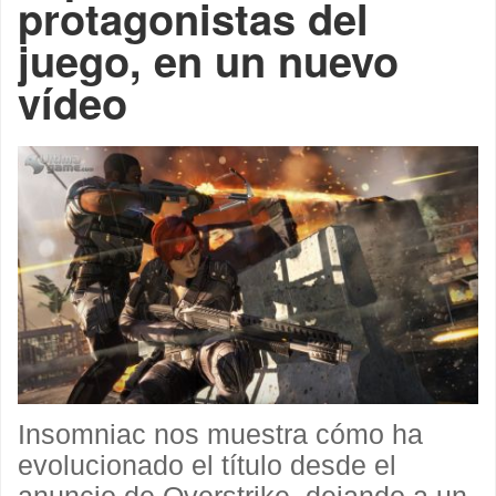
protagonistas del
juego, en un nuevo
vídeo
Insomniac nos muestra cómo ha
evolucionado el título desde el