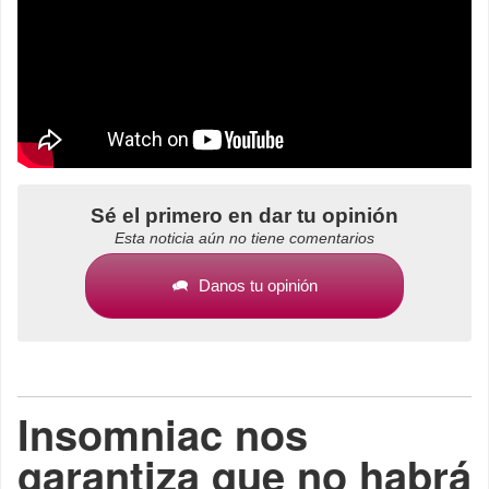
Sé el primero en dar tu opinión
Esta noticia aún no tiene comentarios
Danos tu opinión
Insomniac nos
garantiza que no habrá