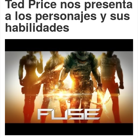
Ted Price nos presenta
a los personajes y sus
habilidades