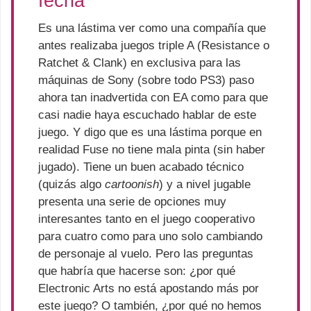
fecha
Es una lástima ver como una compañía que
antes realizaba juegos triple A (Resistance o
Ratchet & Clank) en exclusiva para las
máquinas de Sony (sobre todo PS3) paso
ahora tan inadvertida con EA como para que
casi nadie haya escuchado hablar de este
juego. Y digo que es una lástima porque en
realidad Fuse no tiene mala pinta (sin haber
jugado). Tiene un buen acabado técnico
(quizás algo
cartoonish
) y a nivel jugable
presenta una serie de opciones muy
interesantes tanto en el juego cooperativo
para cuatro como para uno solo cambiando
de personaje al vuelo. Pero las preguntas
que habría que hacerse son: ¿por qué
Electronic Arts no está apostando más por
este juego? O también, ¿por qué no hemos