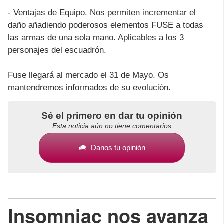
- Ventajas de Equipo. Nos permiten incrementar el
daño añadiendo poderosos elementos FUSE a todas
las armas de una sola mano. Aplicables a los 3
personajes del escuadrón.
Fuse llegará al mercado el 31 de Mayo. Os
mantendremos informados de su evolución.
Sé el primero en dar tu opinión
Esta noticia aún no tiene comentarios
Danos tu opinión
Insomniac nos avanza