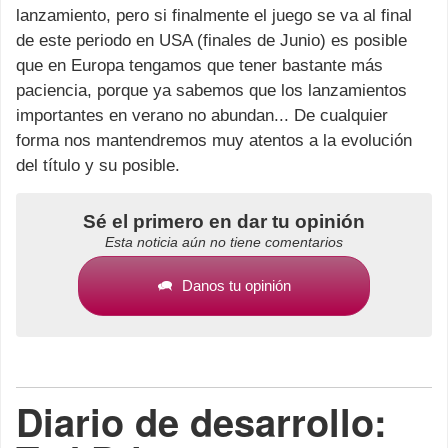
lanzamiento, pero si finalmente el juego se va al final
de este periodo en USA
(finales de Junio) es posible
que en Europa tengamos que tener bastante más
paciencia, porque ya sabemos que los lanzamientos
importantes en verano no abundan... De cualquier
forma nos mantendremos muy atentos a la evolución
del título y su posible.
Sé el primero en dar tu opinión
Esta noticia aún no tiene comentarios
Danos tu opinión
Diario de desarrollo: