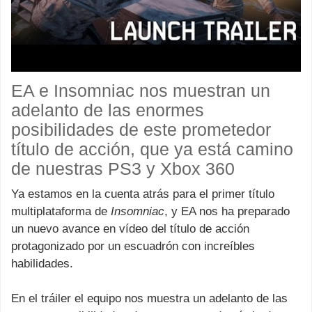
EA e Insomniac nos muestran un
adelanto de las enormes
posibilidades de este prometedor
título de acción, que ya está camino
de nuestras PS3 y Xbox 360
Ya estamos en la cuenta atrás para el primer título
multiplataforma de
Insomniac
, y EA nos ha preparado
un nuevo avance en vídeo del título de acción
protagonizado por un escuadrón con increíbles
habilidades.
En el tráiler el equipo nos muestra un adelanto de las