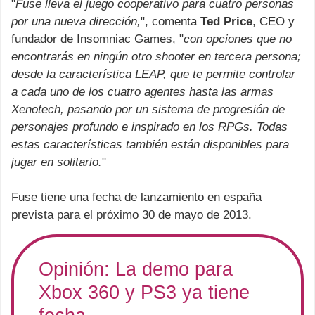
"
Fuse lleva el juego cooperativo para cuatro personas
por una nueva dirección,
", comenta
Ted Price
, CEO y
fundador de Insomniac Games, "
con opciones que no
encontrarás en ningún otro shooter en tercera persona;
desde la característica LEAP, que te permite controlar
a cada uno de los cuatro agentes hasta las armas
Xenotech, pasando por un sistema de progresión de
personajes profundo e inspirado en los RPGs. Todas
estas características también están disponibles para
jugar en solitario.
"
Fuse tiene una fecha de lanzamiento en españa
prevista para el próximo 30 de mayo de 2013.
Opinión: La demo para
Xbox 360 y PS3 ya tiene