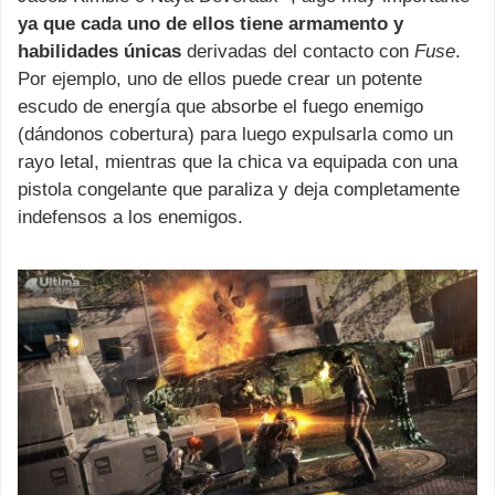
ya que cada uno de ellos tiene armamento y
habilidades únicas
derivadas del contacto con
Fuse
.
Por ejemplo, uno de ellos puede crear un potente
escudo de energía que absorbe el fuego enemigo
(dándonos cobertura) para luego expulsarla como un
rayo letal, mientras que la chica va equipada con una
pistola congelante que paraliza y deja completamente
indefensos a los enemigos.