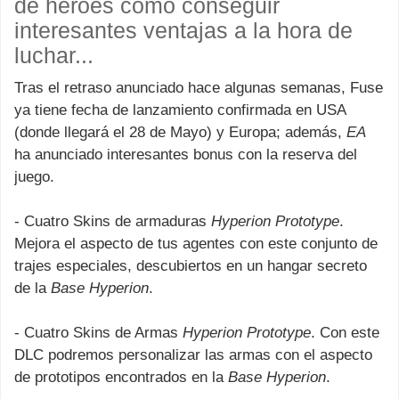
de héroes como conseguir
interesantes ventajas a la hora de
luchar...
Tras el retraso anunciado hace algunas semanas, Fuse
ya tiene fecha de lanzamiento confirmada en USA
(donde llegará el 28 de Mayo) y Europa; además,
EA
ha anunciado interesantes bonus con la reserva del
juego.
- Cuatro Skins de armaduras
Hyperion Prototype
.
Mejora el aspecto de tus agentes con este conjunto de
trajes especiales, descubiertos en un hangar secreto
de la
Base Hyperion
.
- Cuatro Skins de Armas
Hyperion Prototype
. Con este
DLC podremos personalizar las armas con el aspecto
de prototipos encontrados en la
Base Hyperion
.