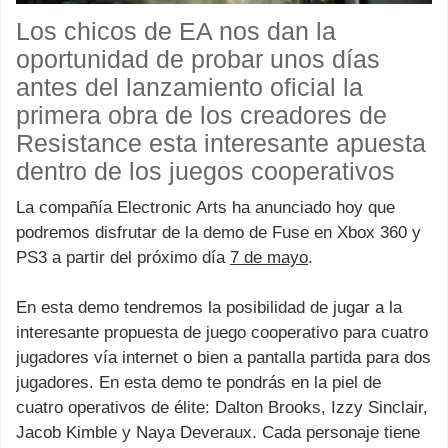
Los chicos de EA nos dan la
oportunidad de probar unos días
antes del lanzamiento oficial la
primera obra de los creadores de
Resistance esta interesante apuesta
dentro de los juegos cooperativos
La compañía Electronic Arts ha anunciado hoy que
podremos disfrutar de la demo de Fuse en Xbox 360 y
PS3 a partir del próximo día
7 de mayo
.
En esta demo tendremos la posibilidad de jugar a la
interesante propuesta de juego cooperativo para cuatro
jugadores vía internet o bien a pantalla partida para dos
jugadores. En esta demo te pondrás en la piel de
cuatro operativos de élite: Dalton Brooks, Izzy Sinclair,
Jacob Kimble y Naya Deveraux. Cada personaje tiene