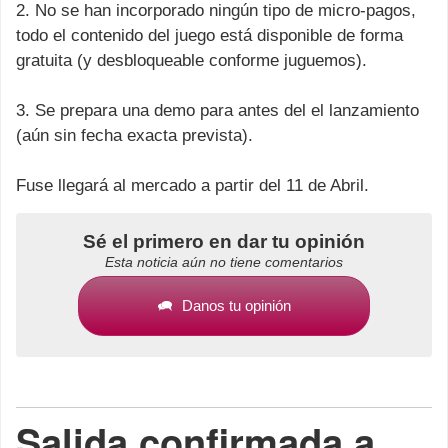
2. No se han incorporado ningún tipo de micro-pagos,
todo el contenido del juego está disponible de forma
gratuita (y desbloqueable conforme juguemos).
3. Se prepara una demo para antes del el lanzamiento
(aún sin fecha exacta prevista).
Fuse llegará al mercado a partir del 11 de Abril.
Sé el primero en dar tu opinión
Esta noticia aún no tiene comentarios
Danos tu opinión
Salida confirmada a