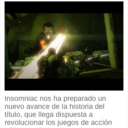
Insomniac nos ha preparado un
nuevo avance de la historia del
título, que llega dispuesta a
revolucionar los juegos de acción