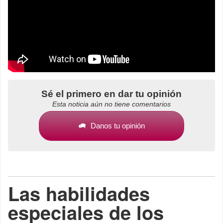
Sé el primero en dar tu opinión
Esta noticia aún no tiene comentarios
Danos tu opinión
Las habilidades
especiales de los