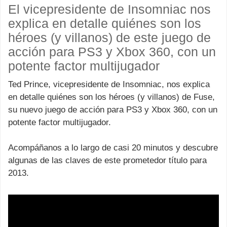
El vicepresidente de Insomniac nos
explica en detalle quiénes son los
héroes (y villanos) de este juego de
acción para PS3 y Xbox 360, con un
potente factor multijugador
Ted Prince, vicepresidente de Insomniac, nos explica
en detalle quiénes son los héroes (y villanos) de Fuse,
su nuevo juego de acción para PS3 y Xbox 360, con un
potente factor multijugador.
Acompáñanos a lo largo de casi 20 minutos y descubre
algunas de las claves de este prometedor título para
2013.