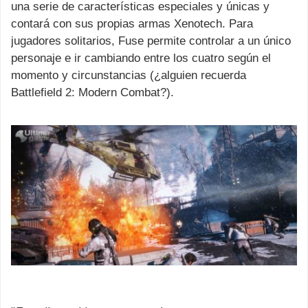
una serie de características especiales y únicas y
contará con sus propias armas Xenotech. Para
jugadores solitarios, Fuse permite controlar a un único
personaje e ir cambiando entre los cuatro según el
momento y circunstancias (¿alguien recuerda
Battlefield 2: Modern Combat?).