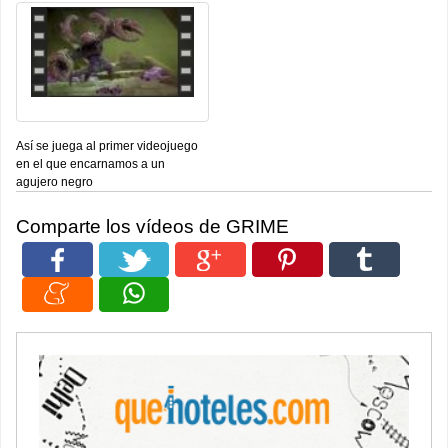
Así se juega al primer videojuego
en el que encarnamos a un
agujero negro
Comparte los vídeos de GRIME