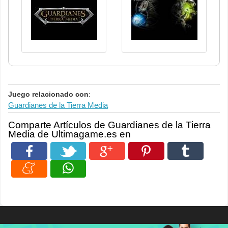
Juego relacionado con
:
Guardianes de la Tierra Media
Comparte Artículos de Guardianes de la Tierra
Media de Ultimagame.es en