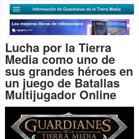
Información de Guardianes de la Tierra Media
Lucha por la Tierra
Media como uno de
sus grandes héroes en
un juego de Batallas
Multijugador Online