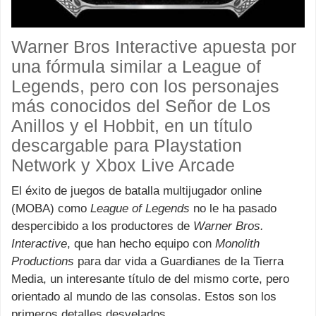
Warner Bros Interactive apuesta por
una fórmula similar a League of
Legends, pero con los personajes
más conocidos del Señor de Los
Anillos y el Hobbit, en un título
descargable para Playstation
Network y Xbox Live Arcade
El éxito de juegos de batalla multijugador online
(MOBA) como
League of Legends
no le ha pasado
despercibido a los productores de
Warner Bros.
Interactive
, que han hecho equipo con
Monolith
Productions
para dar vida a Guardianes de la Tierra
Media, un interesante título de del mismo corte, pero
orientado al mundo de las consolas. Estos son los
primeros detalles desvelados.