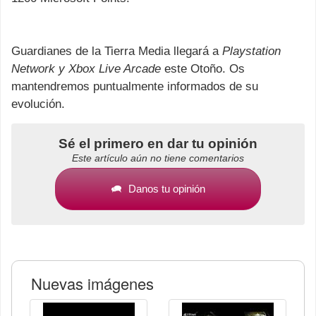
Guardianes de la Tierra Media llegará a
Playstation
Network y Xbox Live Arcade
este Otoño. Os
mantendremos puntualmente informados de su
evolución.
Sé el primero en dar tu opinión
Este artículo aún no tiene comentarios
Danos tu opinión
Nuevas imágenes