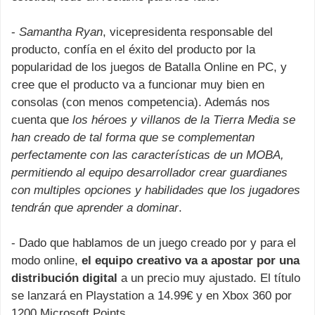
-
Samantha Ryan
, vicepresidenta responsable del
producto, confía en el éxito del producto por la
popularidad de los juegos de Batalla Online en PC, y
cree que el producto va a funcionar muy bien en
consolas (con menos competencia). Además nos
cuenta que
los héroes y villanos de la Tierra Media se
han creado de tal forma que se complementan
perfectamente con las características de un MOBA,
permitiendo al equipo desarrollador crear guardianes
con multiples opciones y habilidades que los jugadores
tendrán que aprender a dominar
.
- Dado que hablamos de un juego creado por y para el
modo online,
el equipo creativo va a apostar por una
distribución digital
a un precio muy ajustado. El título
se lanzará en Playstation a 14.99€ y en Xbox 360 por
1200 Microsoft Points.