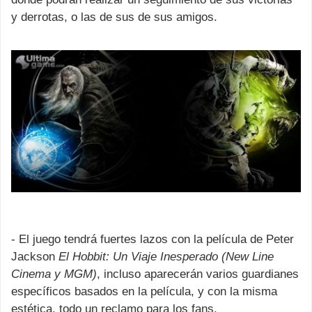
y derrotas, o las de sus de sus amigos.
- El juego tendrá fuertes lazos con la película de Peter
Jackson
El Hobbit: Un Viaje Inesperado (New Line
Cinema y MGM)
, incluso aparecerán varios guardianes
específicos basados en la película, y con la misma
estética, todo un reclamo para los fans.