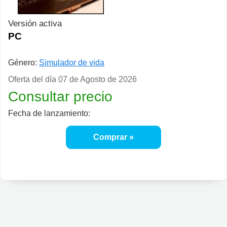
Versión activa
PC
Género:
Simulador de vida
Oferta del día
07 de Agosto de 2026
Consultar precio
Fecha de lanzamiento:
Comprar