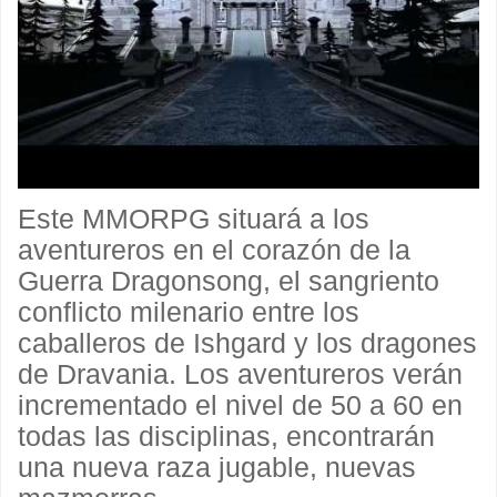
Este MMORPG situará a los
aventureros en el corazón de la
Guerra Dragonsong, el sangriento
conflicto milenario entre los
caballeros de Ishgard y los dragones
de Dravania. Los aventureros verán
incrementado el nivel de 50 a 60 en
todas las disciplinas, encontrarán
una nueva raza jugable, nuevas