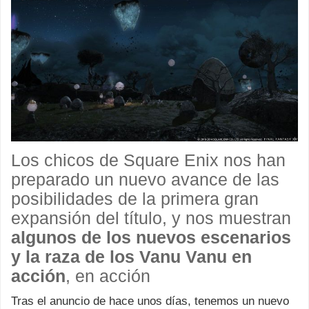
Los chicos de Square Enix nos han
preparado un nuevo avance de las
posibilidades de la primera gran
expansión del título, y nos muestran
algunos de los nuevos escenarios
y la raza de los Vanu Vanu en
acción
, en acción
Tras el anuncio de hace unos días, tenemos un nuevo