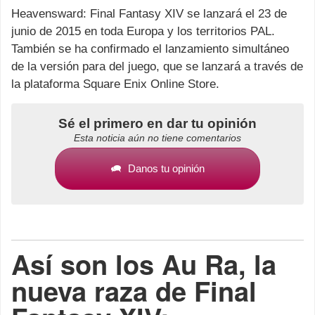
Heavensward: Final Fantasy XIV se lanzará el 23 de
junio de 2015 en toda Europa y los territorios PAL.
También se ha confirmado el lanzamiento simultáneo
de la versión para del juego, que se lanzará a través de
la plataforma Square Enix Online Store.
Sé el primero en dar tu opinión
Esta noticia aún no tiene comentarios
Danos tu opinión
Así son los Au Ra, la
nueva raza de Final