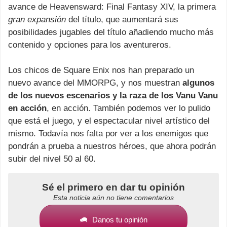
avance de Heavensward: Final Fantasy XIV, la primera
gran expansión
del título, que aumentará sus
posibilidades jugables del título añadiendo mucho más
contenido y opciones para los aventureros.
Los chicos de Square Enix nos han preparado un
nuevo avance del MMORPG, y nos muestran
algunos
de los nuevos escenarios y la raza de los Vanu Vanu
en acción
, en acción. También podemos ver lo pulido
que está el juego, y el espectacular nivel artístico del
mismo. Todavía nos falta por ver a los enemigos que
pondrán a prueba a nuestros héroes, que ahora podrán
subir del nivel 50 al 60.
Sé el primero en dar tu opinión
Esta noticia aún no tiene comentarios
Danos tu opinión