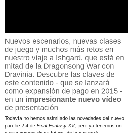
Nuevos escenarios, nuevas clases
de juego y muchos más retos en
nuestro viaje a Ishgard, que está en
mitad de la Dragonsong War con
Dravinia. Descubre las claves de
este contenido - que se lanzará
como expansión de pago en 2015 -
en un
impresionante nuevo vídeo
de presentación
Todavía no hemos asimilado las novedades del nuevo
parche 2.4 de
Final Fantasy XV
, pero ya tenemos un