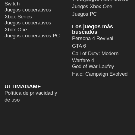
Videojuegos Xbox Series
Switch
Juegos Xbox One
Juegos cooperativos
Juegos PC
Xbox Series
Juegos cooperativos
Los juegos más
Xbox One
buscados
Juegos cooperativos PC
Persona 4 Revival
GTA 6
Call of Duty: Modern
Warfare 4
God of War Laufey
Halo: Campaign Evolved
ULTIMAGAME
Política de privacidad y
de uso