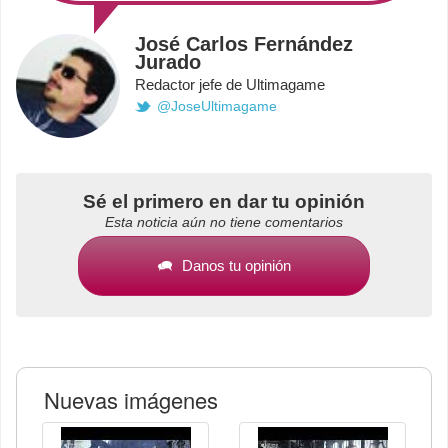
José Carlos Fernández
Jurado
Redactor jefe de Ultimagame
@JoseUltimagame
Sé el primero en dar tu opinión
Esta noticia aún no tiene comentarios
Danos tu opinión
Nuevas imágenes