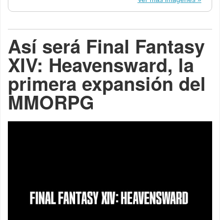
Así será Final Fantasy
XIV: Heavensward, la
primera expansión del
MMORPG