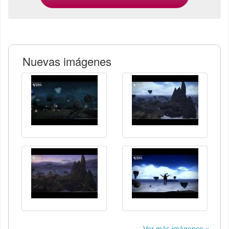
Nuevas imágenes
Ver más imágenes