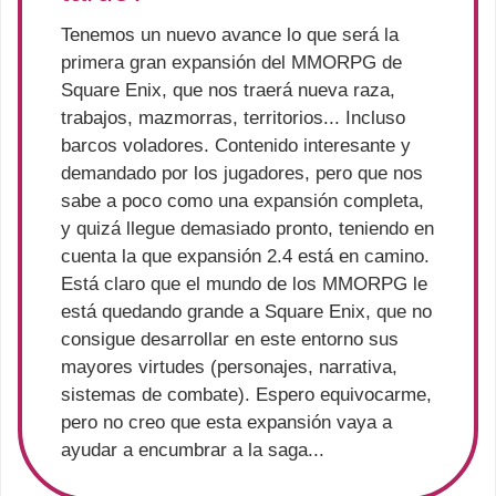
Tenemos un nuevo avance lo que será la
primera gran expansión del MMORPG de
Square Enix, que nos traerá nueva raza,
trabajos, mazmorras, territorios... Incluso
barcos voladores. Contenido interesante y
demandado por los jugadores, pero que nos
sabe a poco como una expansión completa,
y quizá llegue demasiado pronto, teniendo en
cuenta la que expansión 2.4 está en camino.
Está claro que el mundo de los MMORPG le
está quedando grande a Square Enix, que no
consigue desarrollar en este entorno sus
mayores virtudes (personajes, narrativa,
sistemas de combate). Espero equivocarme,
pero no creo que esta expansión vaya a
ayudar a encumbrar a la saga...