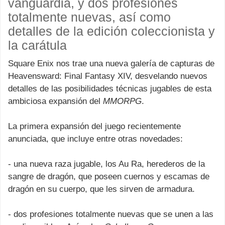
vanguardia, y dos profesiones
totalmente nuevas, así como
detalles de la edición coleccionista y
la carátula
Square Enix nos trae una nueva galería de capturas de
Heavensward: Final Fantasy XIV, desvelando nuevos
detalles de las posibilidades técnicas jugables de esta
ambiciosa expansión del
MMORPG
.
La primera expansión del juego recientemente
anunciada, que incluye entre otras novedades:
- una nueva raza jugable, los Au Ra, herederos de la
sangre de dragón, que poseen cuernos y escamas de
dragón en su cuerpo, que les sirven de armadura.
- dos profesiones totalmente nuevas que se unen a las