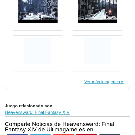
Ver más imágenes
Juego relacionado con
:
Heavensward: Final Fantasy XIV
Comparte Noticias de Heavensward: Final
Fantasy XIV de Ultimagame.es en