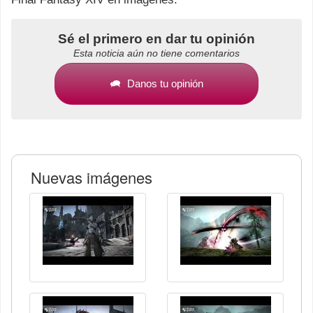
Sé el primero en dar tu opinión
Esta noticia aún no tiene comentarios
Danos tu opinión
Nuevas imágenes