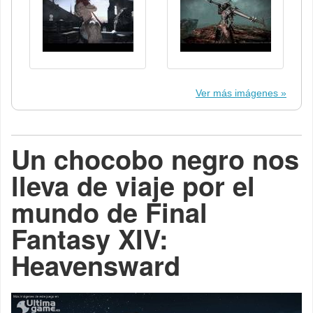
Ver más imágenes
Un chocobo negro nos
lleva de viaje por el
mundo de Final
Fantasy XIV:
Heavensward