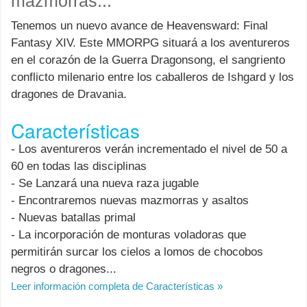
mazmorras...
Tenemos un nuevo avance de Heavensward: Final
Fantasy XIV. Este MMORPG situará a los aventureros
en el corazón de la Guerra Dragonsong, el sangriento
conflicto milenario entre los caballeros de Ishgard y los
dragones de Dravania.
Características
- Los aventureros verán incrementado el nivel de 50 a
60 en todas las disciplinas
- Se Lanzará una nueva raza jugable
- Encontraremos nuevas mazmorras y asaltos
- Nuevas batallas primal
- La incorporación de monturas voladoras que
permitirán surcar los cielos a lomos de chocobos
negros o dragones...
Leer información completa de Características