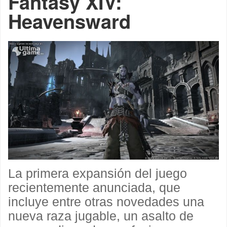
Fantasy XIV:
Heavensward
La primera expansión del juego
recientemente anunciada, que
incluye entre otras novedades una
nueva raza jugable, un asalto de