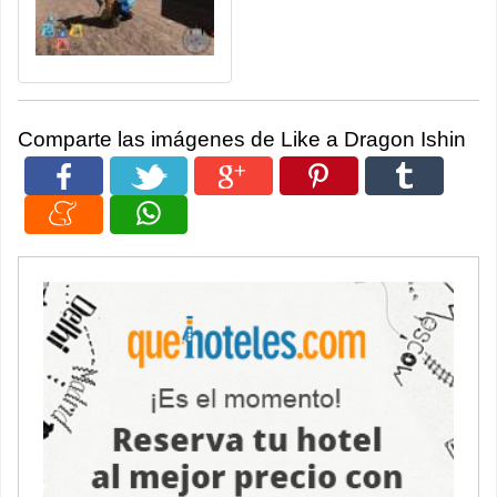
Comparte las imágenes de Like a Dragon Ishin