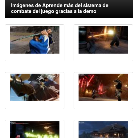
Imágenes de Aprende más del sistema de
combate del juego gracias a la demo