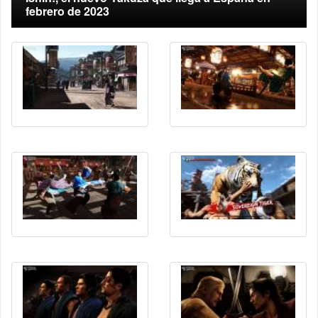
febrero de 2023