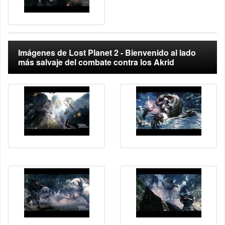
Imágenes de Lost Planet 2 - Bienvenido al lado
más salvaje del combate contra los Akrid