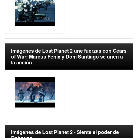
Imágenes de Lost Planet 2 une fuerzas con Gears
of War: Marcus Fenix y Dom Santiago se unen a
la acción
Imágenes de Lost Planet 2 - Siente el poder de
Debouse