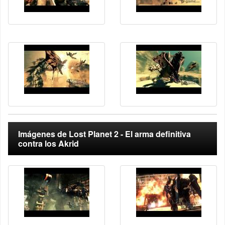
Imágenes de Lost Planet 2 - El arma definitiva
contra los Akrid