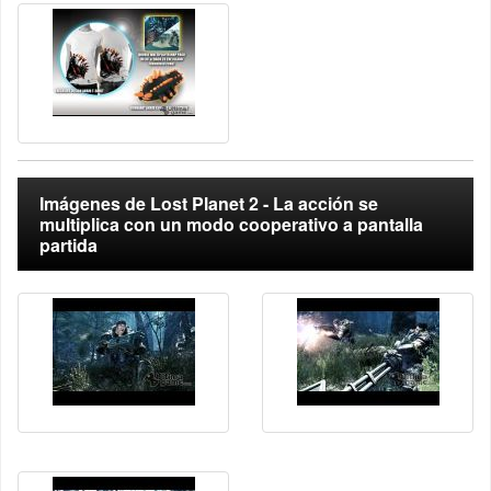
Imágenes de Lost Planet 2 - La acción se
multiplica con un modo cooperativo a pantalla
partida