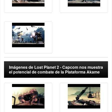
Imágenes de Lost Planet 2 - Capcom nos muestra
el potencial de combate de la Plataforma Akame