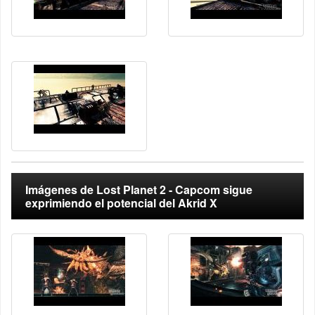
Imágenes de Lost Planet 2 - Capcom sigue
exprimiendo el potencial del Akrid X