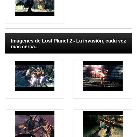
Imágenes de Lost Planet 2 - La invasión, cada vez
más cerca...