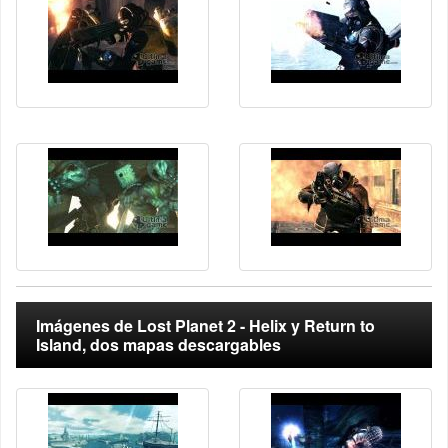
Imágenes de Lost Planet 2 - Helix y Return to
Island, dos mapas descargables