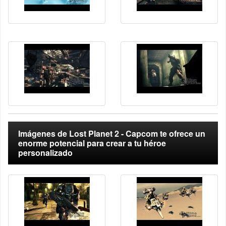
Imágenes de Lost Planet 2 - Capcom te ofrece un
enorme potencial para crear a tu héroe
personalizado