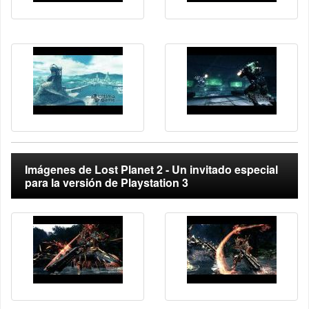
Imágenes de Lost Planet 2 - Un invitado especial
para la versión de Playstation 3