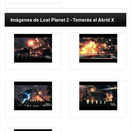
Imágenes de Lost Planet 2 - Temerás al Akrid X