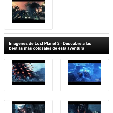
Imágenes de Lost Planet 2 - Descubre a las
bestias más colosales de esta aventura