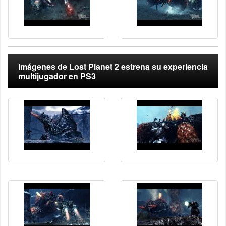
Imágenes de Lost Planet 2 estrena su experiencia
multijugador en PS3