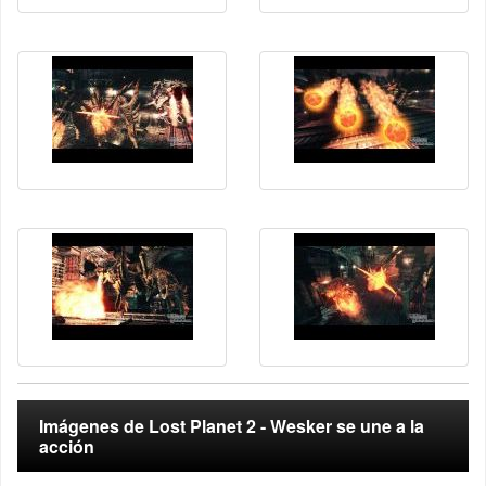
Imágenes de Lost Planet 2 - Wesker se une a la
acción