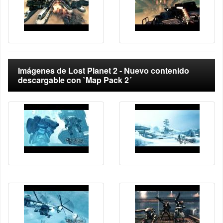
Imágenes de Lost Planet 2 - Nuevo contenido
descargable con `Map Pack 2´