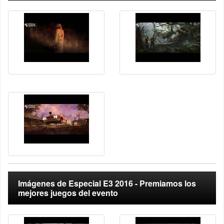
Imágenes de Especial E3 2016 - Premiamos los
mejores juegos del evento