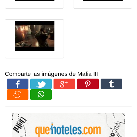
Comparte las imágenes de Mafia III