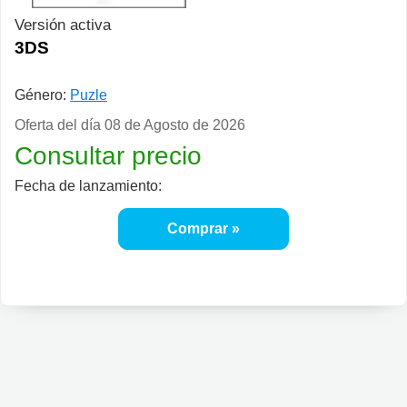
Versión activa
3DS
Género:
Puzle
Oferta del día
08 de Agosto de 2026
Consultar precio
Fecha de lanzamiento:
Comprar