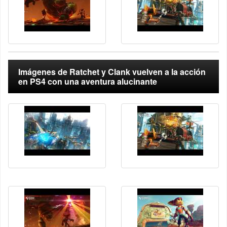
Imágenes de Ratchet y Clank vuelven a la acción
en PS4 con una aventura alucinante