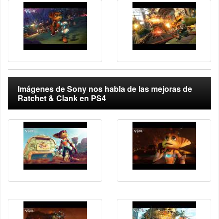
Imágenes de Sony nos habla de las mejoras de
Ratchet & Clank en PS4