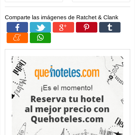
Comparte las imágenes de Ratchet & Clank