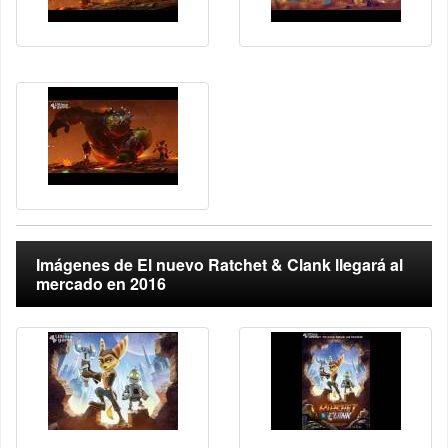
Imágenes de El nuevo Ratchet & Clank llegará al
mercado en 2016