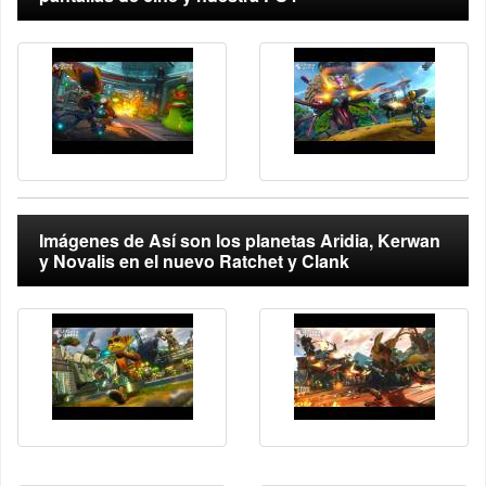
Imágenes de Así son los planetas Aridia, Kerwan
y Novalis en el nuevo Ratchet y Clank