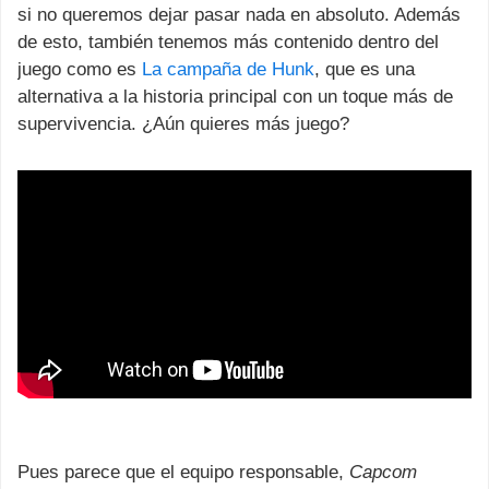
si no queremos dejar pasar nada en absoluto. Además
de esto, también tenemos más contenido dentro del
juego como es
La campaña de Hunk
, que es una
alternativa a la historia principal con un toque más de
supervivencia. ¿Aún quieres más juego?
Pues parece que el equipo responsable,
Capcom