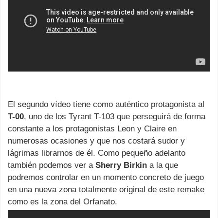
El segundo vídeo tiene como auténtico protagonista al
T-00
, uno de los Tyrant T-103 que perseguirá de forma
constante a los protagonistas Leon y Claire en
numerosas ocasiones y que nos costará sudor y
lágrimas librarnos de él. Como pequeño adelanto
también podemos ver a
Sherry Birkin
a la que
podremos controlar en un momento concreto de juego
en una nueva zona totalmente original de este remake
como es la zona del Orfanato.