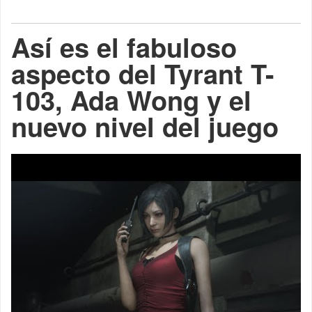
Así es el fabuloso
aspecto del Tyrant T-
103, Ada Wong y el
nuevo nivel del juego