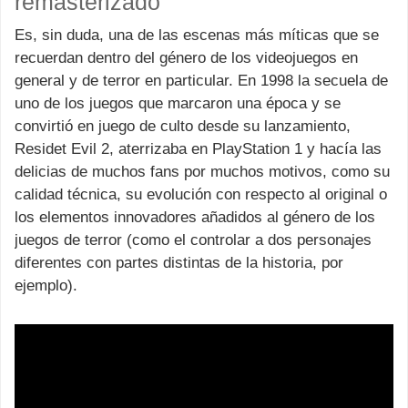
remasterizado
Es, sin duda, una de las escenas más míticas que se
recuerdan dentro del género de los videojuegos en
general y de terror en particular. En 1998 la secuela de
uno de los juegos que marcaron una época y se
convirtió en juego de culto desde su lanzamiento,
Residet Evil 2, aterrizaba en PlayStation 1 y hacía las
delicias de muchos fans por muchos motivos, como su
calidad técnica, su evolución con respecto al original o
los elementos innovadores añadidos al género de los
juegos de terror (como el controlar a dos personajes
diferentes con partes distintas de la historia, por
ejemplo).