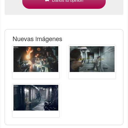
Danos tu opinión
Nuevas imágenes