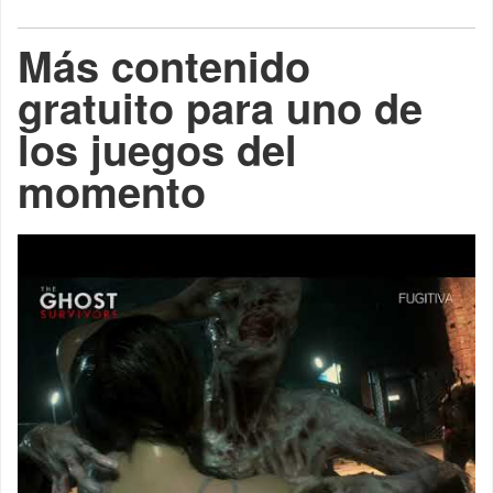
Más contenido
gratuito para uno de
los juegos del
momento