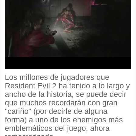
Los millones de jugadores que
Resident Evil 2 ha tenido a lo largo y
ancho de la historia, se puede decir
que muchos recordarán con gran
"cariño" (por decirle de alguna
forma) a uno de los enemigos más
emblemáticos del juego, ahora