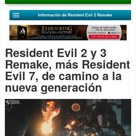
Información de Resident Evil 2 Remake
Resident Evil 2 y 3
Remake, más Resident
Evil 7, de camino a la
nueva generación