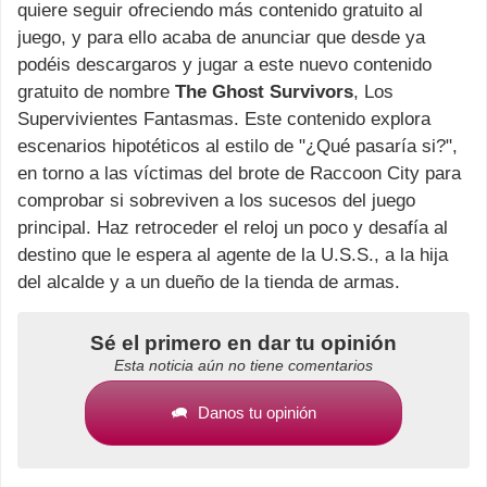
quiere seguir ofreciendo más contenido gratuito al
juego, y para ello acaba de anunciar que desde ya
podéis descargaros y jugar a este nuevo contenido
gratuito de nombre
The Ghost Survivors
, Los
Supervivientes Fantasmas. Este contenido explora
escenarios hipotéticos al estilo de "¿Qué pasaría si?",
en torno a las víctimas del brote de Raccoon City para
comprobar si sobreviven a los sucesos del juego
principal. Haz retroceder el reloj un poco y desafía al
destino que le espera al agente de la U.S.S., a la hija
del alcalde y a un dueño de la tienda de armas.
Sé el primero en dar tu opinión
Esta noticia aún no tiene comentarios
Danos tu opinión