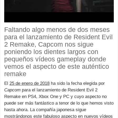
Faltando algo menos de dos meses
para el lanzamiento de Resident Evil
2 Remake, Capcom nos sigue
poniendo los dientes largos con
pequeños vídeos gameplay donde
vemos el aspecto de este auténtico
remake
El
25 de enero de 2018
ha sido la fecha elegida por
Capcom
para el lanzamiento de Resident Evil 2
Remake en PS4, Xbox One y PC y cuyo aspecto no
puede ser más fantástico a tenor de lo que hemos visto
hasta ahora.
La compañía japonesa sigue
mostrándonos este fabuloso aspecto en nuevos vídeos