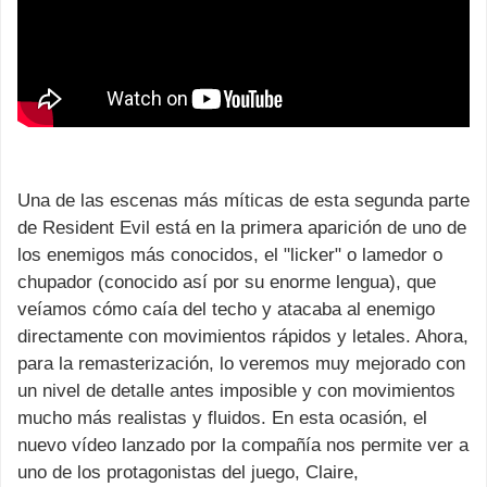
Una de las escenas más míticas de esta segunda parte
de Resident Evil está en la primera aparición de uno de
los enemigos más conocidos, el "licker" o lamedor o
chupador (conocido así por su enorme lengua), que
veíamos cómo caía del techo y atacaba al enemigo
directamente con movimientos rápidos y letales. Ahora,
para la remasterización, lo veremos muy mejorado con
un nivel de detalle antes imposible y con movimientos
mucho más realistas y fluidos. En esta ocasión, el
nuevo vídeo lanzado por la compañía nos permite ver a
uno de los protagonistas del juego, Claire,