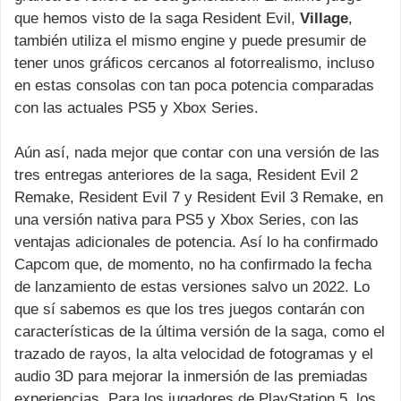
que hemos visto de la saga Resident Evil,
Village
,
también utiliza el mismo engine y puede presumir de
tener unos gráficos cercanos al fotorrealismo, incluso
en estas consolas con tan poca potencia comparadas
con las actuales PS5 y Xbox Series.
Aún así, nada mejor que contar con una versión de las
tres entregas anteriores de la saga, Resident Evil 2
Remake, Resident Evil 7 y Resident Evil 3 Remake, en
una versión nativa para PS5 y Xbox Series, con las
ventajas adicionales de potencia. Así lo ha confirmado
Capcom que, de momento, no ha confirmado la fecha
de lanzamiento de estas versiones salvo un 2022. Lo
que sí sabemos es que los tres juegos contarán con
características de la última versión de la saga, como el
trazado de rayos, la alta velocidad de fotogramas y el
audio 3D para mejorar la inmersión de las premiadas
experiencias. Para los jugadores de PlayStation 5, los