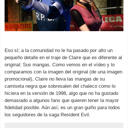
Eso sí; a la comunidad no le ha pasado por alto un
pequeño detalle en el traje de Claire que es diferente al
original: Sus mangas. Como vemos en el vídeo y lo
comparamos con la imagen del original (de una imagen
promocional), Claire no lleva las mangas de su
camiseta negra que sobresalen del chaleco como lo
hiciera en la versión de 1998, algo que no ha gustado
demasiado a algunos fans que quieren tener la mayor
fidelidad posible. Aún así, es un gran guiño para todos
los seguidores de la saga Resident Evil.