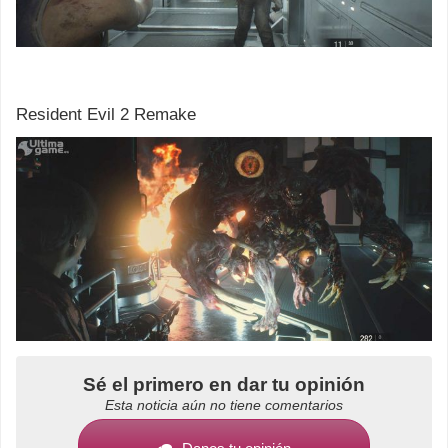
Resident Evil 2 Remake
Sé el primero en dar tu opinión
Esta noticia aún no tiene comentarios