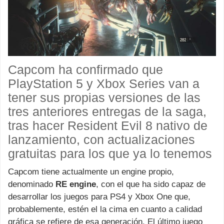
Capcom ha confirmado que
PlayStation 5 y Xbox Series van a
tener sus propias versiones de las
tres anteriores entregas de la saga,
tras hacer Resident Evil 8 nativo de
lanzamiento, con actualizaciones
gratuitas para los que ya lo tenemos
Capcom tiene actualmente un engine propio,
denominado
RE engine
, con el que ha sido capaz de
desarrollar los juegos para PS4 y Xbox One que,
probablemente, estén el la cima en cuanto a calidad
gráfica se refiere de esa generación. El último juego