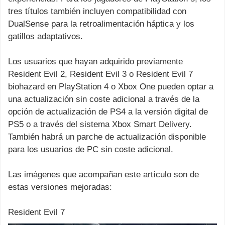
tres títulos también incluyen compatibilidad con
DualSense para la retroalimentación háptica y los
gatillos adaptativos.
Los usuarios que hayan adquirido previamente
Resident Evil 2, Resident Evil 3 o Resident Evil 7
biohazard en PlayStation 4 o Xbox One pueden optar a
una actualización sin coste adicional a través de la
opción de actualización de PS4 a la versión digital de
PS5 o a través del sistema Xbox Smart Delivery.
También habrá un parche de actualización disponible
para los usuarios de PC sin coste adicional.
Las imágenes que acompañan este artículo son de
estas versiones mejoradas:
Resident Evil 7