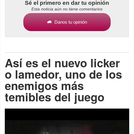
Sé el primero en dar tu opinión
Esta noticia aún no tiene comentarios
Danos tu opinión
Así es el nuevo licker
o lamedor, uno de los
enemigos más
temibles del juego