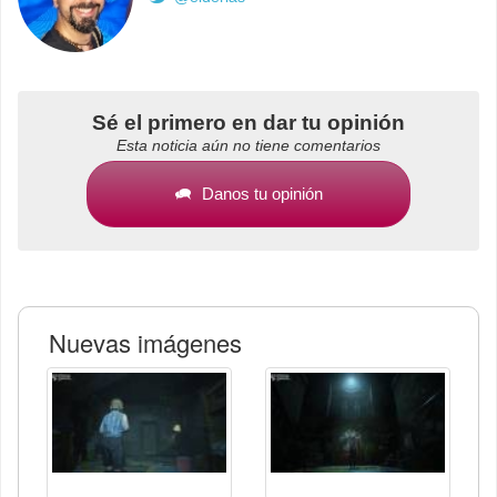
Sé el primero en dar tu opinión
Esta noticia aún no tiene comentarios
Danos tu opinión
Nuevas imágenes