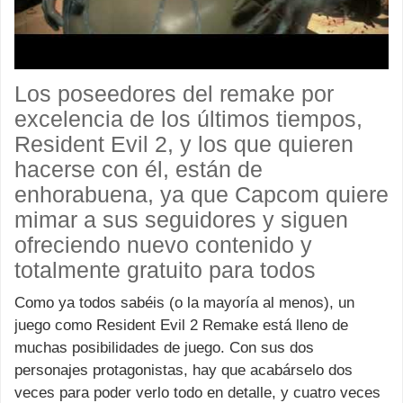
Los poseedores del remake por
excelencia de los últimos tiempos,
Resident Evil 2, y los que quieren
hacerse con él, están de
enhorabuena, ya que Capcom quiere
mimar a sus seguidores y siguen
ofreciendo nuevo contenido y
totalmente gratuito para todos
Como ya todos sabéis (o la mayoría al menos), un
juego como Resident Evil 2 Remake está lleno de
muchas posibilidades de juego. Con sus dos
personajes protagonistas, hay que acabárselo dos
veces para poder verlo todo en detalle, y cuatro veces