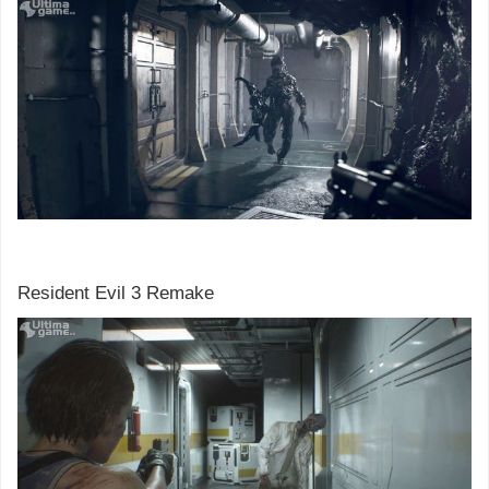
Resident Evil 3 Remake