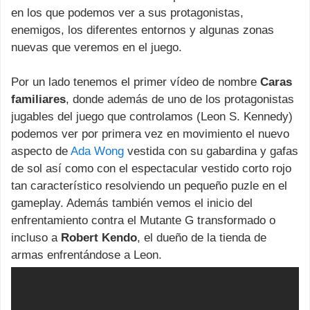
en los que podemos ver a sus protagonistas,
enemigos, los diferentes entornos y algunas zonas
nuevas que veremos en el juego.
Por un lado tenemos el primer vídeo de nombre
Caras
familiares
, donde además de uno de los protagonistas
jugables del juego que controlamos (Leon S. Kennedy)
podemos ver por primera vez en movimiento el nuevo
aspecto de
Ada Wong
vestida con su gabardina y gafas
de sol así como con el espectacular vestido corto rojo
tan característico resolviendo un pequeño puzle en el
gameplay. Además también vemos el inicio del
enfrentamiento contra el Mutante G transformado o
incluso a
Robert Kendo
, el dueño de la tienda de
armas enfrentándose a Leon.