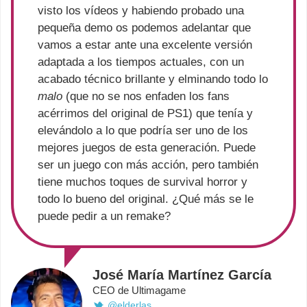
visto los vídeos y habiendo probado una
pequeña demo os podemos adelantar que
vamos a estar ante una excelente versión
adaptada a los tiempos actuales, con un
acabado técnico brillante y elminando todo lo
malo
(que no se nos enfaden los fans
acérrimos del original de PS1) que tenía y
elevándolo a lo que podría ser uno de los
mejores juegos de esta generación. Puede
ser un juego con más acción, pero también
tiene muchos toques de survival horror y
todo lo bueno del original. ¿Qué más se le
puede pedir a un remake?
José María Martínez García
CEO de Ultimagame
@elderlas