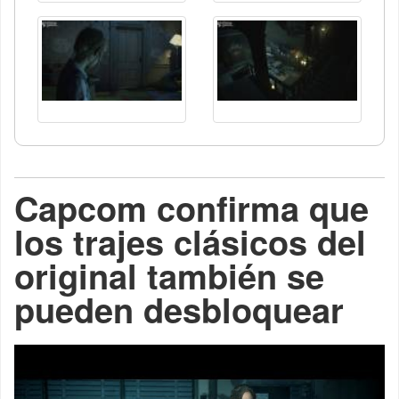
Capcom confirma que
los trajes clásicos del
original también se
pueden desbloquear