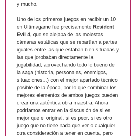
y mucho.
Uno de los primeros juegos en recibir un 10
en Ultimagame fue precisamente
Resident
Evil 4
, que se alejaba de las molestas
cámaras estáticas que se repartían a partes
iguales entre las que estaban bien situadas y
las que jorobaban directamente la
jugabilidad, aprovechando todo lo bueno de
la saga (historia, personajes, enemigos,
situaciones...) con el mejor apartado técnico
posible de la época, por lo que combinar los
mejores elementos de ambos juegos pueden
crear una auténtica obra maestra. Ahora
podríamos entrar en la discusión de si es
mejor que el original, si es peor, si es otro
juego que no tiene nada que ver o cualquier
otra consideración a tener en cuenta, pero