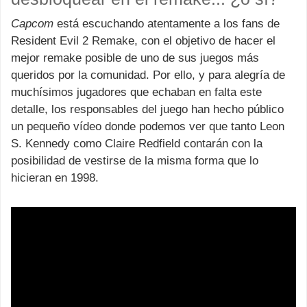
Capcom
está escuchando atentamente a los fans de
Resident Evil 2 Remake, con el objetivo de hacer el
mejor remake posible de uno de sus juegos más
queridos por la comunidad. Por ello, y para alegría de
muchísimos jugadores que echaban en falta este
detalle, los responsables del juego han hecho público
un pequeño vídeo donde podemos ver que tanto Leon
S. Kennedy como Claire Redfield contarán con la
posibilidad de vestirse de la misma forma que lo
hicieran en 1998.