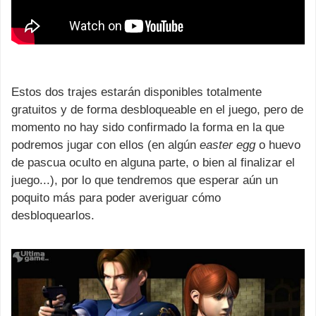
Estos dos trajes estarán disponibles totalmente
gratuitos y de forma desbloqueable en el juego, pero de
momento no hay sido confirmado la forma en la que
podremos jugar con ellos (en algún
easter egg
o huevo
de pascua oculto en alguna parte, o bien al finalizar el
juego...), por lo que tendremos que esperar aún un
poquito más para poder averiguar cómo
desbloquearlos.