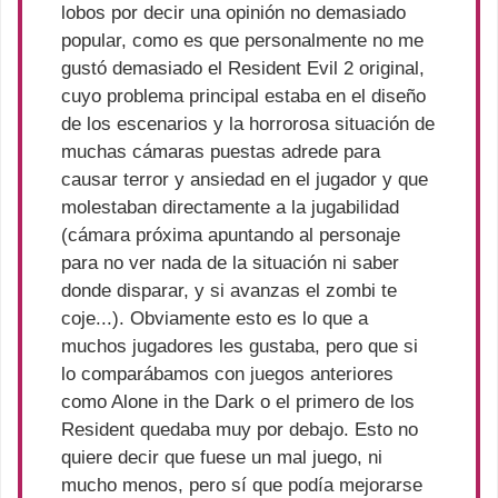
lobos por decir una opinión no demasiado
popular, como es que personalmente no me
gustó demasiado el Resident Evil 2 original,
cuyo problema principal estaba en el diseño
de los escenarios y la horrorosa situación de
muchas cámaras puestas adrede para
causar terror y ansiedad en el jugador y que
molestaban directamente a la jugabilidad
(cámara próxima apuntando al personaje
para no ver nada de la situación ni saber
donde disparar, y si avanzas el zombi te
coje...). Obviamente esto es lo que a
muchos jugadores les gustaba, pero que si
lo comparábamos con juegos anteriores
como Alone in the Dark o el primero de los
Resident quedaba muy por debajo. Esto no
quiere decir que fuese un mal juego, ni
mucho menos, pero sí que podía mejorarse