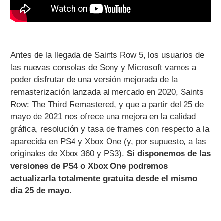
Antes de la llegada de Saints Row 5, los usuarios de
las nuevas consolas de Sony y Microsoft vamos a
poder disfrutar de una versión mejorada de la
remasterización lanzada al mercado en 2020, Saints
Row: The Third Remastered, y que a partir del 25 de
mayo de 2021 nos ofrece una mejora en la calidad
gráfica, resolución y tasa de frames con respecto a la
aparecida en PS4 y Xbox One (y, por supuesto, a las
originales de Xbox 360 y PS3).
Si disponemos de las
versiones de PS4 o Xbox One podremos
actualizarla totalmente gratuita desde el mismo
día 25 de mayo
.