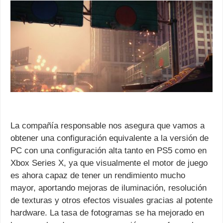
La compañía responsable nos asegura que vamos a
obtener una configuración equivalente a la versión de
PC con una configuración alta tanto en PS5 como en
Xbox Series X, ya que visualmente el motor de juego
es ahora capaz de tener un rendimiento mucho
mayor, aportando mejoras de iluminación, resolución
de texturas y otros efectos visuales gracias al potente
hardware. La tasa de fotogramas se ha mejorado en