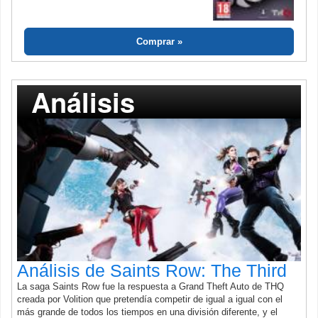
Comprar
Análisis
Análisis de Saints Row: The Third
La saga Saints Row fue la respuesta a Grand Theft Auto de THQ
creada por Volition que pretendía competir de igual a igual con el
más grande de todos los tiempos en una división diferente, y el