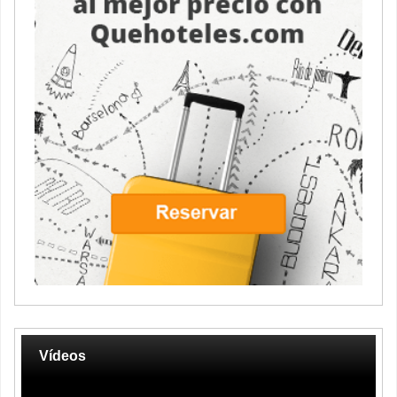
Vídeos