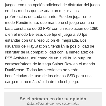
juegos con una opción adicional de disfrutar del juego
en dos modos que se adaptan mejor a las
preferencias de cada usuario. Pueden jugar en el
modo Rendimiento, que mantiene el juego con una
tasa constante de 60 FPS con un resolución de 1080
o en el modo Belleza, que fija el juego a 30 fps
estándar con una resolución 4k mejorada. Los
usuarios de PlayStation 5 tendrán la posibilidad de
disfrutar de la compatibilidad con la inmediatez de
PS5 Activites, así como de un sutil brillo púrpura
característicos de la saga Saints Row en el mando
DualSense. Todas las versiones se verán
beneficiadas del uso de los discos SSD para una
carga mucho más rápida de todo el juego.
Sé el primero en dar tu opinión
Esta noticia aún no tiene comentarios