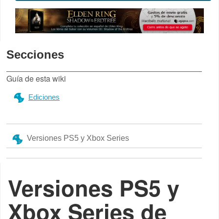
Secciones
Guía de esta wiki
Ediciones
Versiones PS5 y Xbox Series
Versiones PS5 y
Xbox Series de