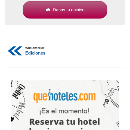
Danos tu opinión
Wiki anterior
Ediciones