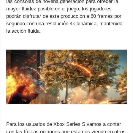
las consolas de novena generación para ofrecer la
mayor fluidez posible en el juego; los jugadores
podrán disfrutar de esta producción a 60 frames por
segundo con una resolución 4k dinámica, mantenido
la acción fluida.
Para los usuarios de Xbox Series S vamos a contar
con las típicas opciones que estamos viendo en otros