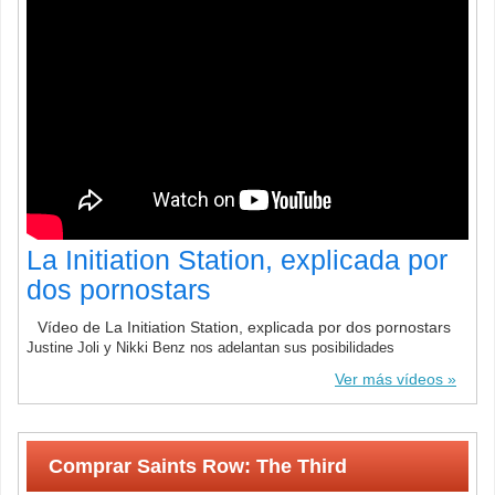
La Initiation Station, explicada por
dos pornostars
Vídeo de La Initiation Station, explicada por dos pornostars
Justine Joli y Nikki Benz nos adelantan sus posibilidades
Ver más vídeos
Comprar Saints Row: The Third