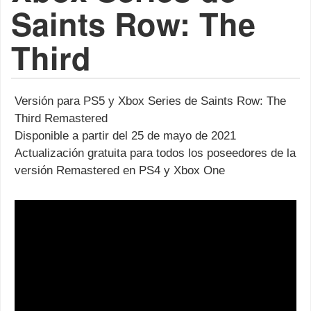
Saints Row: The
Third
Versión para PS5 y Xbox Series de Saints Row: The
Third Remastered
Disponible a partir del 25 de mayo de 2021
Actualización gratuita para todos los poseedores de la
versión Remastered en PS4 y Xbox One