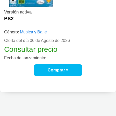
Versión activa
PS2
Género:
Musica y Baile
Oferta del día
06 de Agosto de 2026
Consultar precio
Fecha de lanzamiento:
Comprar