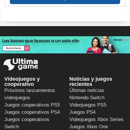
Videojuegos y
Noticias y juegos
cooperativo
recientes
Próximos lanzamientos
Últimas noticias
videojuegos
Nintendo Switch
Juegos cooperativos PS5
Videojuegos PS5
Juegos cooperativos PS4
Juegos PS4
Juegos cooperativos
Videojuegos Xbox Series
Switch
Juegos Xbox One