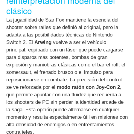
reinterpretación moderna del
clásico
La jugabilidad de Star Fox mantiene la esencia del
shooter sobre raíles que definió al original, pero la
adapta a las posibilidades técnicas de Nintendo
Switch 2. El
Arwing
vuelve a ser el vehículo
principal, equipado con un láser que puede cargarse
para disparos más potentes, bombas de gran
explosión y maniobras clásicas como el barrel roll, el
somersault, el frenado brusco o el impulso para
reposicionarse en combate. La precisión del control
se ve reforzada por el
modo ratón con Joy-Con 2
,
que permite apuntar con una fluidez que recuerda a
los shooters de PC sin perder la identidad arcade de
la saga. Esta opción puede alternarse en cualquier
momento y resulta especialmente útil en misiones con
alta densidad de enemigos o en enfrentamientos
contra jefes.