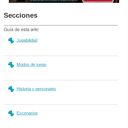
Secciones
Guía de esta wiki
Jugabilidad
Modos de juego
Historia y personajes
Escenarios