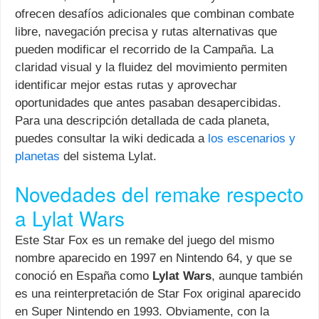
ofrecen desafíos adicionales que combinan combate
libre, navegación precisa y rutas alternativas que
pueden modificar el recorrido de la Campaña. La
claridad visual y la fluidez del movimiento permiten
identificar mejor estas rutas y aprovechar
oportunidades que antes pasaban desapercibidas.
Para una descripción detallada de cada planeta,
puedes consultar la wiki dedicada a
los escenarios y
planetas
del sistema Lylat.
Novedades del remake respecto
a Lylat Wars
Este Star Fox es un remake del juego del mismo
nombre aparecido en 1997 en Nintendo 64, y que se
conoció en España como
Lylat Wars
, aunque también
es una reinterpretación de Star Fox original aparecido
en Super Nintendo en 1993. Obviamente, con la