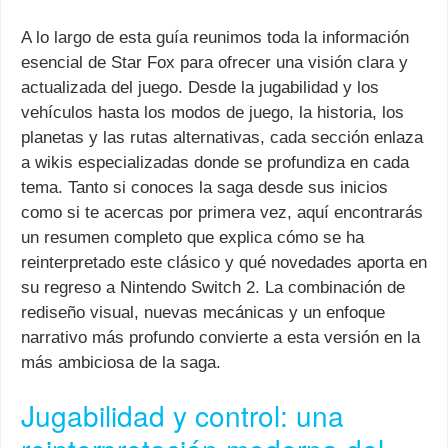
A lo largo de esta guía reunimos toda la información
esencial de Star Fox para ofrecer una visión clara y
actualizada del juego. Desde la jugabilidad y los
vehículos hasta los modos de juego, la historia, los
planetas y las rutas alternativas, cada sección enlaza
a wikis especializadas donde se profundiza en cada
tema. Tanto si conoces la saga desde sus inicios
como si te acercas por primera vez, aquí encontrarás
un resumen completo que explica cómo se ha
reinterpretado este clásico y qué novedades aporta en
su regreso a Nintendo Switch 2. La combinación de
rediseño visual, nuevas mecánicas y un enfoque
narrativo más profundo convierte a esta versión en la
más ambiciosa de la saga.
Jugabilidad y control: una