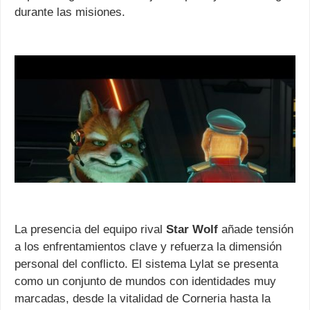
durante las misiones.
La presencia del equipo rival
Star Wolf
añade tensión
a los enfrentamientos clave y refuerza la dimensión
personal del conflicto. El sistema Lylat se presenta
como un conjunto de mundos con identidades muy
marcadas, desde la vitalidad de Corneria hasta la