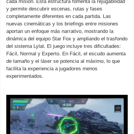
cada misión. Esta estructura fomenta la rejugabilidad
y permite descubrir escenas, rutas y fases
completamente diferentes en cada partida. Las
nuevas cinemáticas y los briefings entre misiones
aportan un enfoque más narrativo, mostrando la
dinámica del equipo Star Fox y ampliando el trasfondo
del sistema Lylat. El juego incluye tres dificultades:
Fácil, Normal y Experto. En Fácil, el escudo aumenta
de tamaño y el láser se potencia al máximo, lo que
facilita la experiencia a jugadores menos
experimentados.