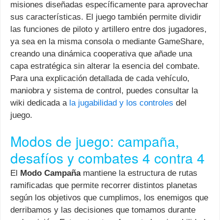
misiones diseñadas específicamente para aprovechar
sus características. El juego también permite dividir
las funciones de piloto y artillero entre dos jugadores,
ya sea en la misma consola o mediante GameShare,
creando una dinámica cooperativa que añade una
capa estratégica sin alterar la esencia del combate.
Para una explicación detallada de cada vehículo,
maniobra y sistema de control, puedes consultar la
wiki dedicada a
la jugabilidad y los controles
del
juego.
Modos de juego: campaña,
desafíos y combates 4 contra 4
El
Modo Campaña
mantiene la estructura de rutas
ramificadas que permite recorrer distintos planetas
según los objetivos que cumplimos, los enemigos que
derribamos y las decisiones que tomamos durante