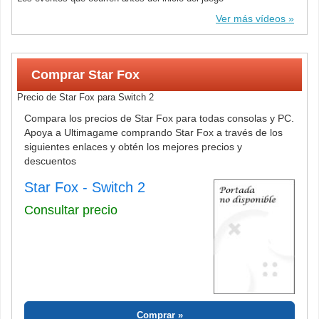
Ver más vídeos
Comprar Star Fox
Precio de Star Fox para Switch 2
Compara los precios de Star Fox para todas consolas y PC.
Apoya a Ultimagame comprando Star Fox a través de los
siguientes enlaces y obtén los mejores precios y
descuentos
Star Fox - Switch 2
Consultar precio
Comprar