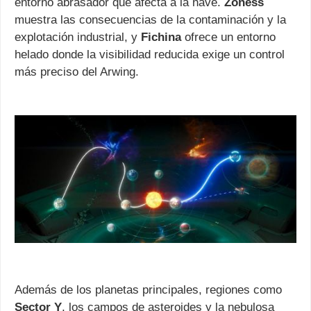
entorno abrasador que afecta a la nave.
Zoness
muestra las consecuencias de la contaminación y la
explotación industrial, y
Fichina
ofrece un entorno
helado donde la visibilidad reducida exige un control
más preciso del Arwing.
Además de los planetas principales, regiones como
Sector Y
, los campos de asteroides y la nebulosa