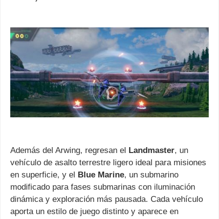
Además del Arwing, regresan el
Landmaster
, un
vehículo de asalto terrestre ligero ideal para misiones
en superficie, y el
Blue Marine
, un submarino
modificado para fases submarinas con iluminación
dinámica y exploración más pausada. Cada vehículo
aporta un estilo de juego distinto y aparece en