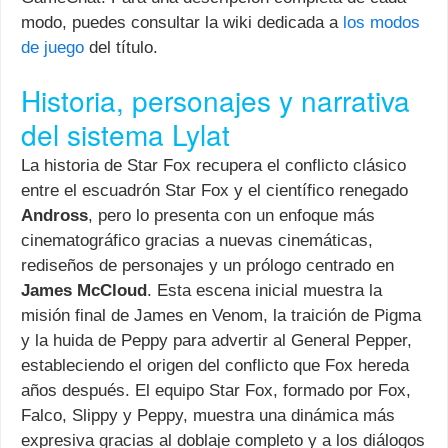
modo, puedes consultar la wiki dedicada a
los modos
de juego
del título.
Historia, personajes y narrativa
del sistema Lylat
La historia de Star Fox recupera el conflicto clásico
entre el escuadrón Star Fox y el científico renegado
Andross
, pero lo presenta con un enfoque más
cinematográfico gracias a nuevas cinemáticas,
rediseños de personajes y un prólogo centrado en
James McCloud
. Esta escena inicial muestra la
misión final de James en Venom, la traición de Pigma
y la huida de Peppy para advertir al General Pepper,
estableciendo el origen del conflicto que Fox hereda
años después. El equipo Star Fox, formado por Fox,
Falco, Slippy y Peppy, muestra una dinámica más
expresiva gracias al doblaje completo y a los diálogos