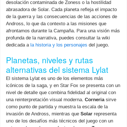
desolación contaminada de Zoness o la hostilidad
abrasadora de Solar. Cada planeta refleja el impacto
de la guerra y las consecuencias de las acciones de
Andross, lo que da contexto a las misiones que
afrontamos durante la Campaña. Para una visión más
profunda de la narrativa, puedes consultar la wiki
dedicada a
la historia y los personajes
del juego.
Planetas, niveles y rutas
alternativas del sistema Lylat
El sistema Lylat es uno de los elementos más
icónicos de la saga, y en Star Fox se presenta con un
nivel de detalle que combina fidelidad al original con
una reinterpretación visual moderna.
Corneria
sirve
como punto de partida y muestra la escala de la
invasión de Andross, mientras que
Solar
representa
uno de los desafíos más técnicos del juego con un