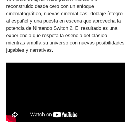
reconstruido desde cero con un enfoque
cinematográfico, nuevas cinemáticas, doblaje íntegro
al español y una puesta en escena que aprovecha la
potencia de Nintendo Switch 2. El resultado es una
experiencia que respeta la esencia del clásico
mientras amplía su universo con nuevas posibilidades
jugables y narrativas.