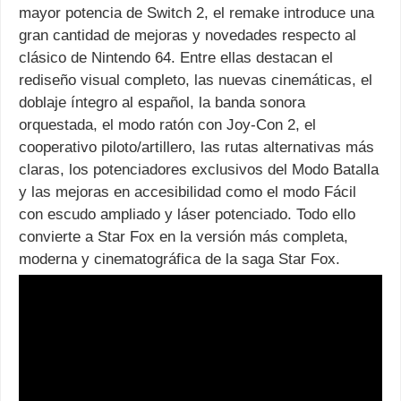
mayor potencia de Switch 2, el remake introduce una
gran cantidad de mejoras y novedades respecto al
clásico de Nintendo 64. Entre ellas destacan el
rediseño visual completo, las nuevas cinemáticas, el
doblaje íntegro al español, la banda sonora
orquestada, el modo ratón con Joy-Con 2, el
cooperativo piloto/artillero, las rutas alternativas más
claras, los potenciadores exclusivos del Modo Batalla
y las mejoras en accesibilidad como el modo Fácil
con escudo ampliado y láser potenciado. Todo ello
convierte a Star Fox en la versión más completa,
moderna y cinematográfica de la saga Star Fox.