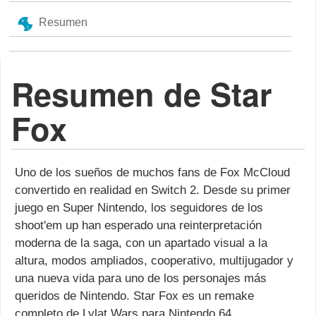
Resumen
Resumen de Star
Fox
Uno de los sueños de muchos fans de Fox McCloud
convertido en realidad en Switch 2. Desde su primer
juego en Super Nintendo, los seguidores de los
shoot'em up han esperado una reinterpretación
moderna de la saga, con un apartado visual a la
altura, modos ampliados, cooperativo, multijugador y
una nueva vida para uno de los personajes más
queridos de Nintendo. Star Fox es un remake
completo de Lylat Wars para Nintendo 64,