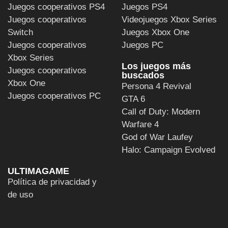
Juegos cooperativos PS4
Juegos PS4
Juegos cooperativos
Videojuegos Xbox Series
Switch
Juegos Xbox One
Juegos cooperativos
Juegos PC
Xbox Series
Los juegos más
Juegos cooperativos
buscados
Xbox One
Persona 4 Revival
Juegos cooperativos PC
GTA 6
Call of Duty: Modern
Warfare 4
God of War Laufey
Halo: Campaign Evolved
ULTIMAGAME
Política de privacidad y
de uso