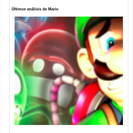
Últimos análisis de Mario