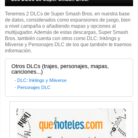
Tenemos 2 DLCs de Super Smash Bros. en nuestra base
de datos, considerados como expansiones de juego, bien
a nivel campaña o añadiendo mapas y opciones al
multijugador. Además de estas descargas, Super Smash
Bros. también cuenta con otros como DLC: Inklings y
Miiverse y Personajes DLC de los que también te traemos
información.
Otros DLCs (trajes, personajes, mapas,
canciones...)
DLC: Inklings y Miiverse
Personajes DLC