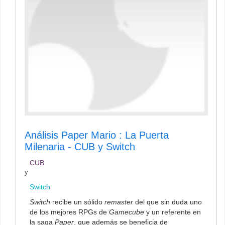
Análisis Paper Mario : La Puerta
Milenaria - CUB y Switch
CUB
y
Switch
Switch
recibe un sólido
remaster
del que sin duda uno
de los mejores RPGs de
Gamecube
y un referente en
la saga
Paper
, que además se beneficia de