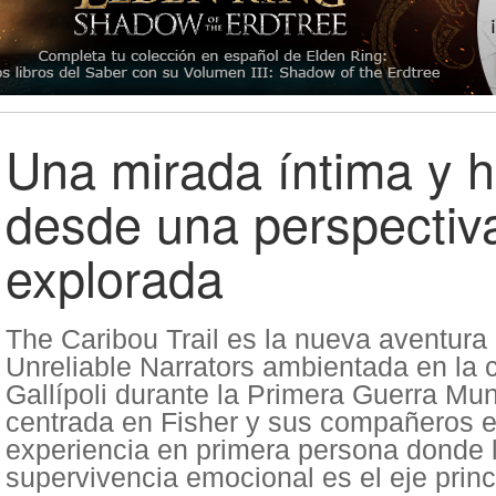
Una mirada íntima y 
desde una perspectiv
explorada
The Caribou Trail es la nueva aventura 
Unreliable Narrators ambientada en la
Gallípoli durante la Primera Guerra Mun
centrada en Fisher y sus compañeros 
experiencia en primera persona donde 
supervivencia emocional es el eje princ