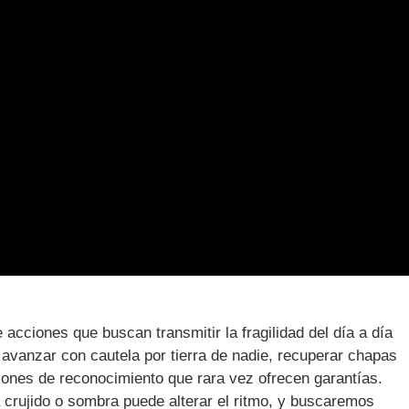
 acciones que buscan transmitir la fragilidad del día a día
 avanzar con cautela por tierra de nadie, recuperar chapas
iones de reconocimiento que rara vez ofrecen garantías.
rujido o sombra puede alterar el ritmo, y buscaremos