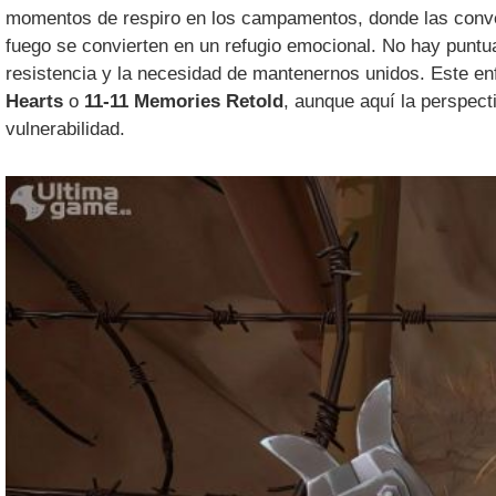
momentos de respiro en los campamentos, donde las convers
fuego se convierten en un refugio emocional. No hay puntu
resistencia y la necesidad de mantenernos unidos. Este e
Hearts
o
11-11 Memories Retold
, aunque aquí la perspect
vulnerabilidad.