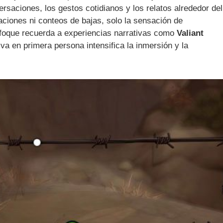
aciones, los gestos cotidianos y los relatos alrededor del
aciones ni conteos de bajas, solo la sensación de
nfoque recuerda a experiencias narrativas como
Valiant
iva en primera persona intensifica la inmersión y la