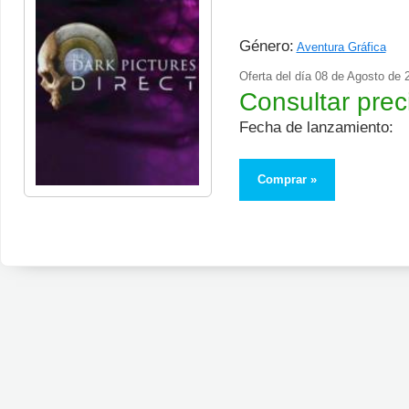
Género:
Aventura Gráfica
Oferta del día
08 de Agosto de 
Consultar prec
Fecha de lanzamiento:
Comprar