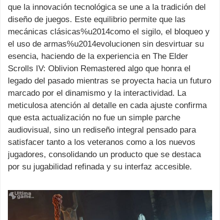
que la innovación tecnológica se une a la tradición del
diseño de juegos. Este equilibrio permite que las
mecánicas clásicas%u2014como el sigilo, el bloqueo y
el uso de armas%u2014evolucionen sin desvirtuar su
esencia, haciendo de la experiencia en The Elder
Scrolls IV: Oblivion Remastered algo que honra el
legado del pasado mientras se proyecta hacia un futuro
marcado por el dinamismo y la interactividad. La
meticulosa atención al detalle en cada ajuste confirma
que esta actualización no fue un simple parche
audiovisual, sino un rediseño integral pensado para
satisfacer tanto a los veteranos como a los nuevos
jugadores, consolidando un producto que se destaca
por su jugabilidad refinada y su interfaz accesible.