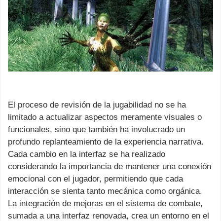
El proceso de revisión de la jugabilidad no se ha
limitado a actualizar aspectos meramente visuales o
funcionales, sino que también ha involucrado un
profundo replanteamiento de la experiencia narrativa.
Cada cambio en la interfaz se ha realizado
considerando la importancia de mantener una conexión
emocional con el jugador, permitiendo que cada
interacción se sienta tanto mecánica como orgánica.
La integración de mejoras en el sistema de combate,
sumada a una interfaz renovada, crea un entorno en el