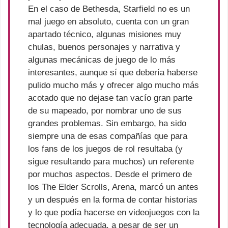
En el caso de Bethesda, Starfield no es un
mal juego en absoluto, cuenta con un gran
apartado técnico, algunas misiones muy
chulas, buenos personajes y narrativa y
algunas mecánicas de juego de lo más
interesantes, aunque sí que debería haberse
pulido mucho más y ofrecer algo mucho más
acotado que no dejase tan vacío gran parte
de su mapeado, por nombrar uno de sus
grandes problemas. Sin embargo, ha sido
siempre una de esas compañías que para
los fans de los juegos de rol resultaba (y
sigue resultando para muchos) un referente
por muchos aspectos. Desde el primero de
los The Elder Scrolls, Arena, marcó un antes
y un después en la forma de contar historias
y lo que podía hacerse en videojuegos con la
tecnología adecuada, a pesar de ser un