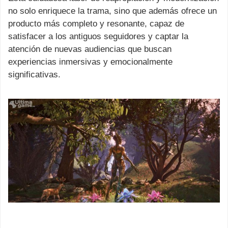
no solo enriquece la trama, sino que además ofrece un
producto más completo y resonante, capaz de
satisfacer a los antiguos seguidores y captar la
atención de nuevas audiencias que buscan
experiencias inmersivas y emocionalmente
significativas.