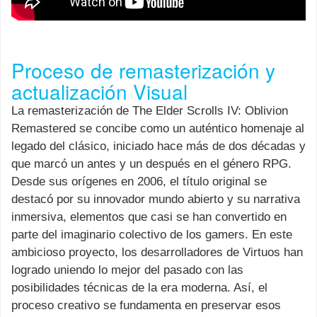
Proceso de remasterización y
actualización Visual
La remasterización de The Elder Scrolls IV: Oblivion
Remastered se concibe como un auténtico homenaje al
legado del clásico, iniciado hace más de dos décadas y
que marcó un antes y un después en el género RPG.
Desde sus orígenes en 2006, el título original se
destacó por su innovador mundo abierto y su narrativa
inmersiva, elementos que casi se han convertido en
parte del imaginario colectivo de los gamers. En este
ambicioso proyecto, los desarrolladores de Virtuos han
logrado uniendo lo mejor del pasado con las
posibilidades técnicas de la era moderna. Así, el
proceso creativo se fundamenta en preservar esos