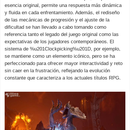
esencia original, permite una respuesta más dinámica
y fluida en cada enfrentamiento. Además, el rediseño
de las mecánicas de progresión y el ajuste de la
dificultad se han llevado a cabo tomando como
referencia tanto el legado del juego original como las
expectativas de los jugadores contemporáneos. El
sistema de %u201Clockpicking%u201D, por ejemplo,
se mantiene como un elemento icónico, pero se ha
perfeccionado para ofrecer mayor interactividad y reto
sin caer en la frustración, reflejando la evolución
constante que caracteriza a los actuales títulos RPG.