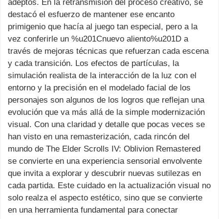
adeptos. En la retransmisión del proceso creativo, se
destacó el esfuerzo de mantener ese encanto
primigenio que hacía al juego tan especial, pero a la
vez conferirle un %u201Cnuevo aliento%u201D a
través de mejoras técnicas que refuerzan cada escena
y cada transición. Los efectos de partículas, la
simulación realista de la interacción de la luz con el
entorno y la precisión en el modelado facial de los
personajes son algunos de los logros que reflejan una
evolución que va más allá de la simple modernización
visual. Con una claridad y detalle que pocas veces se
han visto en una remasterización, cada rincón del
mundo de The Elder Scrolls IV: Oblivion Remastered
se convierte en una experiencia sensorial envolvente
que invita a explorar y descubrir nuevas sutilezas en
cada partida. Este cuidado en la actualización visual no
solo realza el aspecto estético, sino que se convierte
en una herramienta fundamental para conectar