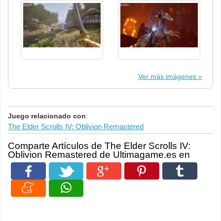
Ver más imágenes
Juego relacionado con
:
The Elder Scrolls IV: Oblivion Remastered
Comparte Artículos de The Elder Scrolls IV:
Oblivion Remastered de Ultimagame.es en