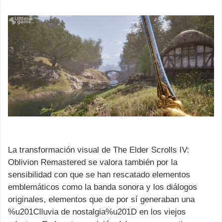
La transformación visual de The Elder Scrolls IV:
Oblivion Remastered se valora también por la
sensibilidad con que se han rescatado elementos
emblemáticos como la banda sonora y los diálogos
originales, elementos que de por sí generaban una
%u201Clluvia de nostalgia%u201D en los viejos