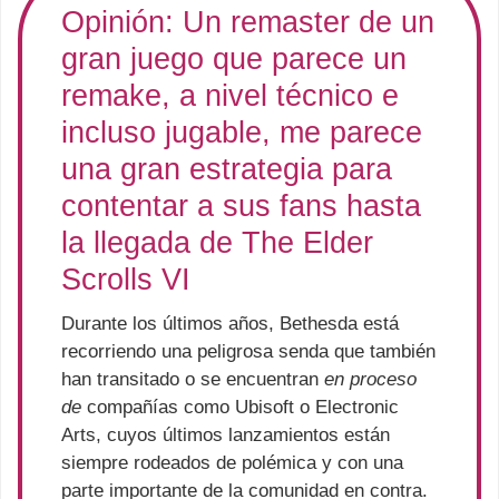
Opinión: Un remaster de un
gran juego que parece un
remake, a nivel técnico e
incluso jugable, me parece
una gran estrategia para
contentar a sus fans hasta
la llegada de The Elder
Scrolls VI
Durante los últimos años, Bethesda está
recorriendo una peligrosa senda que también
han transitado o se encuentran
en proceso
de
compañías como Ubisoft o Electronic
Arts, cuyos últimos lanzamientos están
siempre rodeados de polémica y con una
parte importante de la comunidad en contra.