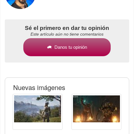
Sé el primero en dar tu opinión
Este artículo aún no tiene comentarios
Danos tu opinión
Nuevas imágenes