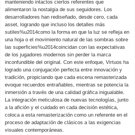
manteniendo intactos ciertos referentes que
alimentaron la nostalgia de sus seguidores. Los
desarrolladores han rediseñado, desde cero, cada
asset, logrando que incluso los detalles más
sutiles%u2014como la forma en que la luz se refleja en
una hoja o el movimiento natural de las sombras sobre
las superficies%u2014coincidan con las expectativas
de los jugadores modernos sin perder la marca
inconfundible del original. Con este enfoque, Virtuos ha
logrado una conjugación perfecta entre innovación y
tradición, propiciando que cada escena remasterizada
evoque recuerdos entrañables, mientras se potencia la
inmersión a través de una calidad gráfica inigualable.
La integración meticulosa de nuevas tecnologías, junto
a la afición y el cuidado en cada decisión estética,
coloca a esta remasterización como un referente en el
proceso de adaptación de clásicos a las exigencias
visuales contemporáneas.