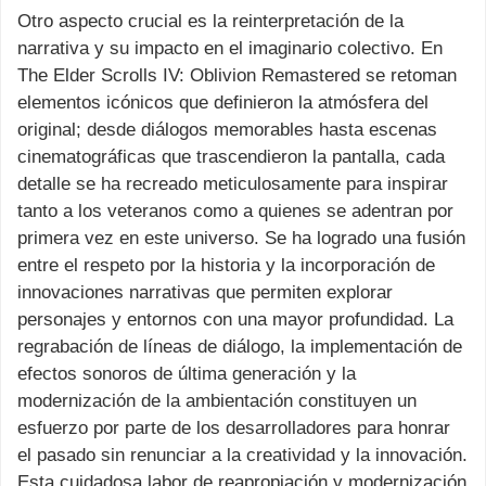
Otro aspecto crucial es la reinterpretación de la
narrativa y su impacto en el imaginario colectivo. En
The Elder Scrolls IV: Oblivion Remastered se retoman
elementos icónicos que definieron la atmósfera del
original; desde diálogos memorables hasta escenas
cinematográficas que trascendieron la pantalla, cada
detalle se ha recreado meticulosamente para inspirar
tanto a los veteranos como a quienes se adentran por
primera vez en este universo. Se ha logrado una fusión
entre el respeto por la historia y la incorporación de
innovaciones narrativas que permiten explorar
personajes y entornos con una mayor profundidad. La
regrabación de líneas de diálogo, la implementación de
efectos sonoros de última generación y la
modernización de la ambientación constituyen un
esfuerzo por parte de los desarrolladores para honrar
el pasado sin renunciar a la creatividad y la innovación.
Esta cuidadosa labor de reapropiación y modernización