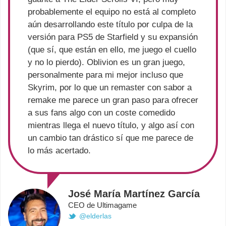
probablemente el equipo no está al completo
aún desarrollando este título por culpa de la
versión para PS5 de Starfield y su expansión
(que sí, que están en ello, me juego el cuello
y no lo pierdo). Oblivion es un gran juego,
personalmente para mi mejor incluso que
Skyrim, por lo que un remaster con sabor a
remake me parece un gran paso para ofrecer
a sus fans algo con un coste comedido
mientras llega el nuevo título, y algo así con
un cambio tan drástico sí que me parece de
lo más acertado.
José María Martínez García
CEO de Ultimagame
@elderlas