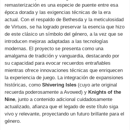
remasterización es una especie de puente entre esa
época dorada y las exigencias técnicas de la era
actual. Con el respaldo de Bethesda y la meticulosidad
de Virtuos, se ha logrado preservar la esencia que hizo
de este clásico un símbolo del género, a la vez que se
introducen mejoras adaptadas a las tecnologías
modernas. El proyecto se presenta como una
amalgama de tradición y vanguardia, destacando por
su capacidad para evocar recuerdos entrañables
mientras ofrece innovaciones técnicas que enriquecen
la experiencia de juego. La integración de expansiones
históricas, como
Shivering Isles
(cuyo arte original
recuerda poderosamente a Avowed) y
Knights of the
Nine
, junto a contenido adicional cuidadosamente
actualizado, afianza que el legado de este título siga
vivo y relevante, proyectando un futuro brillante para el
género.