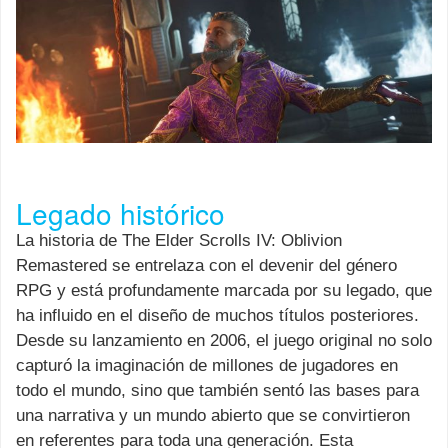
Legado histórico
La historia de The Elder Scrolls IV: Oblivion
Remastered se entrelaza con el devenir del género
RPG y está profundamente marcada por su legado, que
ha influido en el diseño de muchos títulos posteriores.
Desde su lanzamiento en 2006, el juego original no solo
capturó la imaginación de millones de jugadores en
todo el mundo, sino que también sentó las bases para
una narrativa y un mundo abierto que se convirtieron
en referentes para toda una generación. Esta