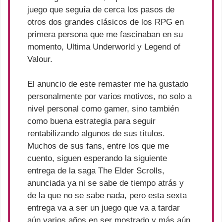
juego que seguía de cerca los pasos de
otros dos grandes clásicos de los RPG en
primera persona que me fascinaban en su
momento, Ultima Underworld y Legend of
Valour.
El anuncio de este remaster me ha gustado
personalmente por varios motivos, no solo a
nivel personal como gamer, sino también
como buena estrategia para seguir
rentabilizando algunos de sus títulos.
Muchos de sus fans, entre los que me
cuento, siguen esperando la siguiente
entrega de la saga The Elder Scrolls,
anunciada ya ni se sabe de tiempo atrás y
de la que no se sabe nada, pero esta sexta
entrega va a ser un juego que va a tardar
aún varios años en ser mostrado y más aún