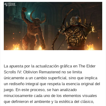
La apuesta por la actualización gráfica en The Elder
Scrolls IV: Oblivion Remastered no se limita
únicamente a un cambio superficial, sino que implica
un rediseño integral que respeta la esencia original del
juego. En este proceso, se han analizado
minuciosamente cada uno de los elementos visuales
que definieron el ambiente y la estética del clásico,