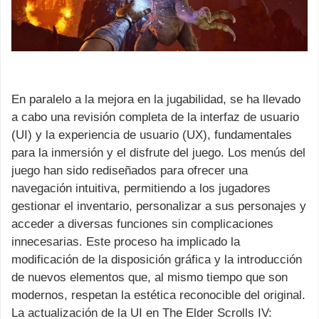
En paralelo a la mejora en la jugabilidad, se ha llevado
a cabo una revisión completa de la interfaz de usuario
(UI) y la experiencia de usuario (UX), fundamentales
para la inmersión y el disfrute del juego. Los menús del
juego han sido rediseñados para ofrecer una
navegación intuitiva, permitiendo a los jugadores
gestionar el inventario, personalizar a sus personajes y
acceder a diversas funciones sin complicaciones
innecesarias. Este proceso ha implicado la
modificación de la disposición gráfica y la introducción
de nuevos elementos que, al mismo tiempo que son
modernos, respetan la estética reconocible del original.
La actualización de la UI en The Elder Scrolls IV: