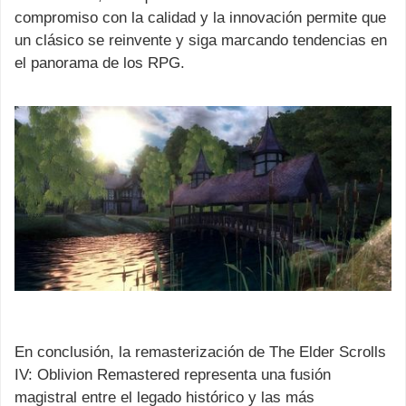
compromiso con la calidad y la innovación permite que
un clásico se reinvente y siga marcando tendencias en
el panorama de los RPG.
En conclusión, la remasterización de The Elder Scrolls
IV: Oblivion Remastered representa una fusión
magistral entre el legado histórico y las más