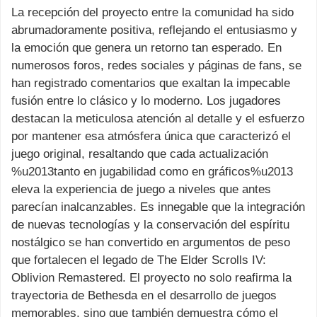
La recepción del proyecto entre la comunidad ha sido
abrumadoramente positiva, reflejando el entusiasmo y
la emoción que genera un retorno tan esperado. En
numerosos foros, redes sociales y páginas de fans, se
han registrado comentarios que exaltan la impecable
fusión entre lo clásico y lo moderno. Los jugadores
destacan la meticulosa atención al detalle y el esfuerzo
por mantener esa atmósfera única que caracterizó el
juego original, resaltando que cada actualización
%u2013tanto en jugabilidad como en gráficos%u2013
eleva la experiencia de juego a niveles que antes
parecían inalcanzables. Es innegable que la integración
de nuevas tecnologías y la conservación del espíritu
nostálgico se han convertido en argumentos de peso
que fortalecen el legado de The Elder Scrolls IV:
Oblivion Remastered. El proyecto no solo reafirma la
trayectoria de Bethesda en el desarrollo de juegos
memorables, sino que también demuestra cómo el