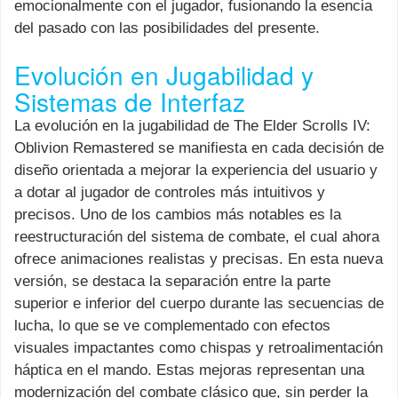
emocionalmente con el jugador, fusionando la esencia
del pasado con las posibilidades del presente.
Evolución en Jugabilidad y
Sistemas de Interfaz
La evolución en la jugabilidad de The Elder Scrolls IV:
Oblivion Remastered se manifiesta en cada decisión de
diseño orientada a mejorar la experiencia del usuario y
a dotar al jugador de controles más intuitivos y
precisos. Uno de los cambios más notables es la
reestructuración del sistema de combate, el cual ahora
ofrece animaciones realistas y precisas. En esta nueva
versión, se destaca la separación entre la parte
superior e inferior del cuerpo durante las secuencias de
lucha, lo que se ve complementado con efectos
visuales impactantes como chispas y retroalimentación
háptica en el mando. Estas mejoras representan una
modernización del combate clásico que, sin perder la