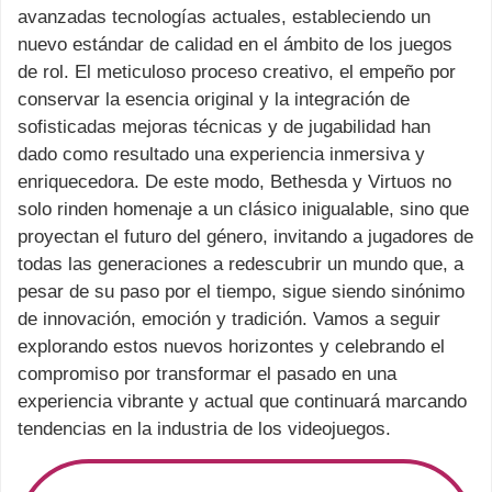
avanzadas tecnologías actuales, estableciendo un
nuevo estándar de calidad en el ámbito de los juegos
de rol. El meticuloso proceso creativo, el empeño por
conservar la esencia original y la integración de
sofisticadas mejoras técnicas y de jugabilidad han
dado como resultado una experiencia inmersiva y
enriquecedora. De este modo, Bethesda y Virtuos no
solo rinden homenaje a un clásico inigualable, sino que
proyectan el futuro del género, invitando a jugadores de
todas las generaciones a redescubrir un mundo que, a
pesar de su paso por el tiempo, sigue siendo sinónimo
de innovación, emoción y tradición. Vamos a seguir
explorando estos nuevos horizontes y celebrando el
compromiso por transformar el pasado en una
experiencia vibrante y actual que continuará marcando
tendencias en la industria de los videojuegos.