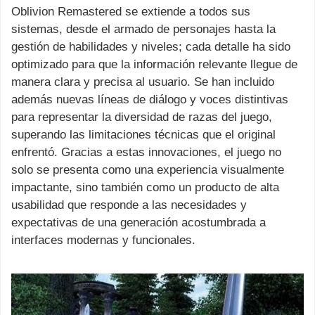
Oblivion Remastered se extiende a todos sus
sistemas, desde el armado de personajes hasta la
gestión de habilidades y niveles; cada detalle ha sido
optimizado para que la información relevante llegue de
manera clara y precisa al usuario. Se han incluido
además nuevas líneas de diálogo y voces distintivas
para representar la diversidad de razas del juego,
superando las limitaciones técnicas que el original
enfrentó. Gracias a estas innovaciones, el juego no
solo se presenta como una experiencia visualmente
impactante, sino también como un producto de alta
usabilidad que responde a las necesidades y
expectativas de una generación acostumbrada a
interfaces modernas y funcionales.