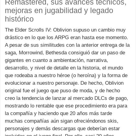
Remastered, sus avances técnicos,
mejoras en jugabilidad y legado
histórico
The Elder Scrolls IV: Oblivion supuso un cambio muy
drástico en lo que los ARPG eran hasta ese momento.
A pesar de sus similitudes con la anterior entrega de la
saga, Morrowind, Bethesda consiguió dar
un paso de
gigantes en cuanto a ambientación, narrativa,
desarrollo, y nivel de detalle en la historia, el mundo
que rodeaba a nuestro héroe (o heroína) y la forma de
evolucionar a nuestro personaje. De hecho, Oblivion
original fue el juego que puso de moda, y de hecho
creo la tendencia de lanzar al mercado DLCs de pago,
mostrando lo rentable que ese procedimiento era para
la compañía y haciendo que 20 años más tarde
muchas compañías aún sigan ofreciéndonos skis,
personajes y demás descargas que deberían estar