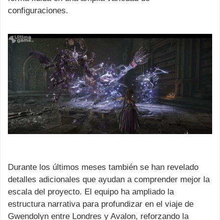
configuraciones.
Durante los últimos meses también se han revelado
detalles adicionales que ayudan a comprender mejor la
escala del proyecto. El equipo ha ampliado la
estructura narrativa para profundizar en el viaje de
Gwendolyn entre Londres y Avalon, reforzando la