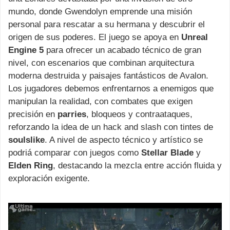
mundo, donde Gwendolyn emprende una misión
personal para rescatar a su hermana y descubrir el
origen de sus poderes. El juego se apoya en
Unreal
Engine 5
para ofrecer un acabado técnico de gran
nivel, con escenarios que combinan arquitectura
moderna destruida y paisajes fantásticos de Avalon.
Los jugadores debemos enfrentarnos a enemigos que
manipulan la realidad, con combates que exigen
precisión en
parries
, bloqueos y contraataques,
reforzando la idea de un hack and slash con tintes de
soulslike
. A nivel de aspecto técnico y artístico se
podriá comparar con juegos como
Stellar Blade
y
Elden Ring
, destacando la mezcla entre acción fluida y
exploración exigente.