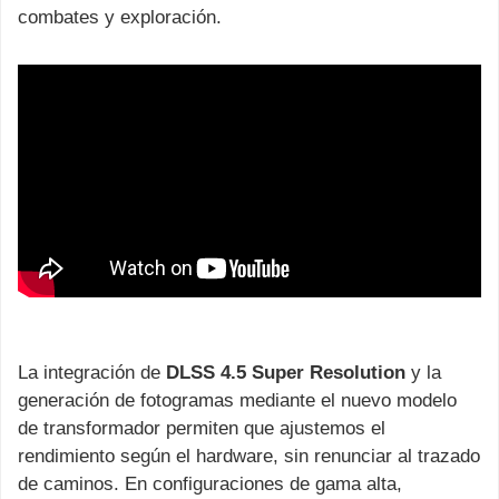
combates y exploración.
La integración de
DLSS 4.5 Super Resolution
y la
generación de fotogramas mediante el nuevo modelo
de transformador permiten que ajustemos el
rendimiento según el hardware, sin renunciar al trazado
de caminos. En configuraciones de gama alta,