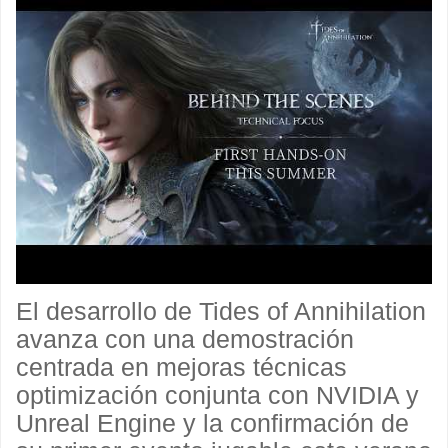
El desarrollo de Tides of Annihilation
avanza con una demostración
centrada en mejoras técnicas
optimización conjunta con NVIDIA y
Unreal Engine y la confirmación de