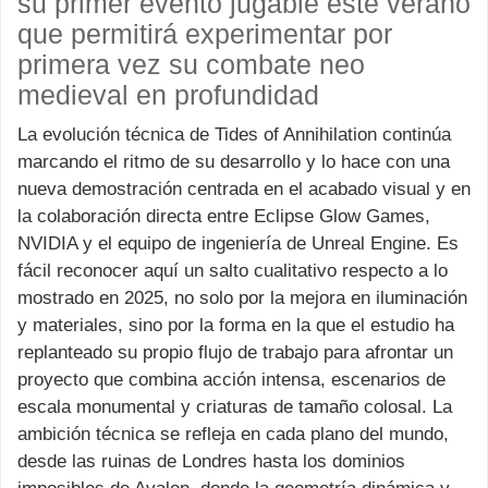
su primer evento jugable este verano
que permitirá experimentar por
primera vez su combate neo
medieval en profundidad
La evolución técnica de Tides of Annihilation continúa
marcando el ritmo de su desarrollo y lo hace con una
nueva demostración centrada en el acabado visual y en
la colaboración directa entre Eclipse Glow Games,
NVIDIA y el equipo de ingeniería de Unreal Engine. Es
fácil reconocer aquí un salto cualitativo respecto a lo
mostrado en 2025, no solo por la mejora en iluminación
y materiales, sino por la forma en la que el estudio ha
replanteado su propio flujo de trabajo para afrontar un
proyecto que combina acción intensa, escenarios de
escala monumental y criaturas de tamaño colosal. La
ambición técnica se refleja en cada plano del mundo,
desde las ruinas de Londres hasta los dominios