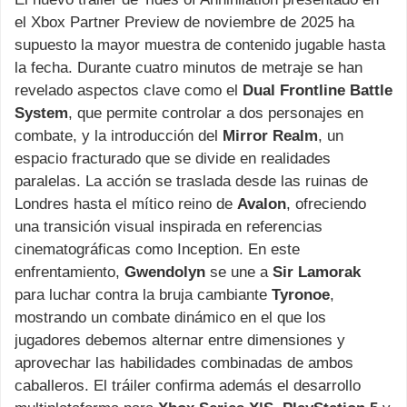
el Xbox Partner Preview de noviembre de 2025 ha
supuesto la mayor muestra de contenido jugable hasta
la fecha. Durante cuatro minutos de metraje se han
revelado aspectos clave como el
Dual Frontline Battle
System
, que permite controlar a dos personajes en
combate, y la introducción del
Mirror Realm
, un
espacio fracturado que se divide en realidades
paralelas. La acción se traslada desde las ruinas de
Londres hasta el mítico reino de
Avalon
, ofreciendo
una transición visual inspirada en referencias
cinematográficas como Inception. En este
enfrentamiento,
Gwendolyn
se une a
Sir Lamorak
para luchar contra la bruja cambiante
Tyronoe
,
mostrando un combate dinámico en el que los
jugadores debemos alternar entre dimensiones y
aprovechar las habilidades combinadas de ambos
caballeros. El tráiler confirma además el desarrollo