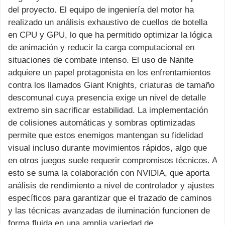
del proyecto. El equipo de ingeniería del motor ha
realizado un análisis exhaustivo de cuellos de botella
en CPU y GPU, lo que ha permitido optimizar la lógica
de animación y reducir la carga computacional en
situaciones de combate intenso. El uso de Nanite
adquiere un papel protagonista en los enfrentamientos
contra los llamados Giant Knights, criaturas de tamaño
descomunal cuya presencia exige un nivel de detalle
extremo sin sacrificar estabilidad. La implementación
de colisiones automáticas y sombras optimizadas
permite que estos enemigos mantengan su fidelidad
visual incluso durante movimientos rápidos, algo que
en otros juegos suele requerir compromisos técnicos. A
esto se suma la colaboración con NVIDIA, que aporta
análisis de rendimiento a nivel de controlador y ajustes
específicos para garantizar que el trazado de caminos
y las técnicas avanzadas de iluminación funcionen de
forma fluida en una amplia variedad de