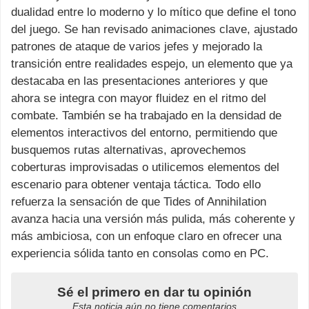
dualidad entre lo moderno y lo mítico que define el tono
del juego. Se han revisado animaciones clave, ajustado
patrones de ataque de varios jefes y mejorado la
transición entre realidades espejo, un elemento que ya
destacaba en las presentaciones anteriores y que
ahora se integra con mayor fluidez en el ritmo del
combate. También se ha trabajado en la densidad de
elementos interactivos del entorno, permitiendo que
busquemos rutas alternativas, aprovechemos
coberturas improvisadas o utilicemos elementos del
escenario para obtener ventaja táctica. Todo ello
refuerza la sensación de que Tides of Annihilation
avanza hacia una versión más pulida, más coherente y
más ambiciosa, con un enfoque claro en ofrecer una
experiencia sólida tanto en consolas como en PC.
Sé el primero en dar tu opinión
Esta noticia aún no tiene comentarios