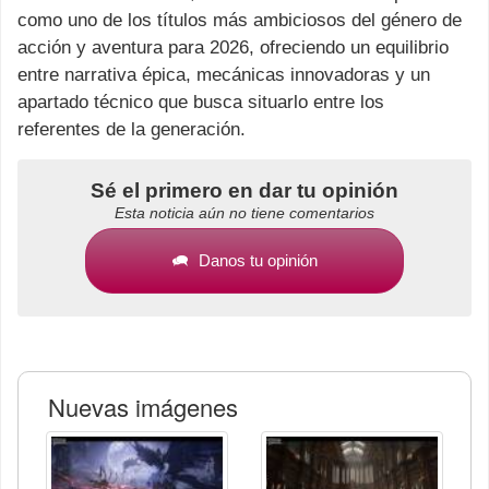
como uno de los títulos más ambiciosos del género de
acción y aventura para 2026, ofreciendo un equilibrio
entre narrativa épica, mecánicas innovadoras y un
apartado técnico que busca situarlo entre los
referentes de la generación.
Sé el primero en dar tu opinión
Esta noticia aún no tiene comentarios
Danos tu opinión
Nuevas imágenes