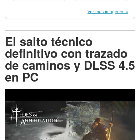
Ver más imágenes
El salto técnico
definitivo con trazado
de caminos y DLSS 4.5
en PC