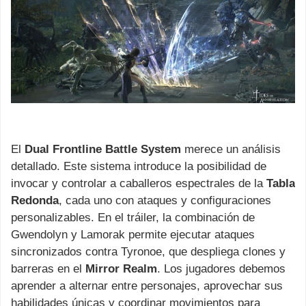
El
Dual Frontline Battle System
merece un análisis
detallado. Este sistema introduce la posibilidad de
invocar y controlar a caballeros espectrales de la
Tabla
Redonda
, cada uno con ataques y configuraciones
personalizables. En el tráiler, la combinación de
Gwendolyn y Lamorak permite ejecutar ataques
sincronizados contra Tyronoe, que despliega clones y
barreras en el
Mirror Realm
. Los jugadores debemos
aprender a alternar entre personajes, aprovechar sus
habilidades únicas y coordinar movimientos para