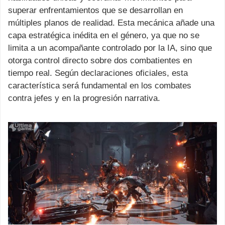
superar enfrentamientos que se desarrollan en
múltiples planos de realidad. Esta mecánica añade una
capa estratégica inédita en el género, ya que no se
limita a un acompañante controlado por la IA, sino que
otorga control directo sobre dos combatientes en
tiempo real. Según declaraciones oficiales, esta
característica será fundamental en los combates
contra jefes y en la progresión narrativa.