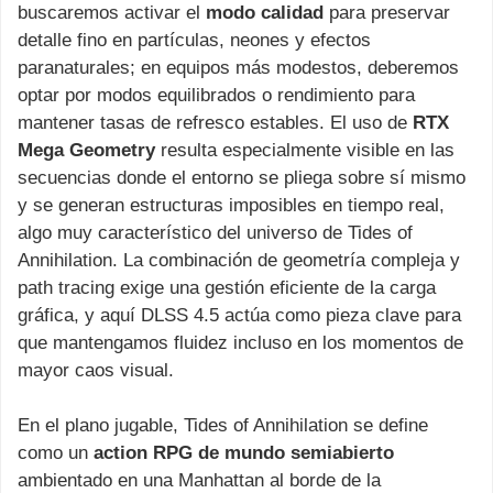
buscaremos activar el
modo calidad
para preservar
detalle fino en partículas, neones y efectos
paranaturales; en equipos más modestos, deberemos
optar por modos equilibrados o rendimiento para
mantener tasas de refresco estables. El uso de
RTX
Mega Geometry
resulta especialmente visible en las
secuencias donde el entorno se pliega sobre sí mismo
y se generan estructuras imposibles en tiempo real,
algo muy característico del universo de Tides of
Annihilation. La combinación de geometría compleja y
path tracing exige una gestión eficiente de la carga
gráfica, y aquí DLSS 4.5 actúa como pieza clave para
que mantengamos fluidez incluso en los momentos de
mayor caos visual.
En el plano jugable, Tides of Annihilation se define
como un
action RPG de mundo semiabierto
ambientado en una Manhattan al borde de la