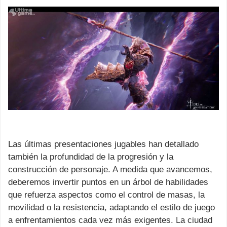
Las últimas presentaciones jugables han detallado
también la profundidad de la progresión y la
construcción de personaje. A medida que avancemos,
deberemos invertir puntos en un árbol de habilidades
que refuerza aspectos como el control de masas, la
movilidad o la resistencia, adaptando el estilo de juego
a enfrentamientos cada vez más exigentes. La ciudad