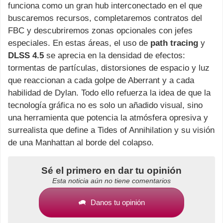
funciona como un gran hub interconectado en el que
buscaremos recursos, completaremos contratos del
FBC y descubriremos zonas opcionales con jefes
especiales. En estas áreas, el uso de
path tracing
y
DLSS 4.5
se aprecia en la densidad de efectos:
tormentas de partículas, distorsiones de espacio y luz
que reaccionan a cada golpe de Aberrant y a cada
habilidad de Dylan. Todo ello refuerza la idea de que la
tecnología gráfica no es solo un añadido visual, sino
una herramienta que potencia la atmósfera opresiva y
surrealista que define a Tides of Annihilation y su visión
de una Manhattan al borde del colapso.
Sé el primero en dar tu opinión
Esta noticia aún no tiene comentarios
Danos tu opinión