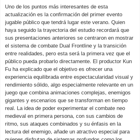
Uno de los puntos más interesantes de esta
actualización es la confirmación del primer evento
jugable público que tendrá lugar este verano. Quien
haya seguido la trayectoria del estudio recordará que
sus presentaciones anteriores se centraron en mostrar
el sistema de combate Dual Frontline y la transición
entre realidades, pero esta será la primera vez que el
público pueda probarlo directamente. El productor Kun
Fu ha explicado que el objetivo es ofrecer una
experiencia equilibrada entre espectacularidad visual y
rendimiento sólido, algo especialmente relevante en un
juego que combina animaciones complejas, enemigos
gigantes y escenarios que se transforman en tiempo
real. La idea de poder experimentar el combate neo
medieval en primera persona, con sus cambios de
ritmo, sus ataques combinados y su énfasis en la
lectura del enemigo, añade un atractivo especial para
quienes disfrutan de sistemas profundos como los