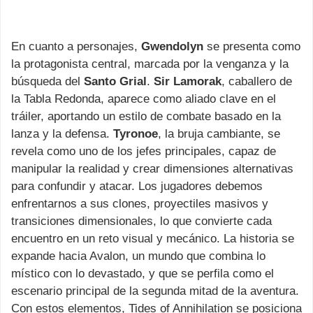
En cuanto a personajes,
Gwendolyn
se presenta como
la protagonista central, marcada por la venganza y la
búsqueda del
Santo Grial
.
Sir Lamorak
, caballero de
la Tabla Redonda, aparece como aliado clave en el
tráiler, aportando un estilo de combate basado en la
lanza y la defensa.
Tyronoe
, la bruja cambiante, se
revela como uno de los jefes principales, capaz de
manipular la realidad y crear dimensiones alternativas
para confundir y atacar. Los jugadores debemos
enfrentarnos a sus clones, proyectiles masivos y
transiciones dimensionales, lo que convierte cada
encuentro en un reto visual y mecánico. La historia se
expande hacia Avalon, un mundo que combina lo
místico con lo devastado, y que se perfila como el
escenario principal de la segunda mitad de la aventura.
Con estos elementos, Tides of Annihilation se posiciona