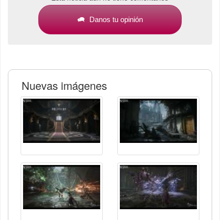
Danos tu opinión
Nuevas imágenes