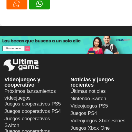
Videojuegos y
Noticias y juegos
cooperativo
recientes
Próximos lanzamientos
Últimas noticias
videojuegos
Nintendo Switch
Juegos cooperativos PS5
Videojuegos PS5
Juegos cooperativos PS4
Juegos PS4
Juegos cooperativos
Videojuegos Xbox Series
Switch
Juegos Xbox One
Juegos cooperativos