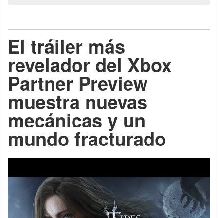
El tráiler más
revelador del Xbox
Partner Preview
muestra nuevas
mecánicas y un
mundo fracturado