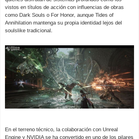
vistos en títulos de acción con influencias de obras
como Dark Souls o For Honor, aunque Tides of
Annihilation mantenga su propia identidad lejos del
soulslike tradicional.
En el terreno técnico, la colaboración con Unreal
Engine y NVIDIA se ha convertido en uno de los pilares