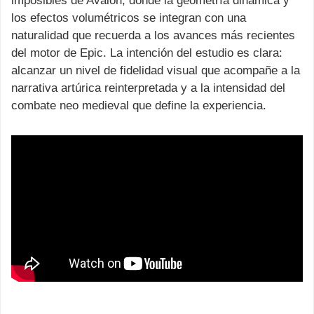
imposibles de Avalon, donde la geometría dinámica y
los efectos volumétricos se integran con una
naturalidad que recuerda a los avances más recientes
del motor de Epic. La intención del estudio es clara:
alcanzar un nivel de fidelidad visual que acompañe a la
narrativa artúrica reinterpretada y a la intensidad del
combate neo medieval que define la experiencia.