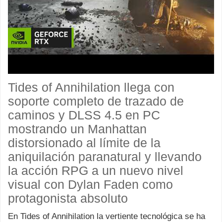
Tides of Annihilation llega con
soporte completo de trazado de
caminos y DLSS 4.5 en PC
mostrando un Manhattan
distorsionado al límite de la
aniquilación paranatural y llevando
la acción RPG a un nuevo nivel
visual con Dylan Faden como
protagonista absoluto
En Tides of Annihilation la vertiente tecnológica se ha