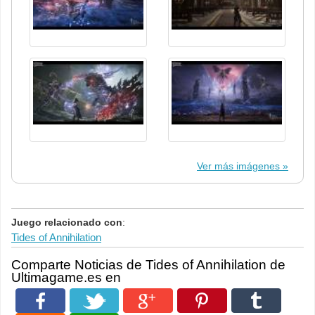
Ver más imágenes
Juego relacionado con
:
Tides of Annihilation
Comparte Noticias de Tides of Annihilation de
Ultimagame.es en