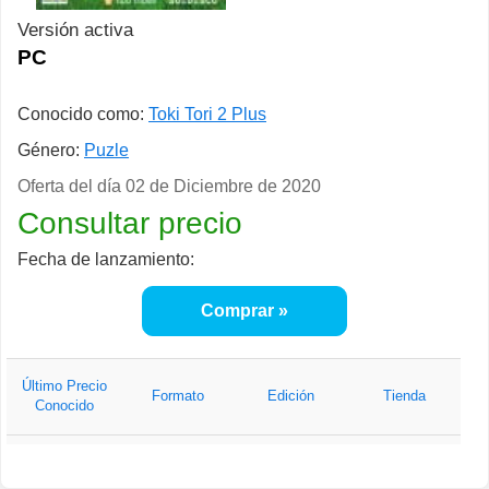
Versión activa
PC
Conocido como:
Toki Tori 2 Plus
Género:
Puzle
Oferta del día
02 de Diciembre de 2020
Consultar precio
Fecha de lanzamiento:
Comprar
Último Precio
Formato
Edición
Tienda
Conocido