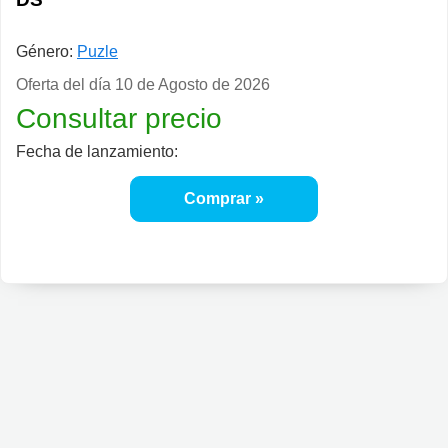
Género:
Puzle
Oferta del día
10 de Agosto de 2026
Consultar precio
Fecha de lanzamiento:
Comprar