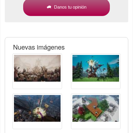
Danos tu opinión
Nuevas imágenes