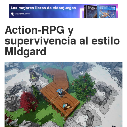
Action-RPG y
supervivencia al estilo
Midgard