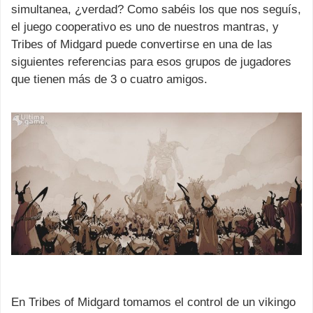
simultanea, ¿verdad? Como sabéis los que nos seguís,
el juego cooperativo es uno de nuestros mantras, y
Tribes of Midgard puede convertirse en una de las
siguientes referencias para esos grupos de jugadores
que tienen más de 3 o cuatro amigos.
En Tribes of Midgard tomamos el control de un vikingo