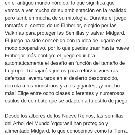
en el antiguo mundo nórdico, lo que significa que
vamos a ver mucha de su ambientación en la realidad,
pero también mucha de su mitología. Durante el juego
tomarás el control de un Einherjar, elegido por las
Valkirias para proteger las Semillas y salvar Midgard.
El juego ha sido concebido con la idea de jugarlo en
modo cooperativo, por lo que puedes traer hasta nueve
Einherjar más contigo: el juego equilibra
automáticamente el desafío en función del tamaño de
tu grupo. Trabajaréis juntos para reforzar vuestras
defensas, aventuraros en el desierto desconocido,
derrota a los monstruos y a los gigantes, ¡y mucho
más! Elige entre ocho clases diferentes y numerosos
estilos de combate que se adapten a tu estilo de juego.
Desde los albores de los Nueve Reinos, las semillas
del Árbol del Mundo Yggdrasil han protegido y
alimentado Midgard, lo que conocemos como la Tierra.