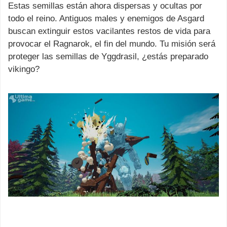
Estas semillas están ahora dispersas y ocultas por
todo el reino. Antiguos males y enemigos de Asgard
buscan extinguir estos vacilantes restos de vida para
provocar el Ragnarok, el fin del mundo. Tu misión será
proteger las semillas de Yggdrasil, ¿estás preparado
vikingo?