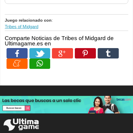
Juego relacionado con
:
Tribes of Midgard
Comparte Noticias de Tribes of Midgard de
Ultimagame.es en