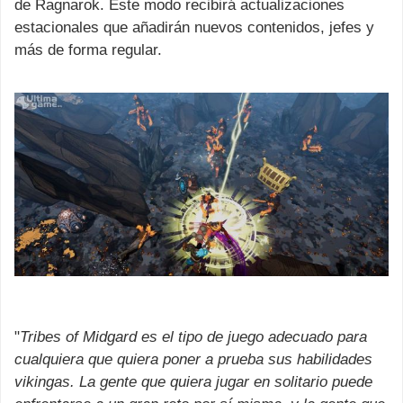
de Ragnarok. Este modo recibirá actualizaciones
estacionales que añadirán nuevos contenidos, jefes y
más de forma regular.
"
Tribes of Midgard es el tipo de juego adecuado para
cualquiera que quiera poner a prueba sus habilidades
vikingas. La gente que quiera jugar en solitario puede