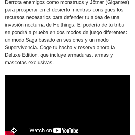
Derrota enemigos como monstruos y Jötnar (Gigantes)
para prosperar en el desierto mientras consigues los
recursos necesarios para defender tu aldea de una
invasión nocturna de Helthings. El poderío de tu tribu
se pondrá a prueba en dos modos de juego diferentes:
un modo Saga basado en sesiones y un modo
Supervivencia. Coge tu hacha y reserva ahora la
Deluxe Edition, que incluye armaduras, armas y
mascotas exclusivas.