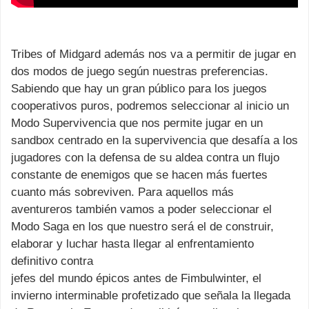
Tribes of Midgard además nos va a permitir de jugar en
dos modos de juego según nuestras preferencias.
Sabiendo que hay un gran público para los juegos
cooperativos puros, podremos seleccionar al inicio un
Modo Supervivencia que nos permite jugar en un
sandbox centrado en la supervivencia que desafía a los
jugadores con la defensa de su aldea contra un flujo
constante de enemigos que se hacen más fuertes
cuanto más sobreviven. Para aquellos más
aventureros también vamos a poder seleccionar el
Modo Saga en los que nuestro será el de construir,
elaborar y luchar hasta llegar al enfrentamiento
definitivo contra
jefes del mundo épicos antes de Fimbulwinter, el
invierno interminable profetizado que señala la llegada