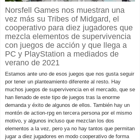
Norsfell Games nos muestran una
vez más su Tribes of Midgard, el
cooperativo para diez jugadores que
mezcla elementos de supervivencia
con juegos de acción y que llega a
PC y PlayStation a mediados de
verano de 2021
Estamos ante uno de esos juegos que nos gusta seguir
por tener un planteamiento diferente al resto. Hay
muchos juegos de supervivencia en el mercado, que se
han llenado de este tipo de juegos tras la enorme
demanda y éxito de algunos de ellos. También hay un
montón de action-rpg en tercera persona por el mismo
motivo, y algunos incluso que mezclan los dos
elementos a la vez, pero ya no hay tantos que permitan
jugar a diez jugadores en modo cooperativo de forma