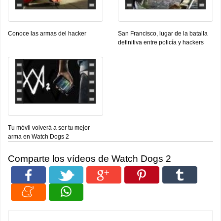
Conoce las armas del hacker
San Francisco, lugar de la batalla
definitiva entre policía y hackers
Tu móvil volverá a ser tu mejor
arma en Watch Dogs 2
Comparte los vídeos de Watch Dogs 2