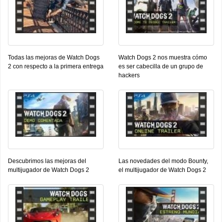
Todas las mejoras de Watch Dogs
Watch Dogs 2 nos muestra cómo
2 con respecto a la primera entrega
es ser cabecilla de un grupo de
hackers
Descubrimos las mejoras del
Las novedades del modo Bounty,
multijugador de Watch Dogs 2
el multijugador de Watch Dogs 2