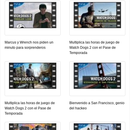
Marcus y Wrench nos piden un
Multiplica las horas de juego de
minuto para sorprenderos
Watch Dogs 2 con el Pase de
Temporada
Multiplica las horas de juego de
Bienvenido a San Francisco, genio
Watch Dogs 2 con el Pase de
del hackeo
Temporada