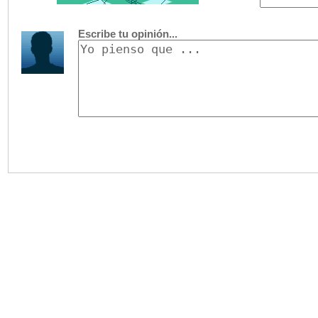
Escribe tu opinión...