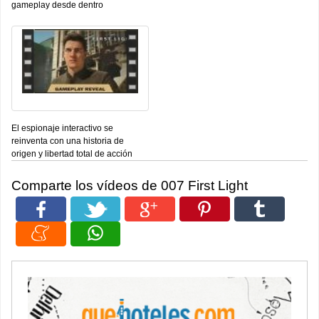
gameplay desde dentro
El espionaje interactivo se
reinventa con una historia de
origen y libertad total de acción
Comparte los vídeos de 007 First Light