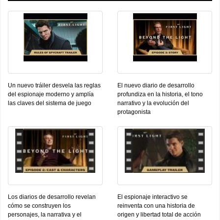
Un nuevo tráiler desvela las reglas
El nuevo diario de desarrollo
del espionaje moderno y amplía
profundiza en la historia, el tono
las claves del sistema de juego
narrativo y la evolución del
protagonista
Los diarios de desarrollo revelan
El espionaje interactivo se
cómo se construyen los
reinventa con una historia de
personajes, la narrativa y el
origen y libertad total de acción