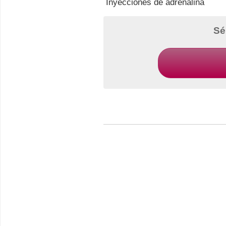
Inyecciones de adrenalina
Sé