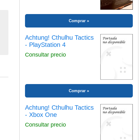
Comprar
Achtung! Cthulhu Tactics
- PlayStation 4
Consultar precio
Comprar
Achtung! Cthulhu Tactics
- Xbox One
Consultar precio