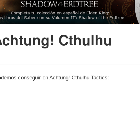
chtung! Cthulhu
podemos conseguir en Achtung! Cthulhu Tactics: