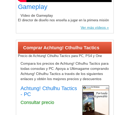
Gameplay
Vídeo de Gameplay
El director de diseño nos enseña a jugar en la primera misión
Ver más vídeos
Comprar Achtung! Cthulhu Tactics
Precio de Achtung! Cthulhu Tactics para PC, PS4 y One
Compara los precios de Achtung! Cthulhu Tactics para
todas consolas y PC. Apoya a Ultimagame comprando
Achtung! Cthulhu Tactics a través de los siguientes
enlaces y obtén los mejores precios y descuentos
Achtung! Cthulhu Tactics
- PC
Consultar precio