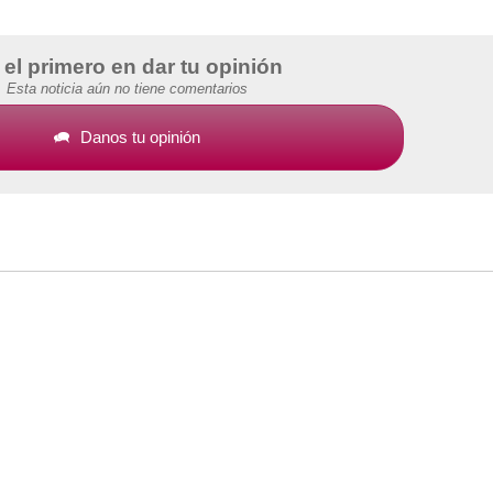
 el primero en dar tu opinión
Esta noticia aún no tiene comentarios
Danos tu opinión