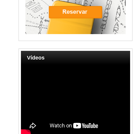
Vídeos