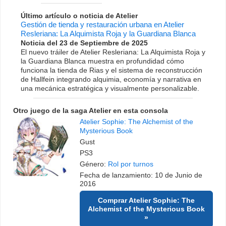
Último artículo o noticia de Atelier
Gestión de tienda y restauración urbana en Atelier
Resleriana: La Alquimista Roja y la Guardiana Blanca
Noticia del 23 de Septiembre de 2025
El nuevo tráiler de Atelier Resleriana: La Alquimista Roja y
la Guardiana Blanca muestra en profundidad cómo
funciona la tienda de Rias y el sistema de reconstrucción
de Hallfein integrando alquimia, economía y narrativa en
una mecánica estratégica y visualmente personalizable.
Otro juego de la saga Atelier en esta consola
Atelier Sophie: The Alchemist of the
Mysterious Book
Gust
PS3
Género:
Rol por turnos
Fecha de lanzamiento: 10 de Junio de
2016
Comprar Atelier Sophie: The
Alchemist of the Mysterious Book