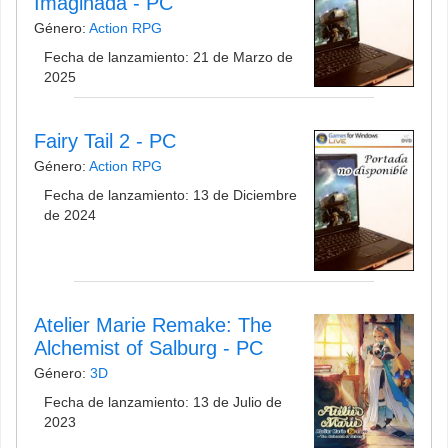
Imaginada - PC
Género:
Action RPG
Fecha de lanzamiento: 21 de Marzo de
2025
Fairy Tail 2 - PC
Género:
Action RPG
Fecha de lanzamiento: 13 de Diciembre
de 2024
Atelier Marie Remake: The
Alchemist of Salburg - PC
Género:
3D
Fecha de lanzamiento: 13 de Julio de
2023