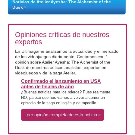
Noticias de Atelier Ayesha: The Alchemist of the
Dusk
Opiniones críticas de nuestros
expertos
En Ultimagame analizamos la actualidad y el mercado
de los videojuegos diariamente. Contamos con 1
opinión sobre Atelier Ayesha: The Alchemist of the
Dusk de nuestros críticos analistas, expertos en
videojuegos y de la saga Atelier.
Confirmado el lanzamiento en USA
antes de finales de año
¿Buenas noticias para los roleros? Pues realmente
NO, parece que nos vamos a volver a comer un
episodio de la saga en inglés y de tapadillo.
Leer opinión completa de esta noticia