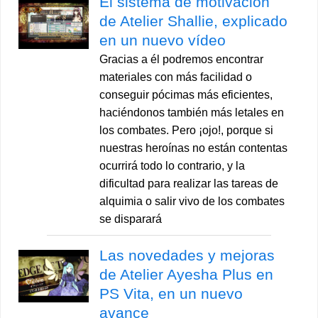
El sistema de motivación
de Atelier Shallie, explicado
en un nuevo vídeo
Gracias a él podremos encontrar
materiales con más facilidad o
conseguir pócimas más eficientes,
haciéndonos también más letales en
los combates. Pero ¡ojo!, porque si
nuestras heroínas no están contentas
ocurrirá todo lo contrario, y la
dificultad para realizar las tareas de
alquimia o salir vivo de los combates
se disparará
Las novedades y mejoras
de Atelier Ayesha Plus en
PS Vita, en un nuevo
avance