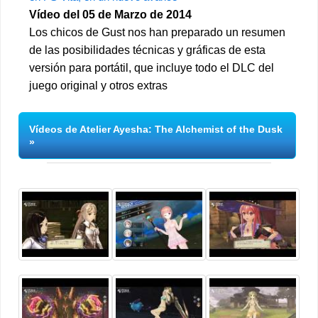
Vídeo del 05 de Marzo de 2014
Los chicos de Gust nos han preparado un resumen
de las posibilidades técnicas y gráficas de esta
versión para portátil, que incluye todo el DLC del
juego original y otros extras
Vídeos de Atelier Ayesha: The Alchemist of the Dusk