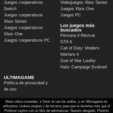
Juegos cooperativos
Videojuegos Xbox Series
Switch
Juegos Xbox One
Juegos cooperativos
Juegos PC
Xbox Series
Los juegos más
Juegos cooperativos
buscados
Xbox One
Persona 4 Revival
Juegos cooperativos PC
GTA 6
Call of Duty: Modern
Warfare 4
God of War Laufey
Halo: Campaign Evolved
ULTIMAGAME
Política de privacidad y
de uso
Mario utiliza monedas, a Sonic le van los anillos, y en Ultimagame.es
utilizamos cookies propias y de terceros para que te diviertas más que el
Profesor Layton con un libro de adivinanzas. Nuestro abogado, Phoenix