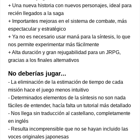
+ Una nueva historia con nuevos personajes, ideal para
recién llegados a la saga
+ Importantes mejoras en el sistema de combate, más
espectacular y estratégico
+ Ya no es necesario usar maná para la síntesis, lo que
nos permite experimentar más fácilmente
+ Alta duración y gran rejugabilidad para un JRPG,
gracias a los finales alternativos
No deberías jugar...
- La eliminación de la estimación de tiempo de cada
misión hace el juego menos intuitivo
- Determinados elementos de la síntesis no son nada
fáciles de entender, hacía falta un tutorial más detallado
- Nos llega sin traducción al castellano, completamente
en inglés
- Resulta incomprensible que no se hayan incluido las
voces originales japonesas