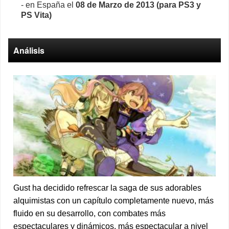
- en España el
08 de Marzo de 2013 (para PS3 y
PS Vita)
Análisis
Gust ha decidido refrescar la saga de sus adorables
alquimistas con un capítulo completamente nuevo, más
fluido en su desarrollo, con combates más
espectaculares y dinámicos, más espectacular a nivel