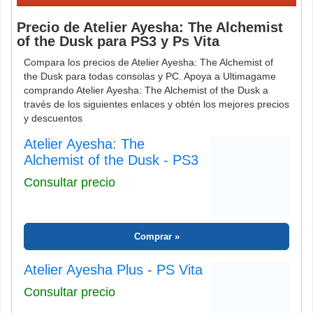
Precio de Atelier Ayesha: The Alchemist
of the Dusk para PS3 y Ps Vita
Compara los precios de Atelier Ayesha: The Alchemist of
the Dusk para todas consolas y PC. Apoya a Ultimagame
comprando Atelier Ayesha: The Alchemist of the Dusk a
través de los siguientes enlaces y obtén los mejores precios
y descuentos
Atelier Ayesha: The
Alchemist of the Dusk - PS3
Consultar precio
Comprar
Atelier Ayesha Plus - PS Vita
Consultar precio