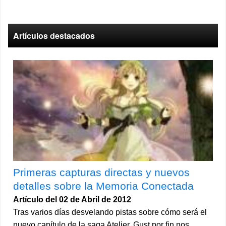
Artículos destacados
Primeras capturas directas y nuevos
detalles sobre la Memoria Conectada
Artículo del 02 de Abril de 2012
Tras varios días desvelando pistas sobre cómo será el
nuevo capítulo de la saga Atelier, Gust por fin nos