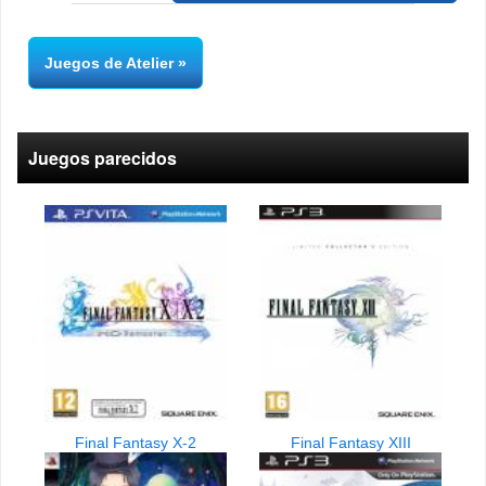
Juegos de Atelier
Juegos parecidos
Final Fantasy X-2
Final Fantasy XIII