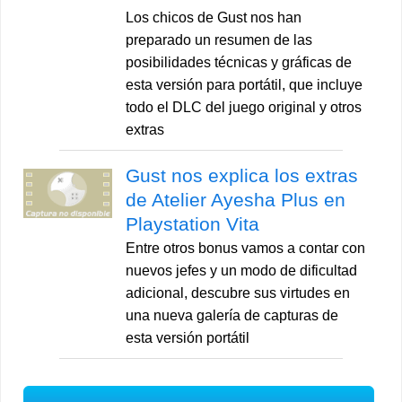
Los chicos de Gust nos han
preparado un resumen de las
posibilidades técnicas y gráficas de
esta versión para portátil, que incluye
todo el DLC del juego original y otros
extras
Gust nos explica los extras
de Atelier Ayesha Plus en
Playstation Vita
Entre otros bonus vamos a contar con
nuevos jefes y un modo de dificultad
adicional, descubre sus virtudes en
una nueva galería de capturas de
esta versión portátil