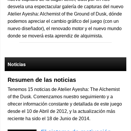
desvela una espectacular galería de capturas del nuevo
Atelier Ayesha: Alchemist of the Ground of Dusk, dónde
podemos apreciar el cambio gráfico del juego (con un
nuevo diseñador), el renovado motor y el nuevo mundo
donde se moverá esta aprendiz de alquimista.
Noticias
Resumen de las noticias
Tenemos 15 noticias de Atelier Ayesha: The Alchemist
of the Dusk. Comenzamos nuestro seguimiento y a
ofrecer información constante y detallada de este juego
desde el 10 de Abril de 2012, y la actualización más
reciente ha sido el 18 de Junio de 2014.