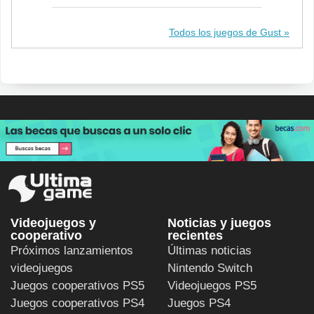
Todos los juegos de Gust
Videojuegos y
Noticias y juegos
cooperativo
recientes
Próximos lanzamientos
Últimas noticias
videojuegos
Nintendo Switch
Juegos cooperativos PS5
Videojuegos PS5
Juegos cooperativos PS4
Juegos PS4