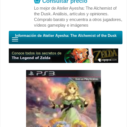
Consultar precio
Lo mejor de Atelier Ayesha: The Alchemist of
the Dusk. Análisis, artículos y opiniones.
Cómpralo barato y encuentra a otros jugadores,
vídeos gameplay e imágenes
Información de Atelier Ayesha: The Alchemist of the Dusk