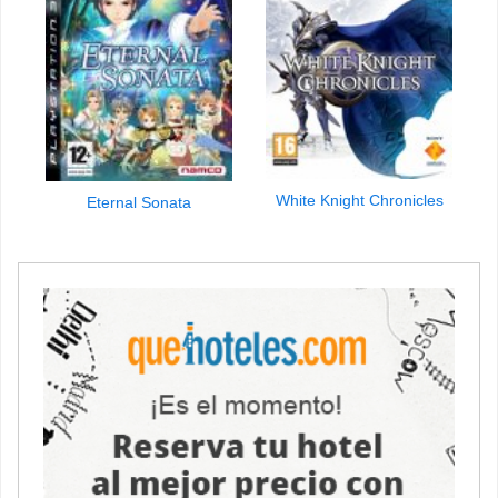
White Knight Chronicles
Eternal Sonata