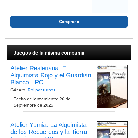
Comprar
Juegos de la misma compañía
Atelier Resleriana: El
Alquimista Rojo y el Guardián
Blanco - PC
Género:
Rol por turnos
Fecha de lanzamiento: 26 de
Septiembre de 2025
Atelier Yumia: La Alquimista
de los Recuerdos y la Tierra