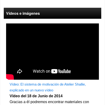
Vídeos e imágenes
Vídeo: El sistema de motivación de Atelier Shallie,
explicado en un nuevo vídeo
Vídeo del 18 de Junio de 2014
Gracias a él podremos encontrar materiales con