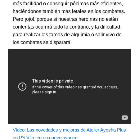
más facilidad o conseguir pócimas más eficientes,
haciéndonos también más letales en los combates.
Pero ¡ojo!, porque si nuestras heroínas no están
contentas ocurrirá todo lo contrario, y la dificultad
para realizar las tareas de alquimia o salir vivo de
los combates se disparará
Vídeo: Las novedades y mejoras de Atelier Ayesha Plus
en PS Vita, en un nuevo avance