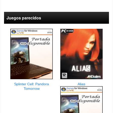
Juegos parecidos
Splinter Cell: Pandora
Alias
Tomorrow