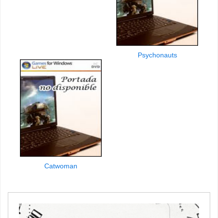
Psychonauts
Catwoman