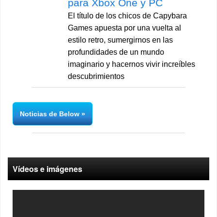
para Xbox One y PC
El título de los chicos de Capybara
Games apuesta por una vuelta al
estilo retro, sumergirnos en las
profundidades de un mundo
imaginario y hacernos vivir increíbles
descubrimientos
Noticias de Below
Vídeos e imágenes