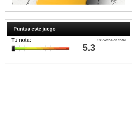
Puntua este juego
Tu nota:
186
votos en total
5.3