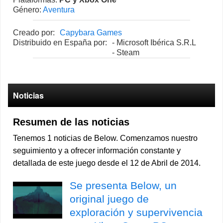
Género:
Aventura
Creado por:
Capybara Games
Distribuido en España por:
- Microsoft Ibérica S.R.L
- Steam
Noticias
Resumen de las noticias
Tenemos 1 noticias de Below. Comenzamos nuestro
seguimiento y a ofrecer información constante y
detallada de este juego desde el 12 de Abril de 2014.
Se presenta Below, un
original juego de
exploración y supervivencia