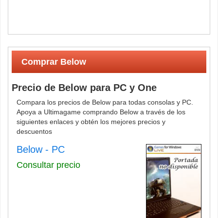
Comprar Below
Precio de Below para PC y One
Compara los precios de Below para todas consolas y PC.
Apoya a Ultimagame comprando Below a través de los
siguientes enlaces y obtén los mejores precios y
descuentos
Below - PC
Consultar precio