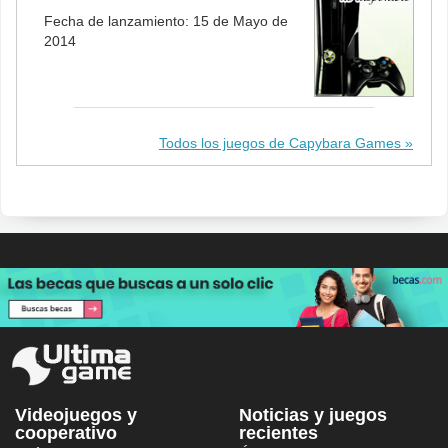
Fecha de lanzamiento: 15 de Mayo de
2014
Todos los juegos de Capybara Games
Videojuegos y
Noticias y juegos
cooperativo
recientes