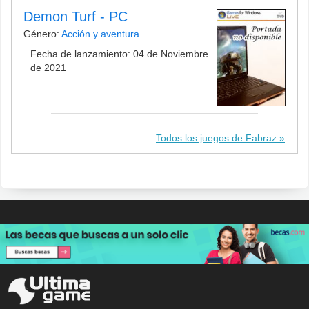
Demon Turf - PC
Género:
Acción y aventura
Fecha de lanzamiento: 04 de Noviembre
de 2021
Todos los juegos de Fabraz