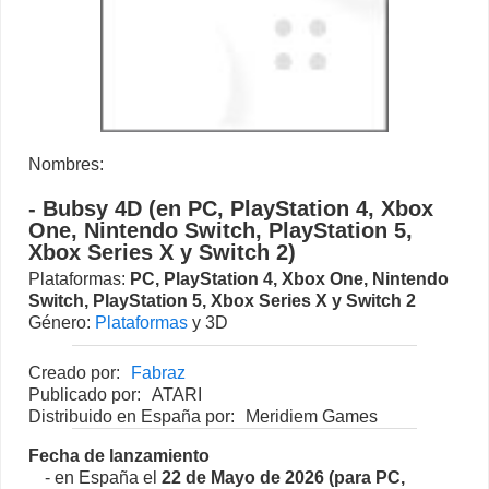
Nombres:
- Bubsy 4D (en PC, PlayStation 4, Xbox
One, Nintendo Switch, PlayStation 5,
Xbox Series X y Switch 2)
Plataformas:
PC
,
PlayStation 4
,
Xbox One
,
Nintendo
Switch
,
PlayStation 5
,
Xbox Series X
y
Switch 2
Género:
Plataformas
y 3D
Creado por:
Fabraz
Publicado por:
ATARI
Distribuido en España por:
Meridiem Games
Fecha de lanzamiento
- en España el
22 de Mayo de 2026 (para PC,