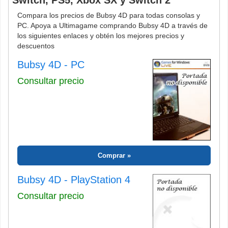
Compara los precios de Bubsy 4D para todas consolas y
PC. Apoya a Ultimagame comprando Bubsy 4D a través de
los siguientes enlaces y obtén los mejores precios y
descuentos
Bubsy 4D - PC
Consultar precio
Comprar
Bubsy 4D - PlayStation 4
Consultar precio