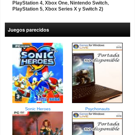
PlayStation 4, Xbox One, Nintendo Switch,
PlayStation 5, Xbox Series X y Switch 2)
Juegos parecidos
Sonic Heroes
Psychonauts