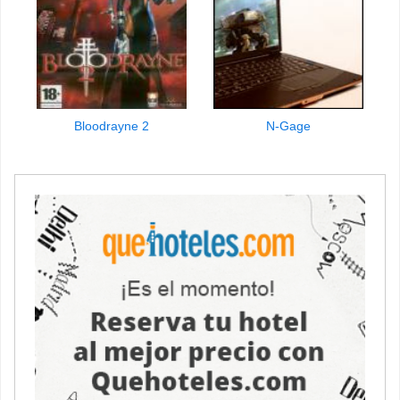
Bloodrayne 2
N-Gage