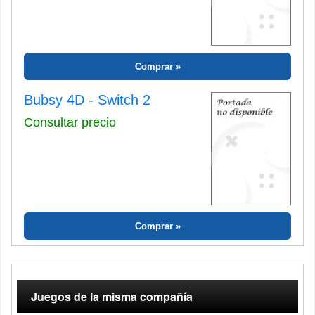
Comprar
Bubsy 4D - Switch 2
Consultar precio
Comprar
Juegos de la misma compañía