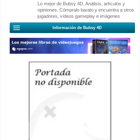
Lo mejor de Bubsy 4D. Análisis, artículos y
opiniones. Cómpralo barato y encuentra a otros
jugadores, vídeos gameplay e imágenes
Información de Bubsy 4D