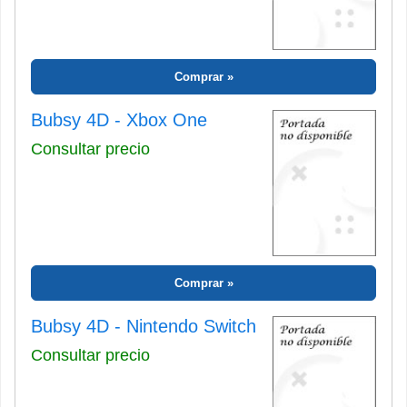
Comprar
Bubsy 4D - Xbox One
Consultar precio
Comprar
Bubsy 4D - Nintendo Switch
Consultar precio