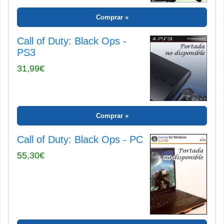
Comprar
Call of Duty: Black Ops -
PS3
31,99€
Comprar
Call of Duty: Black Ops - PC
55,30€