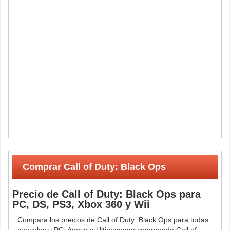
Comprar Call of Duty: Black Ops
Precio de Call of Duty: Black Ops para
PC, DS, PS3, Xbox 360 y Wii
Compara los precios de Call of Duty: Black Ops para todas