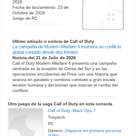
2026
Fecha de lanzamiento: 23 de
Octubre de 2026
Juego de PC
Último artículo o noticia de Call of Duty
La campaña de Modern Warfare 4 muestra un conflicto
global contado desde dos frentes
Noticia del 31 de Julio de 2026
Call of Duty Modern Warfare 4 presenta una campaña
centrada en la invasión de Corea del Sur y en las
operaciones encubiertas de Price con una historia que
avanza en paralelo y combina combate a gran escala
tensión humana y decisiones que marcan el rumbo del
conflicto.
Otro juego de la saga Call of Duty en esta consola
Call of Duty: Black Ops 7
Treyarch
PC
Género:
Disparos en primera persona
(FPS)