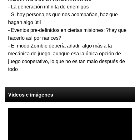
- La generación infinita de enemigos
- Si hay personajes que nos acompañan, haz que
hagan algo útil
- Eventos pre-definidos en ciertas misiones: ?hay que
hacerlo así por narices?
- El modo Zombie debería añadir algo más a la
mecánica de juego, aunque esa la única opción de
juego cooperativo, lo que no es tan malo después de
todo
Vídeos e imágenes