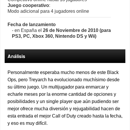
Juego cooperativo
:
Modo adicional para 4 jugadores online
Fecha de lanzamiento
- en España el
26 de Noviembre de 2010 (para
PS3, PC, Xbox 360, Nintendo DS y Wii)
Análisis
Personalmente esperaba mucho menos de este Black
Ops, pero Treyarch ha evolucionado muchísimo desde
su último juego. Un multijugador para enmarcar y
echarle meses por la enorme cantidad de opciones y
posibilidades y un single player que aún pudiendo ser
mejor ofrece mucha diversión y rejugabilidad hacen de
esta entrada el mejor Call of Duty creado hasta la fecha,
y eso es muy difícil.