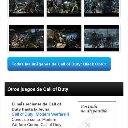
Todas las imágenes de Call of Duty: Black Ops
Otros juegos de Call of Duty
El más reciente de Call of
Duty hasta la fecha
Call of Duty: Modern Warfare 4
Conocido como: Modern
Warfare Corea, Call of Duty