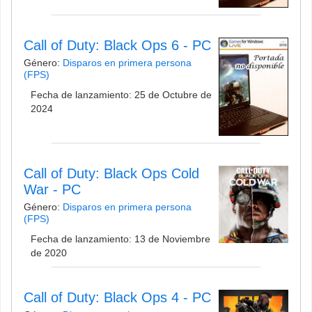
Call of Duty: Black Ops 6 - PC
Género:
Disparos en primera persona
(FPS)
Fecha de lanzamiento: 25 de Octubre de
2024
Call of Duty: Black Ops Cold
War - PC
Género:
Disparos en primera persona
(FPS)
Fecha de lanzamiento: 13 de Noviembre
de 2020
Call of Duty: Black Ops 4 - PC