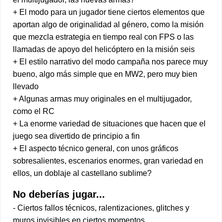
+ El modo para un jugador tiene ciertos elementos que
aportan algo de originalidad al género, como la misión
que mezcla estrategia en tiempo real con FPS o las
llamadas de apoyo del helicóptero en la misión seis
+ El estilo narrativo del modo campaña nos parece muy
bueno, algo más simple que en MW2, pero muy bien
llevado
+ Algunas armas muy originales en el multijugador,
como el RC
+ La enorme variedad de situaciones que hacen que el
juego sea divertido de principio a fin
+ El aspecto técnico general, con unos gráficos
sobresalientes, escenarios enormes, gran variedad en
ellos, un doblaje al castellano sublime?
No deberías jugar...
- Ciertos fallos técnicos, ralentizaciones, glitches y
muros invisibles en ciertos momentos