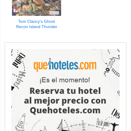
Tom Clancy's Ghost
Recon Island Thunder