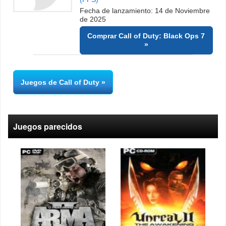
Fecha de lanzamiento: 14 de Noviembre
de 2025
Comprar Call of Duty: Black Ops 7
Juegos de Call of Duty
Juegos parecidos