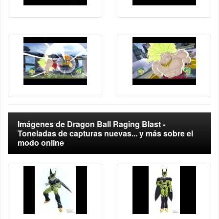
Imágenes de Dragon Ball Raging Blast -
Toneladas de capturas nuevas... y más sobre el
modo online