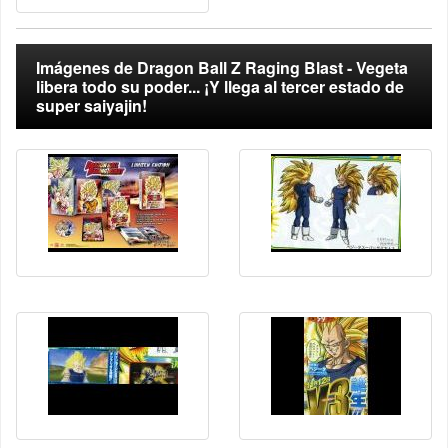
Imágenes de Dragon Ball Z Raging Blast - Vegeta
libera todo su poder... ¡Y llega al tercer estado de
super saiyajin!