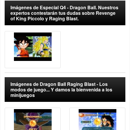
Imágenes de Especial Q4 - Dragon Ball. Nuestros
expertos contestarán tus dudas sobre Revenge
of King Piccolo y Raging Blast.
Imágenes de Dragon Ball Raging Blast - Los
modos de juego... Y damos la bienvenida a los
minijuegos