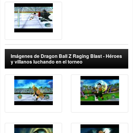
Imágenes de Dragon Ball Z Raging Blast - Héroes
y villanos luchando en el torneo