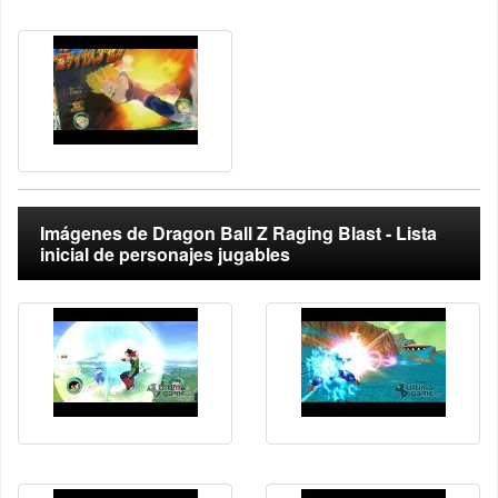
Imágenes de Dragon Ball Z Raging Blast - Lista
inicial de personajes jugables