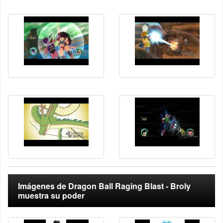
Imágenes de Dragon Ball Raging Blast - Broly
muestra su poder