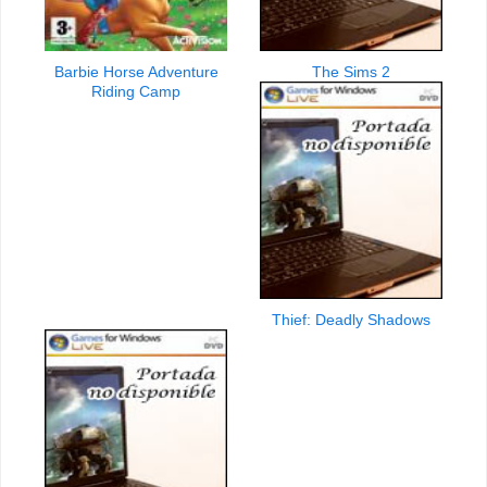
Barbie Horse Adventure
The Sims 2
Riding Camp
Thief: Deadly Shadows