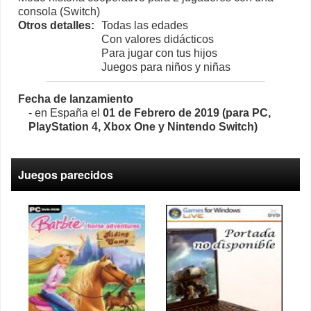
consola (Switch)
Otros detalles:
Todas las edades
Con valores didácticos
Para jugar con tus hijos
Juegos para niños y niñas
Fecha de lanzamiento
- en España el
01 de Febrero de 2019 (para PC,
PlayStation 4, Xbox One y Nintendo Switch)
Juegos parecidos