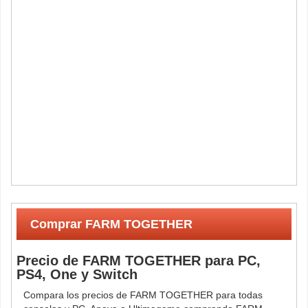
Comprar FARM TOGETHER
Precio de FARM TOGETHER para PC,
PS4, One y Switch
Compara los precios de FARM TOGETHER para todas