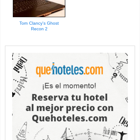
Tom Clancy's Ghost
Recon 2