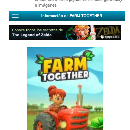
e imágenes
Información de FARM TOGETHER