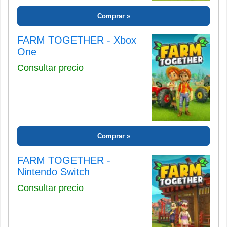
Comprar
FARM TOGETHER - Xbox
One
Consultar precio
Comprar
FARM TOGETHER -
Nintendo Switch
Consultar precio