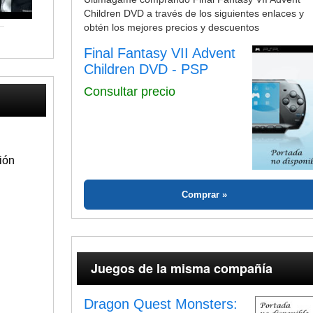
Children DVD a través de los siguientes enlaces y
obtén los mejores precios y descuentos
Final Fantasy VII Advent
Children DVD - PSP
Consultar precio
ión
Comprar
Juegos de la misma compañía
Dragon Quest Monsters: