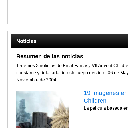
Noticias
Resumen de las noticias
Tenemos 3 noticias de Final Fantasy VII Advent Child
constante y detallada de este juego desde el 06 de May
Noviembre de 2004.
19 imágenes en 
Children
La película basada en