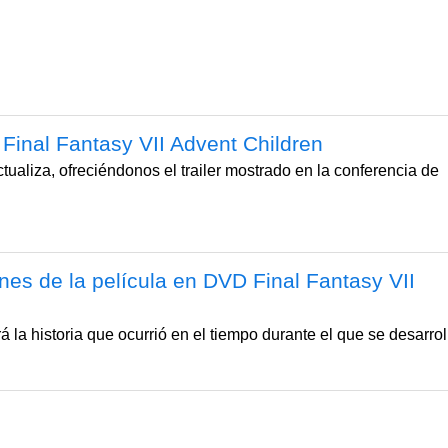
 Final Fantasy VII Advent Children
ctualiza, ofreciéndonos el trailer mostrado en la conferencia de
es de la película en DVD Final Fantasy VII
á la historia que ocurrió en el tiempo durante el que se desarrol