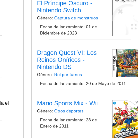
El Príncipe Oscuro -
Nintendo Switch
Género:
Captura de monstruos
Fecha de lanzamiento: 01 de
Diciembre de 2023
Dragon Quest VI: Los
Reinos Oníricos -
Nintendo DS
Género:
Rol por turnos
Fecha de lanzamiento: 20 de Mayo de 2011
Mario Sports Mix - Wii
la el
Género:
Otros deportes
Fecha de lanzamiento: 28 de
Enero de 2011