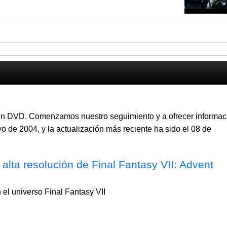
ren DVD. Comenzamos nuestro seguimiento y a ofrecer informac
o de 2004, y la actualización más reciente ha sido el 08 de
alta resolución de Final Fantasy VII: Advent
 el universo Final Fantasy VII