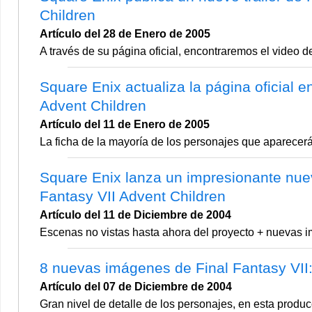
Children
Artículo del 28 de Enero de 2005
A través de su página oficial, encontraremos el video d
Square Enix actualiza la página oficial e
Advent Children
Artículo del 11 de Enero de 2005
La ficha de la mayoría de los personajes que aparecerá 
Square Enix lanza un impresionante nuevo
Fantasy VII Advent Children
Artículo del 11 de Diciembre de 2004
Escenas no vistas hasta ahora del proyecto + nuevas i
8 nuevas imágenes de Final Fantasy VII:
Artículo del 07 de Diciembre de 2004
Gran nivel de detalle de los personajes, en esta prod