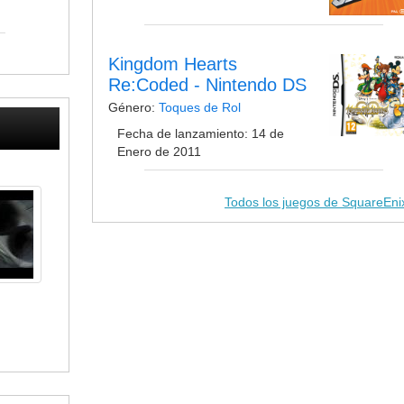
Kingdom Hearts
Re:Coded - Nintendo DS
Género:
Toques de Rol
Fecha de lanzamiento: 14 de
Enero de 2011
Todos los juegos de SquareEn