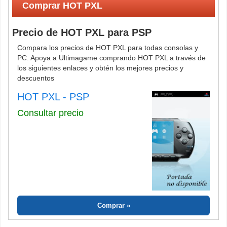
Comprar HOT PXL
Precio de HOT PXL para PSP
Compara los precios de HOT PXL para todas consolas y
PC. Apoya a Ultimagame comprando HOT PXL a través de
los siguientes enlaces y obtén los mejores precios y
descuentos
HOT PXL - PSP
Consultar precio
Comprar