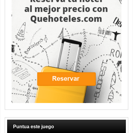
Puntua este juego