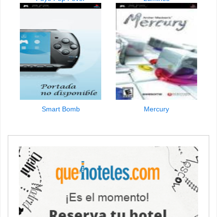
Smart Bomb
Mercury