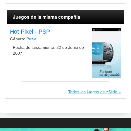
Juegos de la misma compañía
Hot Pixel - PSP
Género:
Puzle
Fecha de lanzamiento: 22 de Junio de
2007
Todos los juegos de zSlide