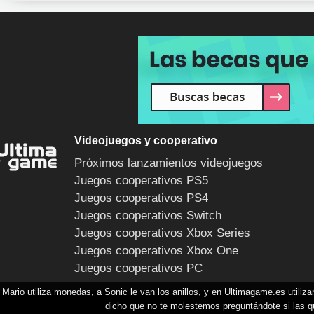
Videojuegos y cooperativo
Próximos lanzamientos videojuegos
Juegos cooperativos PS5
Juegos cooperativos PS4
Juegos cooperativos Switch
Juegos cooperativos Xbox Series
Juegos cooperativos Xbox One
Juegos cooperativos PC
Mario utiliza monedas, a Sonic le van los anillos, y en Ultimagame.es utili
dicho que no te molestemos preguntándote si las q