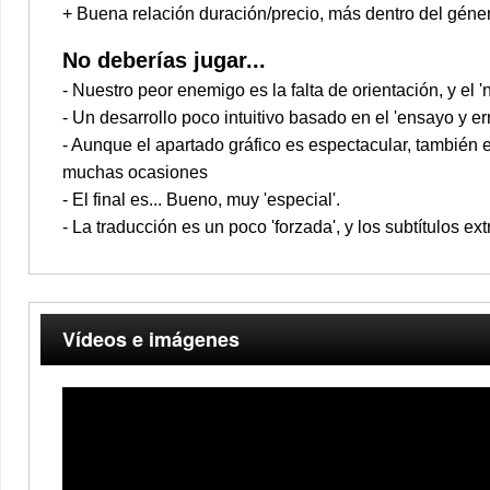
+ Buena relación duración/precio, más dentro del géne
No deberías jugar...
- Nuestro peor enemigo es la falta de orientación, y el 
- Un desarrollo poco intuitivo basado en el 'ensayo y err
- Aunque el apartado gráfico es espectacular, también 
muchas ocasiones
- El final es... Bueno, muy 'especial'.
- La traducción es un poco 'forzada', y los subtítulos
Vídeos e imágenes