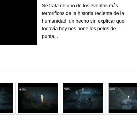
Se trata de uno de los eventos más
terroríficos de la historia reciente de la
humanidad, un hecho sin explicar que
todavía hoy nos pone los pelos de
punta...