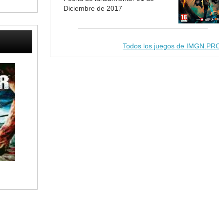
Diciembre de 2017
Todos los juegos de IMGN.PR