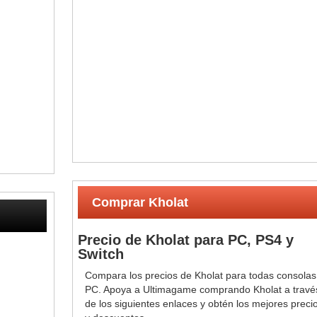
Comprar Kholat
Precio de Kholat para PC, PS4 y
Switch
Compara los precios de Kholat para todas consolas
PC. Apoya a Ultimagame comprando Kholat a travé
de los siguientes enlaces y obtén los mejores preci