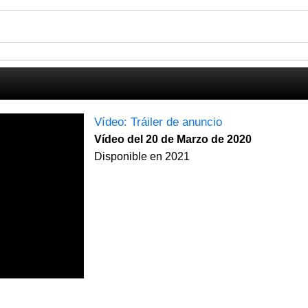
Vídeo: Tráiler de anuncio
Vídeo del 20 de Marzo de 2020
Disponible en 2021