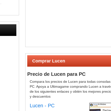
Comprar Lucen
Precio de Lucen para PC
Compara los precios de Lucen para todas consolas
PC. Apoya a Ultimagame comprando Lucen a travé
de los siguientes enlaces y obtén los mejores preci
y descuentos
Lucen - PC