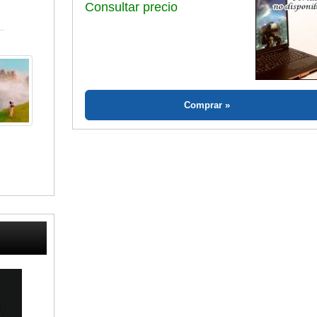
Consultar precio
Comprar