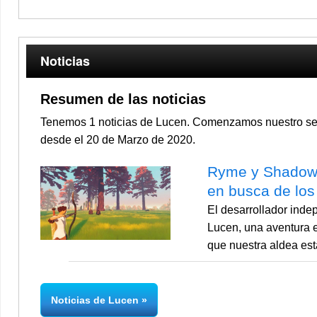
Noticias
Resumen de las noticias
Tenemos 1 noticias de Lucen. Comenzamos nuestro segu
desde el 20 de Marzo de 2020.
Ryme y Shadow 
en busca de los
El desarrollador inde
Lucen, una aventura 
que nuestra aldea est
Noticias de Lucen