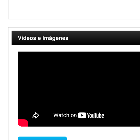
Vídeos e imágenes