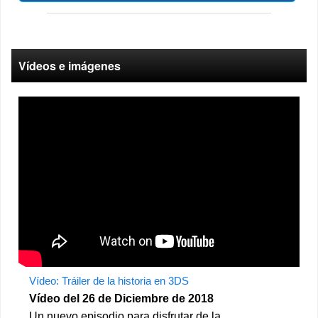
Vídeos e imágenes
Vídeo: Tráiler de la historia en 3DS
Vídeo del 26 de Diciembre de 2018
Un nuevo episodio para disfrutar de la