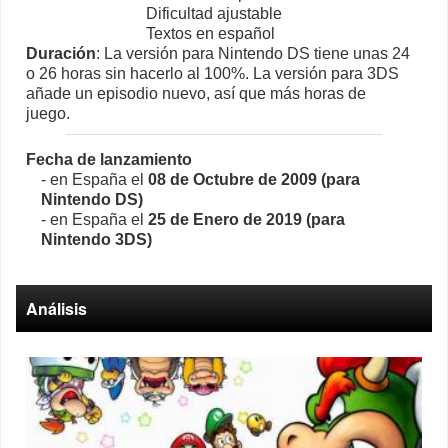
Dificultad ajustable
Textos en español
Duración
: La versión para Nintendo DS tiene unas 24
o 26 horas sin hacerlo al 100%. La versión para 3DS
añade un episodio nuevo, así que más horas de
juego.
Fecha de lanzamiento
- en España el
08 de Octubre de 2009 (para
Nintendo DS)
- en España el
25 de Enero de 2019 (para
Nintendo 3DS)
Análisis