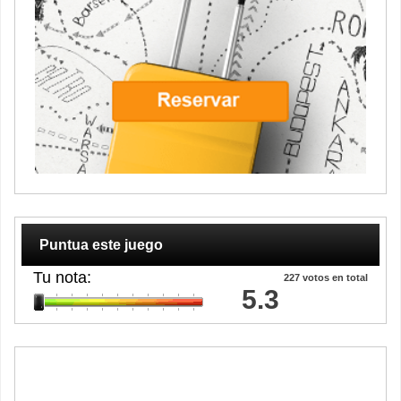
Puntua este juego
Tu nota:
227
votos en total
5.3