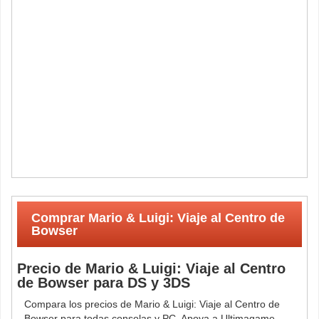
Comprar Mario & Luigi: Viaje al Centro de
Bowser
Precio de Mario & Luigi: Viaje al Centro
de Bowser para DS y 3DS
Compara los precios de Mario & Luigi: Viaje al Centro de
Bowser para todas consolas y PC. Apoya a Ultimagame