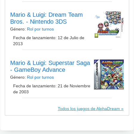
Mario & Luigi: Dream Team
Bros. - Nintendo 3DS
Género:
Rol por turnos
Fecha de lanzamiento: 12 de Julio de
2013
Mario & Luigi: Superstar Saga
- GameBoy Advance
Género:
Rol por turnos
Fecha de lanzamiento: 21 de Noviembre
de 2003
Todos los juegos de AlphaDream