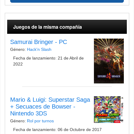
Juegos de la misma compañía
Samurai Bringer - PC
Género:
Hack'n Slash
Fecha de lanzamiento: 21 de Abril de
2022
Mario & Luigi: Superstar Saga
+ Secuaces de Bowser -
Nintendo 3DS
Género:
Rol por turnos
Fecha de lanzamiento: 06 de Octubre de 2017