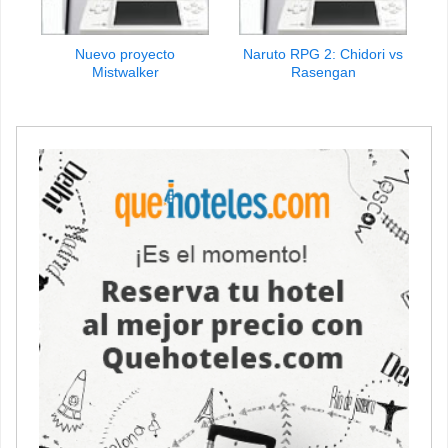
Nuevo proyecto
Naruto RPG 2: Chidori vs
Mistwalker
Rasengan