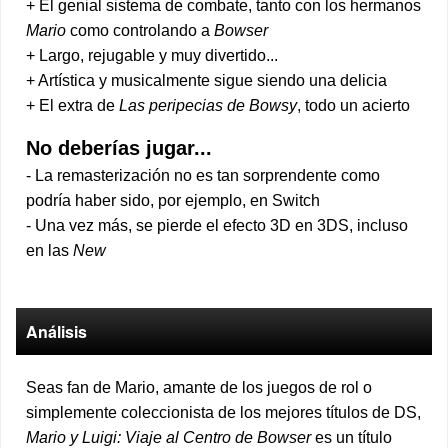
+ El genial sistema de combate, tanto con los hermanos
Mario
como controlando a
Bowser
+ Largo, rejugable y muy divertido...
+ Artística y musicalmente sigue siendo una delicia
+ El extra de
Las peripecias de Bowsy
, todo un acierto
No deberías jugar...
- La remasterización no es tan sorprendente como
podría haber sido, por ejemplo, en Switch
- Una vez más, se pierde el efecto 3D en 3DS, incluso
en las
New
Análisis
Seas fan de Mario, amante de los juegos de rol o
simplemente coleccionista de los mejores títulos de DS,
Mario y Luigi: Viaje al Centro de Bowser
es un título