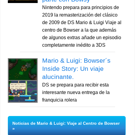
Nintendo prepara para principios de
2019 la remasterización del clásico
de 2009 de DS Mario & Luigi Viaje al
centro de Bowser a la que además
de algunos extras añade un episodio
completamente inédito a 3DS
Mario & Luigi: Bowser´s
Inside Story: Un viaje
alucinante.
DS se prepara para recibir esta
interesante nueva entrega de la
franquicia rolera
Noticias de Mario & Luigi: Viaje al Centro de Bowser