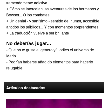
tremendamente adictiva
+ Cómo se intercalan las aventuras de los hermanos y
Bowser... O los combates
+ Un genial - y sanísimo - sentido del humor, accesible
a todos los públicos... Y con momentos sorprendentes
+ La traducción vuelve a ser brillante
No deberías jugar...
- Que no te guste el género y/u odies el universo de
Mario
- Podrían haberse añadido elementos para hacerlo
rejugable
Artículos destacados