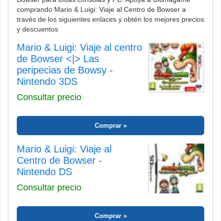
comprando Mario & Luigi: Viaje al Centro de Bowser a
través de los siguientes enlaces y obtén los mejores precios
y descuentos
Mario & Luigi: Viaje al centro
de Bowser <|> Las
peripecias de Bowsy -
Nintendo 3DS
Consultar precio
Comprar
Mario & Luigi: Viaje al
Centro de Bowser -
Nintendo DS
Consultar precio
Comprar