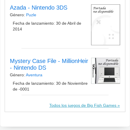
Azada - Nintendo 3DS
Género:
Puzle
Fecha de lanzamiento: 30 de Abril de
2014
Mystery Case File - MillionHeir
- Nintendo DS
Género:
Aventura
Fecha de lanzamiento: 30 de Noviembre
de -0001
Todos los juegos de Big Fish Games