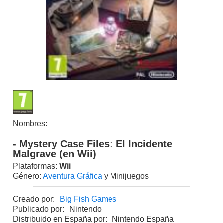
Nombres:
- Mystery Case Files: El Incidente
Malgrave (en Wii)
Plataformas:
Wii
Género:
Aventura Gráfica
y Minijuegos
Creado por:
Big Fish Games
Publicado por:
Nintendo
Distribuido en España por:
Nintendo España