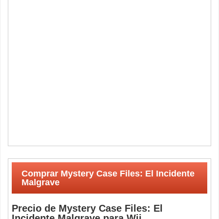
Comprar Mystery Case Files: El Incidente
Malgrave
Precio de Mystery Case Files: El
Incidente Malgrave para Wii