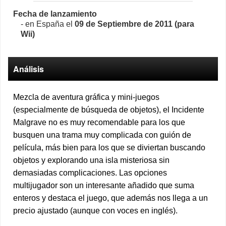
Fecha de lanzamiento
- en España el
09 de Septiembre de 2011 (para
Wii)
Análisis
Mezcla de aventura gráfica y mini-juegos
(especialmente de búsqueda de objetos), el Incidente
Malgrave no es muy recomendable para los que
busquen una trama muy complicada con guión de
película, más bien para los que se diviertan buscando
objetos y explorando una isla misteriosa sin
demasiadas complicaciones. Las opciones
multijugador son un interesante añadido que suma
enteros y destaca el juego, que además nos llega a un
precio ajustado (aunque con voces en inglés).