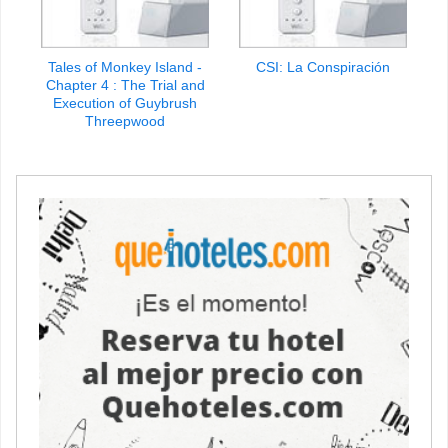
Tales of Monkey Island -
CSI: La Conspiración
Chapter 4 : The Trial and
Execution of Guybrush
Threepwood