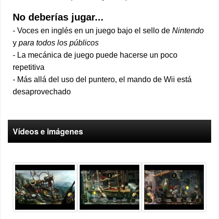
No deberías jugar...
- Voces en inglés en un juego bajo el sello de
Nintendo
y
para todos los públicos
- La mecánica de juego puede hacerse un poco
repetitiva
- Más allá del uso del puntero, el mando de Wii está
desaprovechado
Vídeos e imágenes