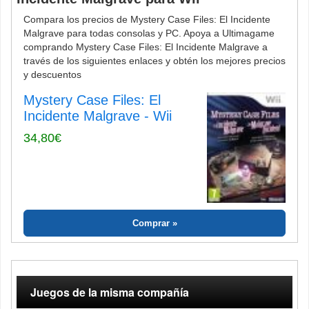
Compara los precios de Mystery Case Files: El Incidente
Malgrave para todas consolas y PC. Apoya a Ultimagame
comprando Mystery Case Files: El Incidente Malgrave a
través de los siguientes enlaces y obtén los mejores precios
y descuentos
Mystery Case Files: El
Incidente Malgrave - Wii
34,80€
Comprar
Juegos de la misma compañía