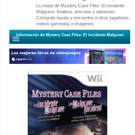
Lo mejor de Mystery Case Files: El Incidente
Malgrave. Análisis, artículos y opiniones.
Cómpralo barato y encuentra a otros jugadores,
vídeos gameplay e imágenes
Información de Mystery Case Files: El Incidente Malgrave