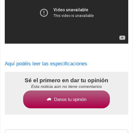
Aquí podéis leer las especificaciones
Sé el primero en dar tu opinión
Esta noticia aún no tiene comentarios
Danos tu opinión