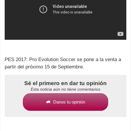
PES 2017: Pro Evolution Soccer se pone a la venta a
partir del próximo 15 de Septiembre.
Sé el primero en dar tu opinión
Esta noticia aún no tiene comentarios
Danos tu opinión