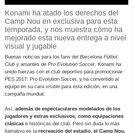
Konami ha atado los derechos del
Camp Nou en exclusiva para esta
temporada, y nos muestra cómo ha
mejorado esta nueva entrega a nivel
visual y jugable
Buenas noticias para los fans del
Barcelona Fútbol
Club
y amantes de
Pro Evolution Soccer
. Konami ha
unido fuerzas con el club deportivo para promocionar
PES 2017: Pro Evolution Soccer, y ha convertido al
equipo en su
cara visible
para esta edición, en una
campaña mundial.
Así,
además de espectaculares modelados de los
jugadores y extras exclusivos, como equipaciones
clásicas
e históricas del club. Pero sin duda lo más
llamativo es la
recreación del estadio, el Camp Nou,