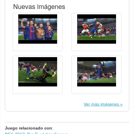
Nuevas imágenes
Ver más imágenes
Juego relacionado con
: