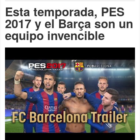
Esta temporada, PES
2017 y el Barça son un
equipo invencible