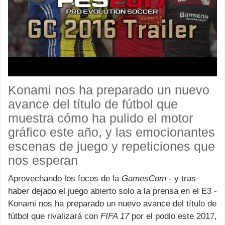
Konami nos ha preparado un nuevo
avance del título de fútbol que
muestra cómo ha pulido el motor
gráfico este año, y las emocionantes
escenas de juego y repeticiones que
nos esperan
Aprovechando los focos de la
GamesCom
- y tras
haber dejado el juego abierto solo a la prensa en el E3 -
Konami nos ha preparado un nuevo avance del título de
fútbol que rivalizará con
FIFA 17
por el podio este 2017,