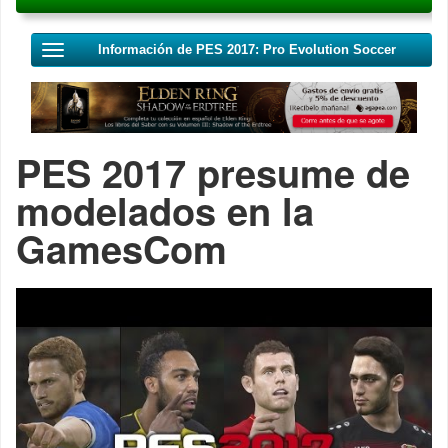
Información de PES 2017: Pro Evolution Soccer
PES 2017 presume de
modelados en la
GamesCom