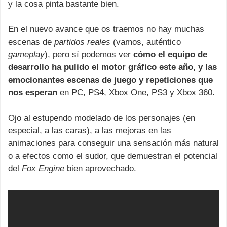
y la cosa pinta bastante bien.
En el nuevo avance que os traemos no hay muchas
escenas de
partidos reales
(vamos, auténtico
gameplay
), pero sí podemos ver
cómo el equipo de
desarrollo ha pulido el motor gráfico este año, y las
emocionantes escenas de juego y repeticiones que
nos esperan
en PC, PS4, Xbox One, PS3 y Xbox 360.
Ojo al estupendo modelado de los personajes (en
especial, a las caras), a las mejoras en las
animaciones para conseguir una sensación más natural
o a efectos como el sudor, que demuestran el potencial
del
Fox Engine
bien aprovechado.