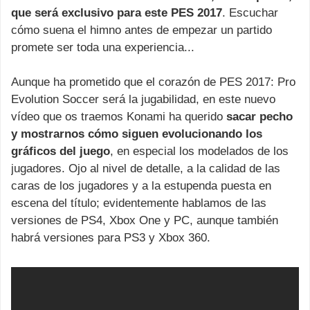
que será exclusivo para este PES 2017
. Escuchar
cómo suena el himno antes de empezar un partido
promete ser toda una experiencia...
Aunque ha prometido que el corazón de PES 2017: Pro
Evolution Soccer será la jugabilidad, en este nuevo
vídeo que os traemos Konami ha querido
sacar pecho
y mostrarnos cómo siguen evolucionando los
gráficos del juego
, en especial los modelados de los
jugadores. Ojo al nivel de detalle, a la calidad de las
caras de los jugadores y a la estupenda puesta en
escena del título; evidentemente hablamos de las
versiones de PS4, Xbox One y PC, aunque también
habrá versiones para PS3 y Xbox 360.